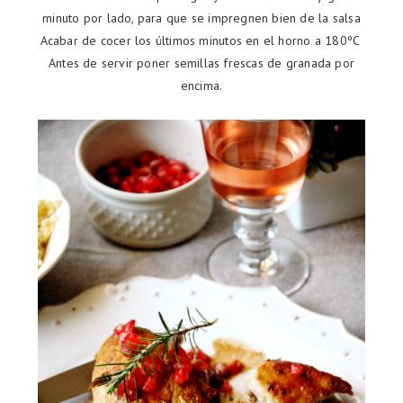
minuto por lado, para que se impregnen bien de la salsa
Acabar de cocer los últimos minutos en el horno a 180ºC
Antes de servir poner semillas frescas de granada por
encima.