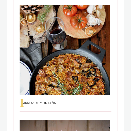
ARROZ DE MONTAÑA