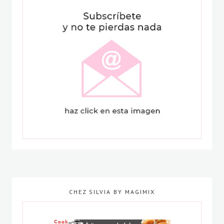
CHEZ SILVIA BY MAGIMIX