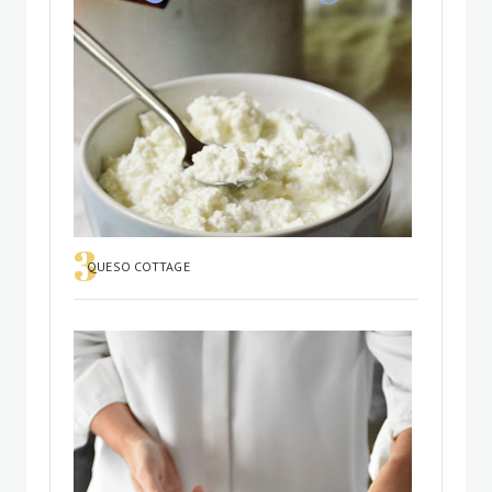
QUESO COTTAGE