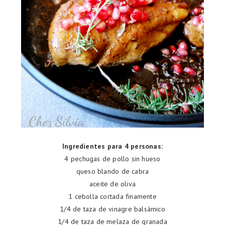
Ingredientes para 4 personas:
4 pechugas de pollo sin hueso
queso blando de cabra
aceite de oliva
1 cebolla cortada finamente
1/4 de taza de vinagre balsámico
1/4 de taza de
melaza de granada