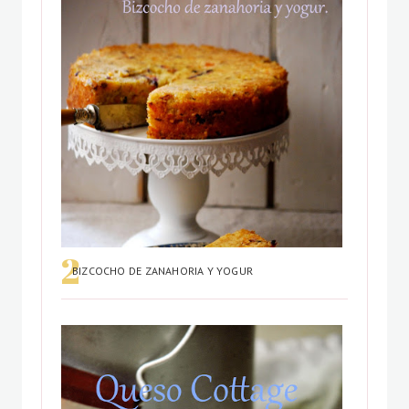
BIZCOCHO DE ZANAHORIA Y YOGUR