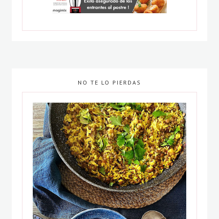
NO TE LO PIERDAS