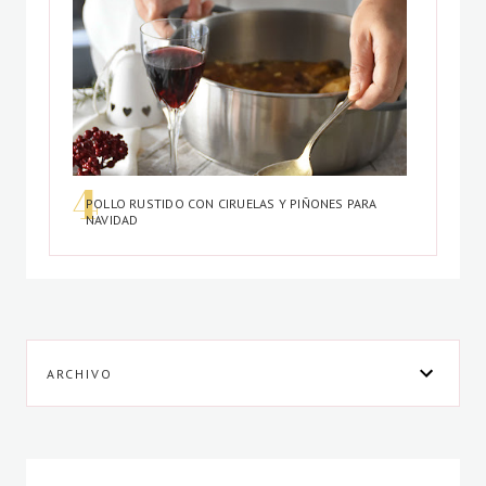
POLLO RUSTIDO CON CIRUELAS Y PIÑONES PARA
NAVIDAD
ARCHIVO