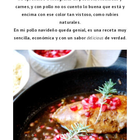
carnes, y con pollo no os cuento lo buena que está y
encima con ese color tan vistoso, como rubíes
naturales.
En mi pollo navideño queda genial, es una receta muy
sencilla, económica y con un sabor
delicious
de verdad.