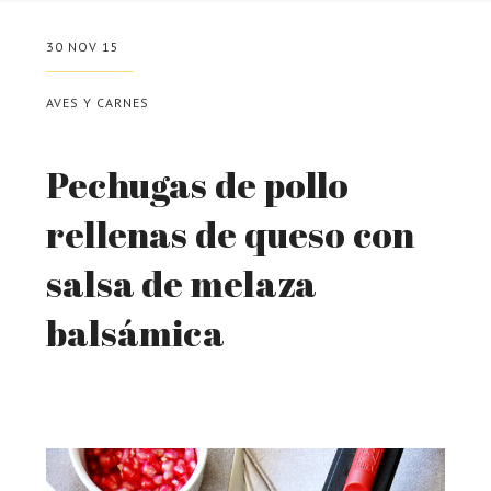
30 NOV 15
AVES Y CARNES
Pechugas de pollo
rellenas de queso con
salsa de melaza
balsámica