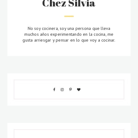
Chez Silvia
No soy cocinera, soy una persona que lleva
muchos años experimentando en la cocina, me
gusta arriesgar y pensar en lo que voy a cocinar.