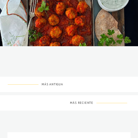
MÁS ANTIGUA
MÁS RECIENTE