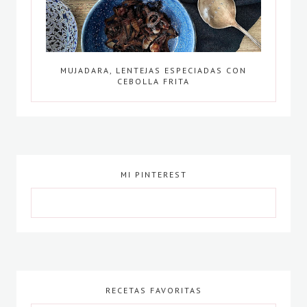
MUJADARA, LENTEJAS ESPECIADAS CON
CEBOLLA FRITA
MI PINTEREST
RECETAS FAVORITAS