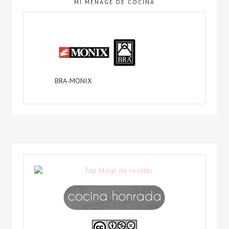
MI MENAGE DE COCINA
BRA-MONIX