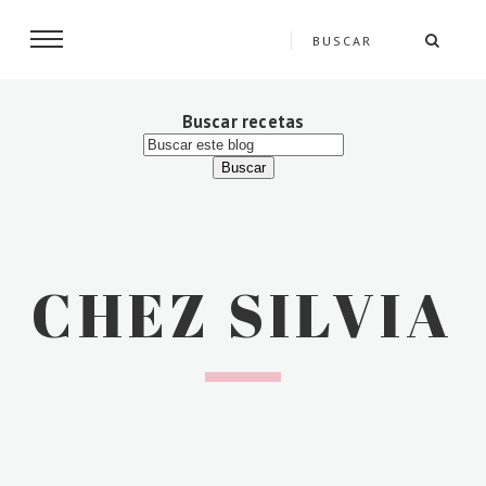
Buscar recetas
CHEZ SILVIA