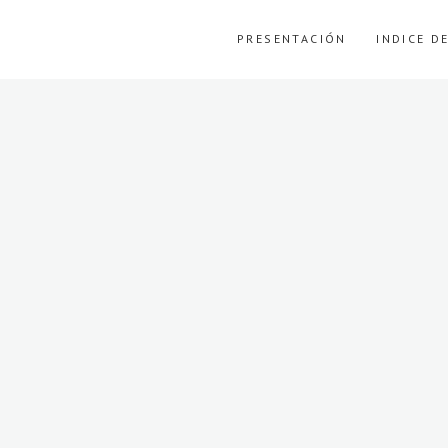
PRESENTACIÓN
INDICE D