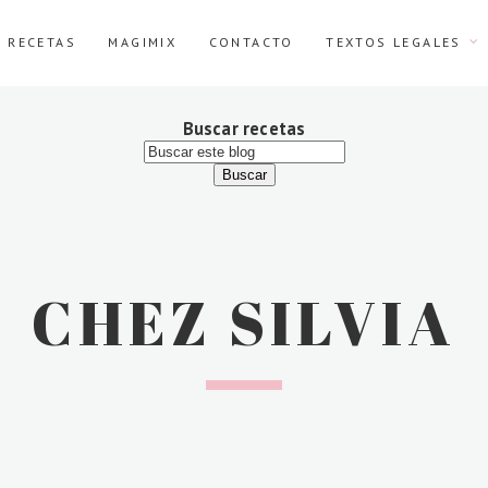
E RECETAS
MAGIMIX
CONTACTO
TEXTOS LEGALES
Buscar recetas
CHEZ SILVIA