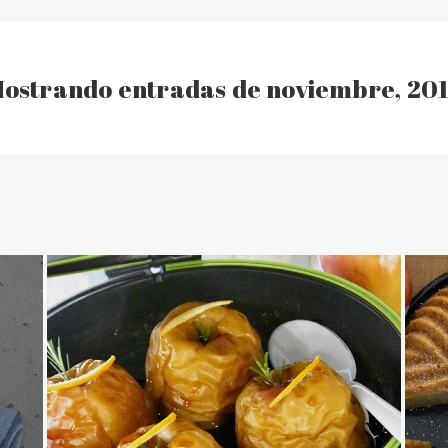
ostrando entradas de noviembre, 20