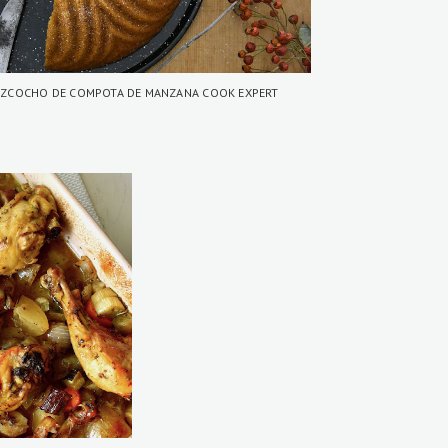
IZCOCHO DE COMPOTA DE MANZANA COOK EXPERT