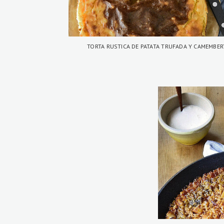
TORTA RUSTICA DE PATATA TRUFADA Y CAMEMBER