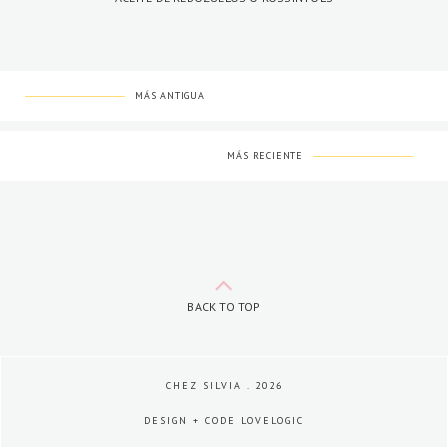
MÁS ANTIGUA
MÁS RECIENTE
BACK TO TOP
CHEZ SILVIA
.
2026
DESIGN + CODE
LOVELOGIC