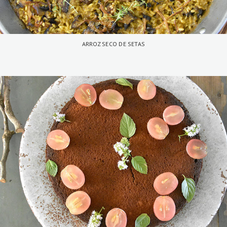
ARROZ SECO DE SETAS