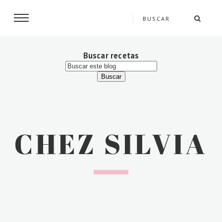
Buscar recetas
CHEZ SILVIA