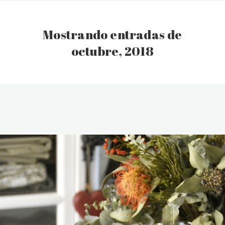
Mostrando entradas de
octubre, 2018