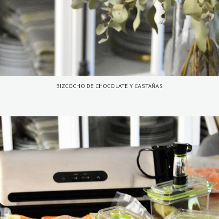
BIZCOCHO DE CHOCOLATE Y CASTAÑAS