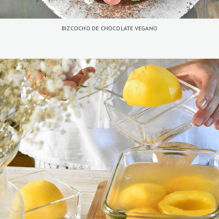
BIZCOCHO DE CHOCOLATE VEGANO