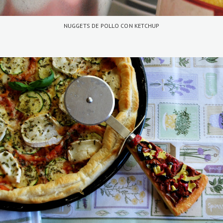
NUGGETS DE POLLO CON KETCHUP