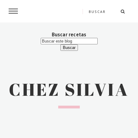
Buscar recetas
CHEZ SILVIA