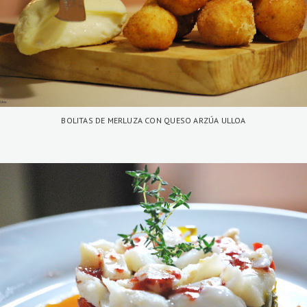
BOLITAS DE MERLUZA CON QUESO ARZÚA ULLOA