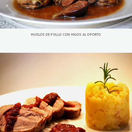
MUSLOS DE POLLO CON HIGOS AL OPORTO