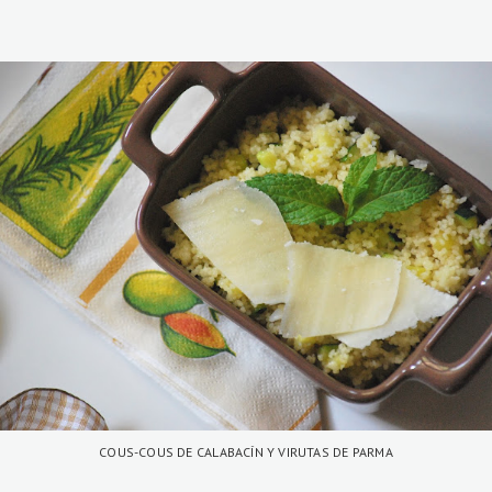
COUS-COUS DE CALABACÍN Y VIRUTAS DE PARMA