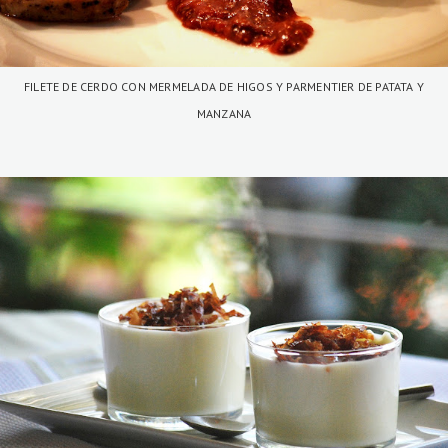
FILETE DE CERDO CON MERMELADA DE HIGOS Y PARMENTIER DE PATATA Y
MANZANA