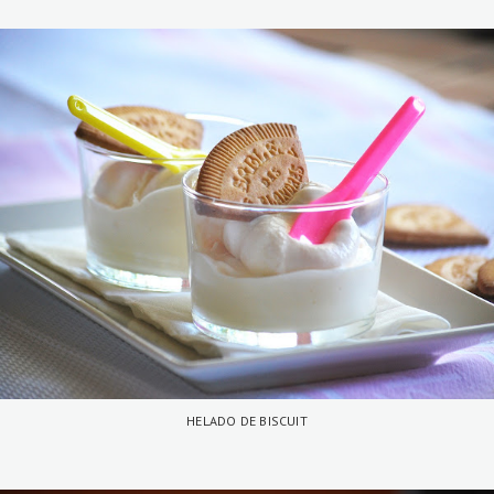
HELADO DE BISCUIT