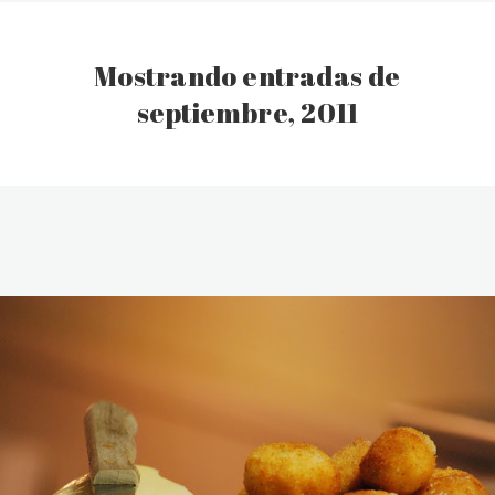
Mostrando entradas de
septiembre, 2011