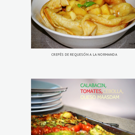
CREPÊS DE REQUESÓN A LA NORMANDA