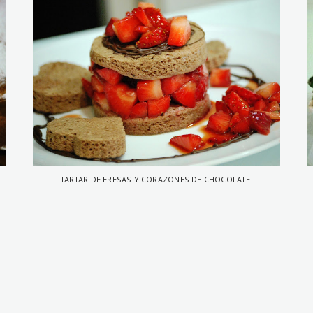
TARTAR DE FRESAS Y CORAZONES DE CHOCOLATE.