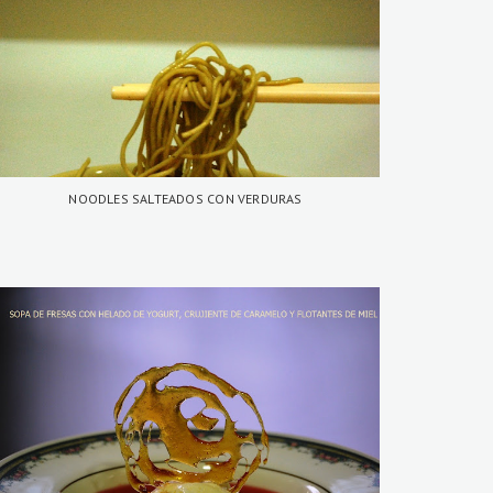
NOODLES SALTEADOS CON VERDURAS