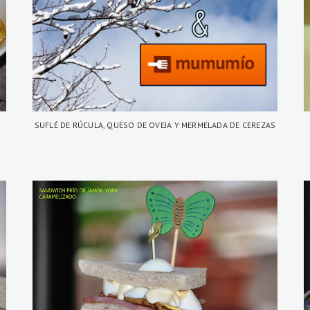
SUFLÉ DE RÚCULA, QUESO DE OVEJA Y MERMELADA DE CEREZAS