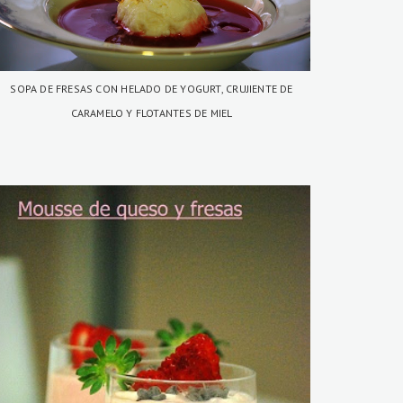
SOPA DE FRESAS CON HELADO DE YOGURT, CRUJIENTE DE
CARAMELO Y FLOTANTES DE MIEL