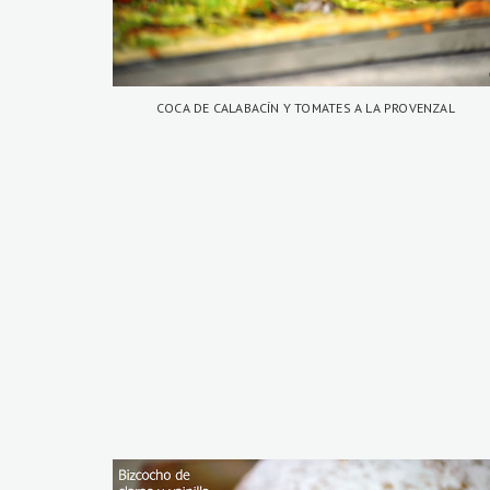
COCA DE CALABACÍN Y TOMATES A LA PROVENZAL