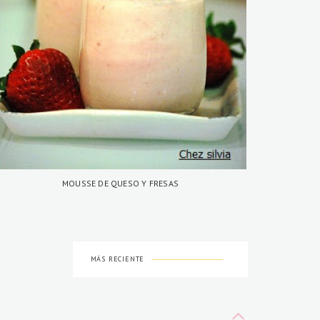
MOUSSE DE QUESO Y FRESAS
MÁS RECIENTE