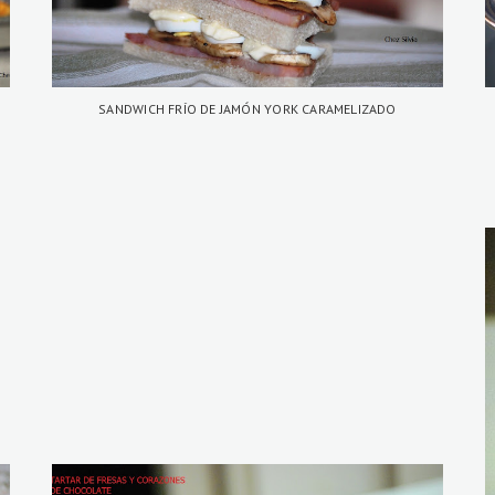
SANDWICH FRÍO DE JAMÓN YORK CARAMELIZADO