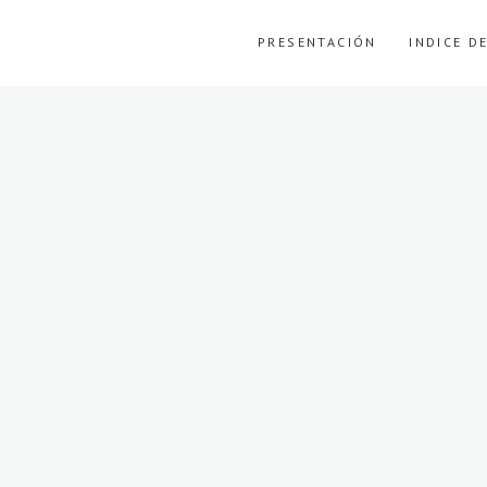
PRESENTACIÓN
INDICE D