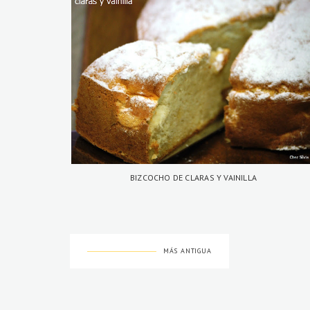
BIZCOCHO DE CLARAS Y VAINILLA
MÁS ANTIGUA