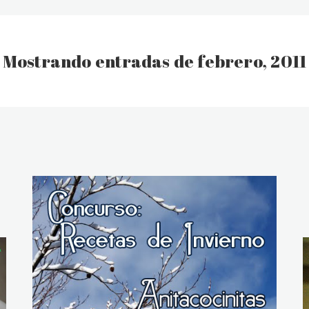
Mostrando entradas de febrero, 2011