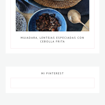
MUJADARA, LENTEJAS ESPECIADAS CON
CEBOLLA FRITA
MI PINTEREST