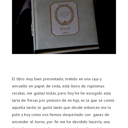
El libro muy bien presentado, metido en una caja y
envuelto en papel de seda, está lleno de riquísimas
recetas, me gustan todas, pero hoy he he escogido esta
tarta de fresas por petición de mi hija, es la que se comió
aquella tarde, le gustó tanto que desde entonces me la
pide y hoy como nos hemos despertado con ganas de
encender el horno, por fin me he decidido hacerla, una