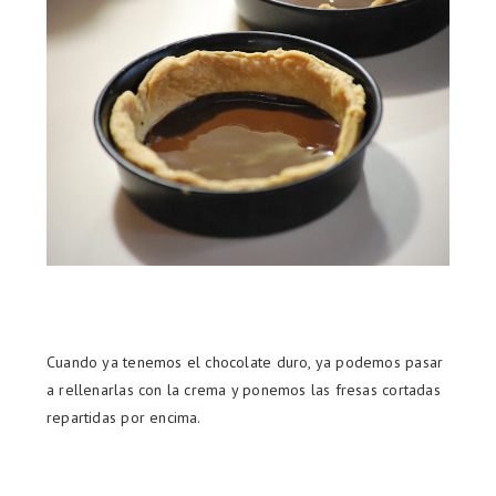
Cuando ya tenemos el chocolate duro, ya podemos pasar
a rellenarlas con la crema y ponemos las fresas cortadas
repartidas por encima.