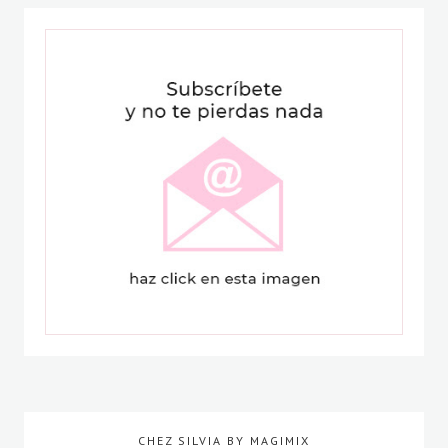
CHEZ SILVIA BY MAGIMIX