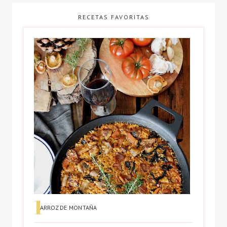
RECETAS FAVORITAS
ARROZ DE MONTAÑA