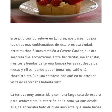
Este julio cuando estuve en Londres, nos paseamos por
los sitios más emblemáticos de esta preciosa ciudad,
entre muchos fuimos también a Covent Garden, nuestra
sorpresa fue encontrarnos entre tiendecitas, malabaristas,
musicos y tiendas de te, una famosa terraza rodeada de
mesas y sillas , donde poder tomar una café o té,
chocolate etc. Fue una sorpresa por qué en mi anterior
visita no recordaba haberla visto.
La terraza muy concurrida y con una larga cola de espera
para sentarse,era la atracción de la zona, ya que desde
ella, se apreciaba todo el buen ambiente que suele haber