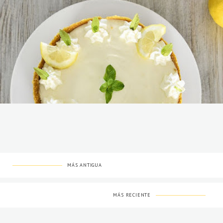
MÁS ANTIGUA
MÁS RECIENTE