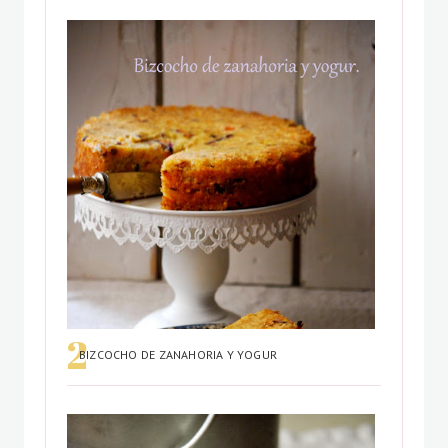
BIZCOCHO DE ZANAHORIA Y YOGUR