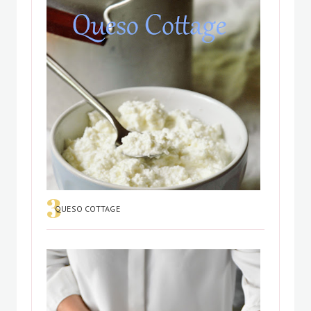
QUESO COTTAGE