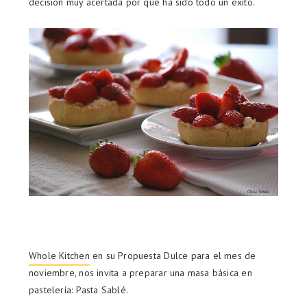
decisión muy acertada por qué ha sido todo un éxito.
Whole Kitchen
en su Propuesta Dulce para el mes de
noviembre, nos invita a preparar una masa básica en
pastelería: Pasta Sablé.