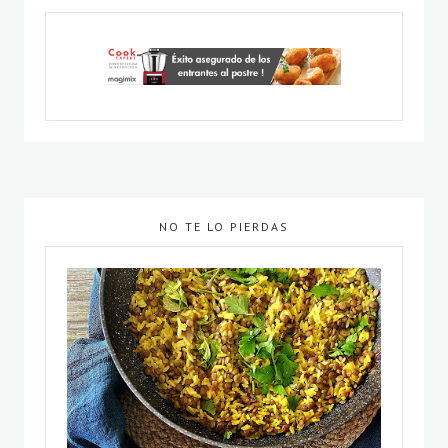
NO TE LO PIERDAS