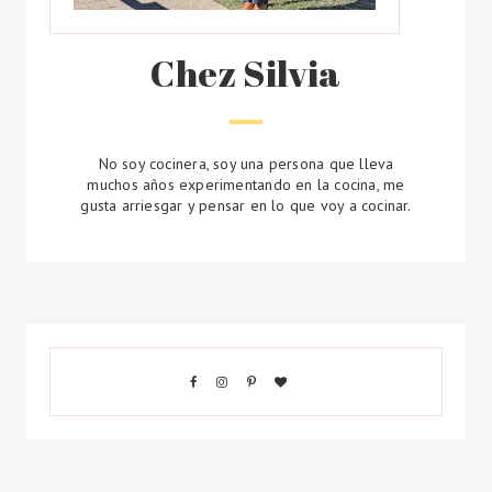
Chez Silvia
No soy cocinera, soy una persona que lleva
muchos años experimentando en la cocina, me
gusta arriesgar y pensar en lo que voy a cocinar.