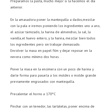
Preparamos la pasta, mucho mejor si la hacemos el día
anterior.
En la amasadora poner la mantequilla a dados,mezclar
con la pala e iremos poniendo los ingredientes uno a uno,
el azúcar tamizado, la harina de almendras, la sal, la
vainilla,el huevo entero, y la harina, mezclar bien todos
los ingredientes pero sin trabajar demasiado.
Envolver la masa en papel film y dejar reposar en la
nevera como mínimo dos horas.
Poner la masa en la encimera con un poco de harina y
darle forma para pasarla a los moldes o molde grande
previamente engrasados con mantequilla.
Precalentar el horno a 170ºC
Pinchar con un tenedor, las tartaletas, poner encima de