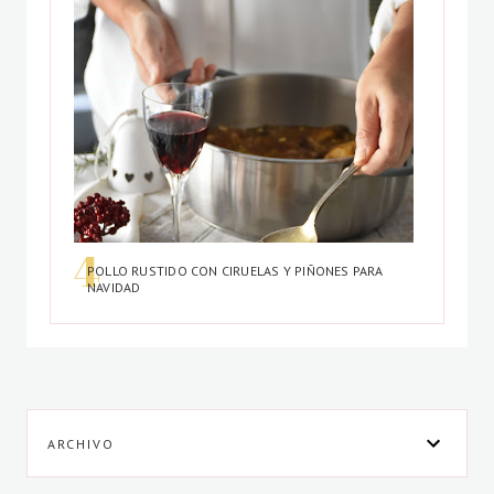
POLLO RUSTIDO CON CIRUELAS Y PIÑONES PARA
NAVIDAD
ARCHIVO