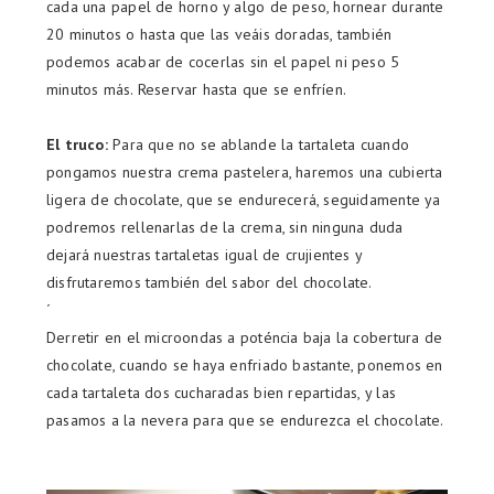
cada una papel de horno y algo de peso, hornear durante
20 minutos o hasta que las veáis doradas, también
podemos acabar de cocerlas sin el papel ni peso 5
minutos más. Reservar hasta que se enfríen.
El truco:
Para que no se ablande la tartaleta cuando
pongamos nuestra crema pastelera, haremos una cubierta
ligera de chocolate, que se endurecerá, seguidamente ya
podremos rellenarlas de la crema, sin ninguna duda
dejará nuestras tartaletas igual de crujientes y
disfrutaremos también del sabor del chocolate.
´
Derretir en el microondas a poténcia baja la cobertura de
chocolate, cuando se haya enfriado bastante, ponemos en
cada tartaleta dos cucharadas bien repartidas, y las
pasamos a la nevera para que se endurezca el chocolate.