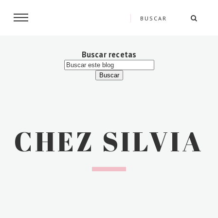
Buscar recetas
CHEZ SILVIA