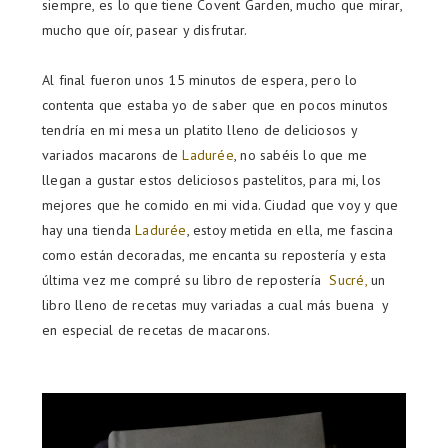
siempre, es lo que tiene Covent Garden, mucho que mirar,
mucho que oír, pasear y disfrutar.
Al final fueron unos 15 minutos de espera, pero lo
contenta que estaba yo de saber que en pocos minutos
tendría en mi mesa un platito lleno de deliciosos y
variados macarons de
Ladurée
, no sabéis lo que me
llegan a gustar estos deliciosos pastelitos, para mi, los
mejores que he comido en mi vida. Ciudad que voy y que
hay una tienda
Ladurée
, estoy metida en ella, me fascina
como están decoradas, me encanta su repostería y esta
última vez me compré su libro de repostería
Sucré,
un
libro lleno de recetas muy variadas a cual más buena y
en especial de recetas de macarons.