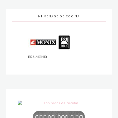
MI MENAGE DE COCINA
BRA-MONIX