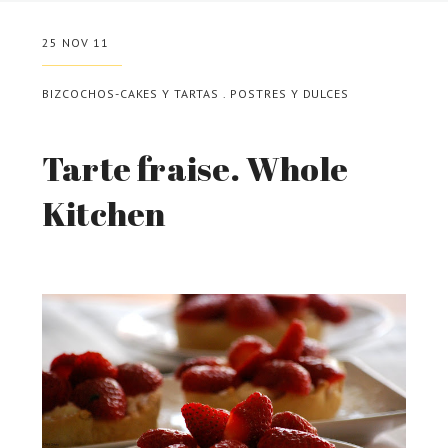
25 NOV 11
BIZCOCHOS-CAKES Y TARTAS
.
POSTRES Y DULCES
Tarte fraise. Whole
Kitchen