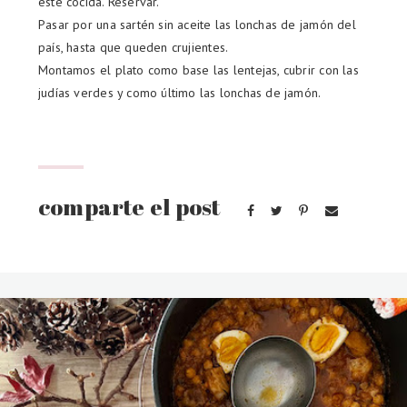
esté cocida. Reservar.
Pasar por una sartén sin aceite las lonchas de jamón del
país, hasta que queden crujientes.
Montamos el plato como base las lentejas, cubrir con las
judías verdes y como último las lonchas de jamón.