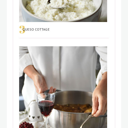
QUESO COTTAGE