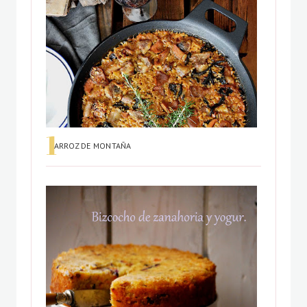
ARROZ DE MONTAÑA