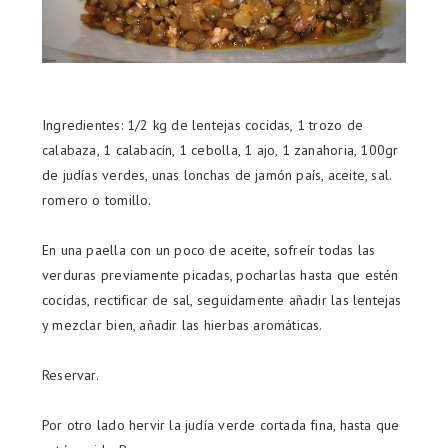
Ingredientes: 1/2 kg de lentejas cocidas, 1 trozo de
calabaza, 1 calabacín, 1 cebolla, 1 ajo, 1 zanahoria, 100gr
de judías verdes, unas lonchas de jamón país, aceite, sal.
romero o tomillo.
En una paella con un poco de aceite, sofreír todas las
verduras previamente picadas, pocharlas hasta que estén
cocidas, rectificar de sal, seguidamente añadir las lentejas
y mezclar bien, añadir las hierbas aromáticas.
Reservar.
Por otro lado hervir la judía verde cortada fina, hasta que