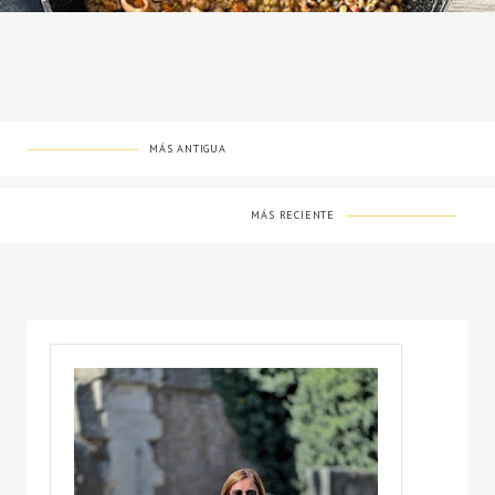
MÁS ANTIGUA
MÁS RECIENTE