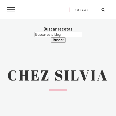
Buscar recetas
CHEZ SILVIA