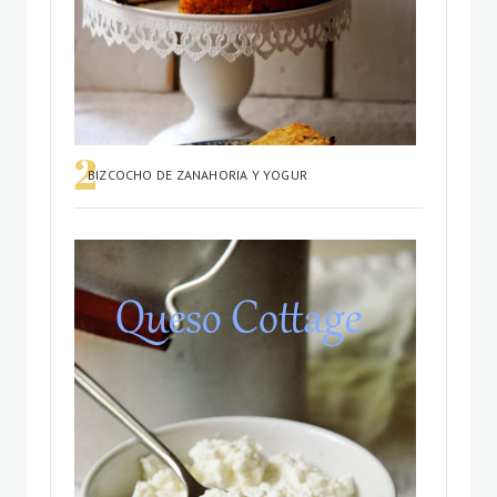
BIZCOCHO DE ZANAHORIA Y YOGUR