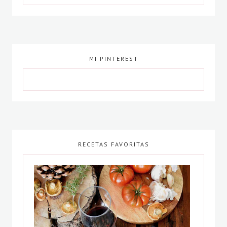
MI PINTEREST
RECETAS FAVORITAS