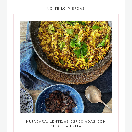
NO TE LO PIERDAS
MUJADARA, LENTEJAS ESPECIADAS CON
CEBOLLA FRITA