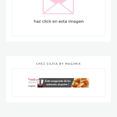
CHEZ SILVIA BY MAGIMIX