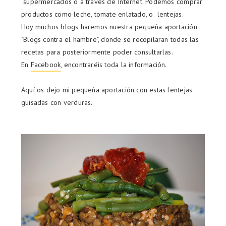
supermercados o a través de Internet. Podemos comprar
productos como leche, tomate enlatado, o lentejas.
Hoy muchos blogs haremos nuestra pequeña aportación
"Blogs contra el hambre", donde se recopilaran todas las
recetas para posteriormente poder consultarlas.
En
Facebook
, encontraréis toda la información.
Aquí os dejo mi pequeña aportación con estas lentejas
guisadas con verduras.