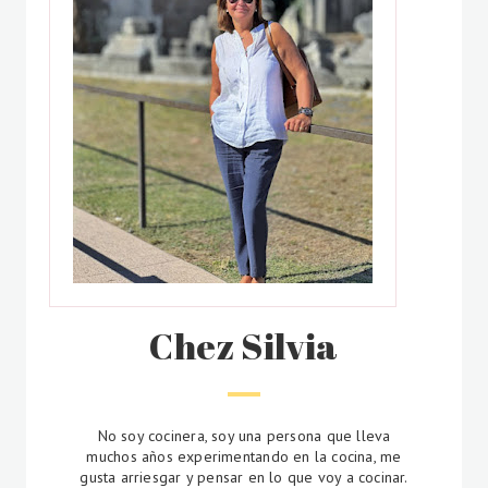
Chez Silvia
No soy cocinera, soy una persona que lleva
muchos años experimentando en la cocina, me
gusta arriesgar y pensar en lo que voy a cocinar.