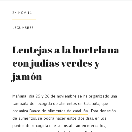
24 NOV 11
LEGUMBRES
Lentejas a la hortelana
con judias verdes y
jamón
Mañana día 25 y 26 de noviembre se ha organizado una
campaña de recogida de alimentos en Cataluña, que
organiza
Banco de Alimentos de cataluña
.. Esta donación
de alimentos, se podrá hacer estos dos días, en los
puntos de recogida que se instalarán en mercados,