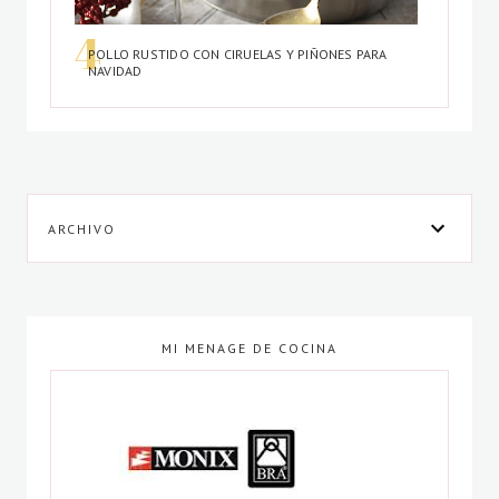
POLLO RUSTIDO CON CIRUELAS Y PIÑONES PARA
NAVIDAD
ARCHIVO
MI MENAGE DE COCINA