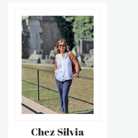
Chez Silvia