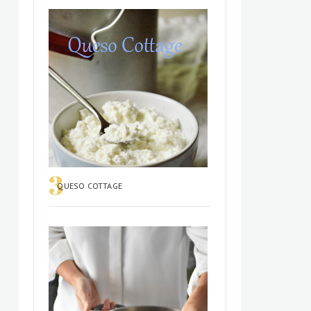
QUESO COTTAGE