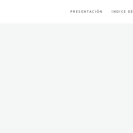
PRESENTACIÓN
INDICE D