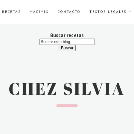
E RECETAS
MAGIMIX
CONTACTO
TEXTOS LEGALES
Buscar recetas
CHEZ SILVIA