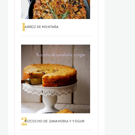
ARROZ DE MONTAÑA
BIZCOCHO DE ZANAHORIA Y YOGUR