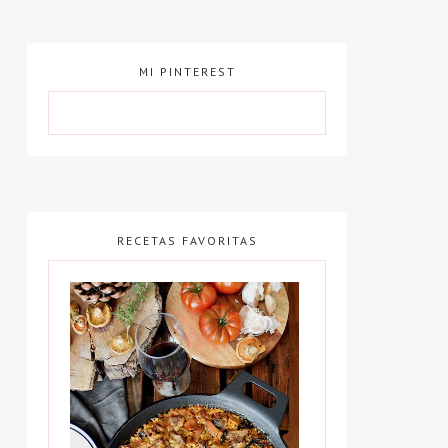
MI PINTEREST
RECETAS FAVORITAS