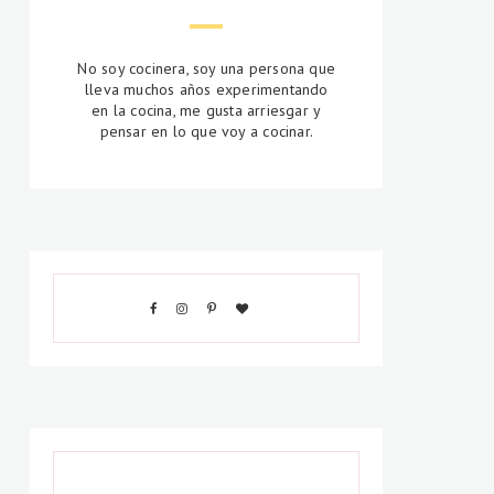
No soy cocinera, soy una persona que
lleva muchos años experimentando
en la cocina, me gusta arriesgar y
pensar en lo que voy a cocinar.