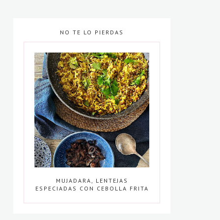
NO TE LO PIERDAS
MUJADARA, LENTEJAS
ESPECIADAS CON CEBOLLA FRITA