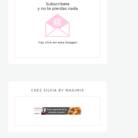
CHEZ SILVIA BY MAGIMIX