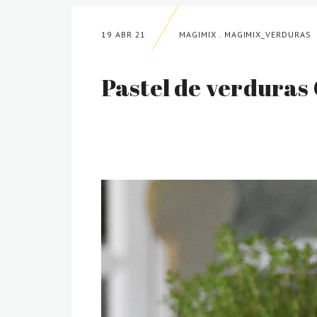
19 ABR 21
MAGIMIX
.
MAGIMIX_VERDURAS
Pastel de verduras