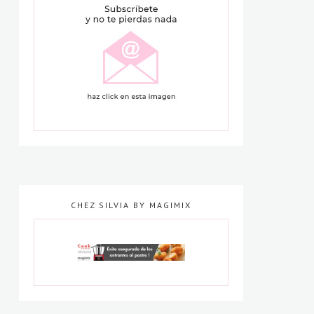
CHEZ SILVIA BY MAGIMIX