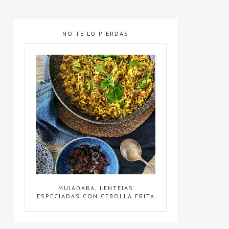
NO TE LO PIERDAS
MUJADARA, LENTEJAS
ESPECIADAS CON CEBOLLA FRITA