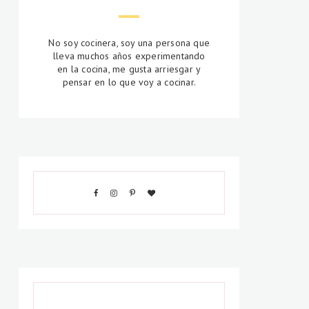
No soy cocinera, soy una persona que
lleva muchos años experimentando
en la cocina, me gusta arriesgar y
pensar en lo que voy a cocinar.