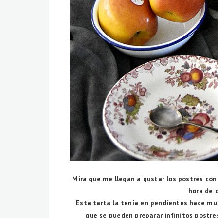
Mira que me llegan a gustar los postres con
hora de 
Esta tarta la tenía en pendientes hace mu
que se pueden preparar infinitos postres