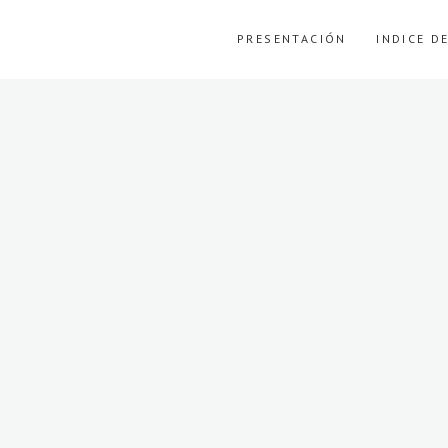
PRESENTACIÓN
INDICE D