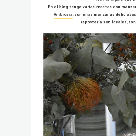
En el blog tengo varias recetas con manza
Ambrosia
, son unas manzanas deliciosas
repostería son ideales, son