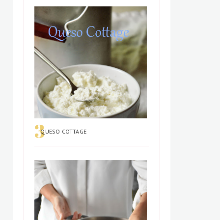
QUESO COTTAGE