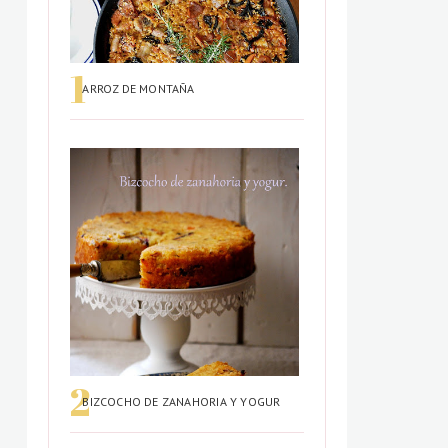
ARROZ DE MONTAÑA
BIZCOCHO DE ZANAHORIA Y YOGUR