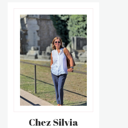
Chez Silvia