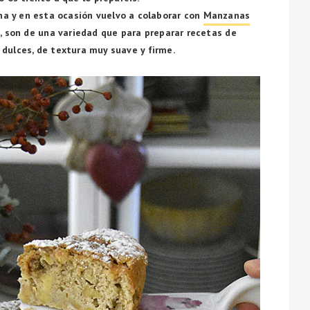
na y en esta ocasión vuelvo a colaborar con
Manzanas
, son de una variedad que para preparar recetas de
 dulces, de textura muy suave y firme.