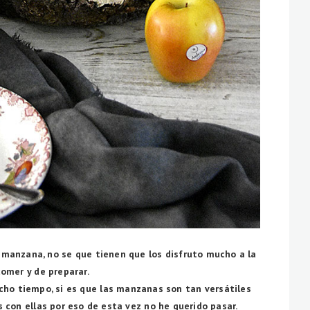
 manzana, no se que tienen que los disfruto mucho a la
comer y de preparar.
cho tiempo, si es que las manzanas son tan versátiles
 con ellas por eso de esta vez no he querido pasar.