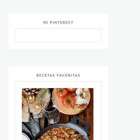
MI PINTEREST
RECETAS FAVORITAS