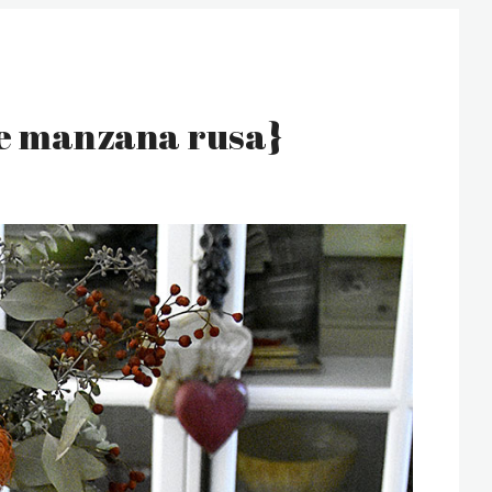
de manzana rusa}