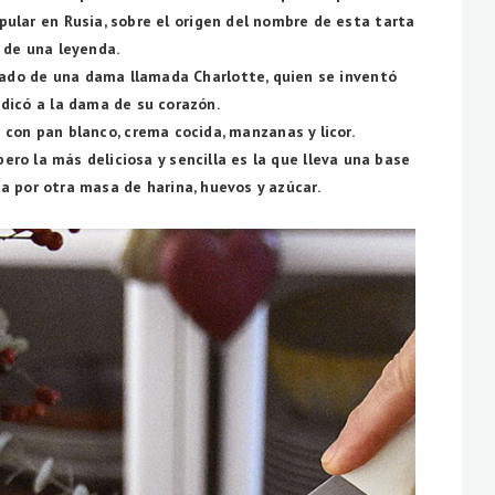
lar en Rusia, sobre el origen del nombre de esta tarta
 de una leyenda.
do de una dama llamada Charlotte, quien se inventó
dicó a la dama de su corazón.
 con pan blanco, crema cocida, manzanas y licor.
ro la más deliciosa y sencilla es la que lleva una base
a por otra masa de harina, huevos y azúcar.