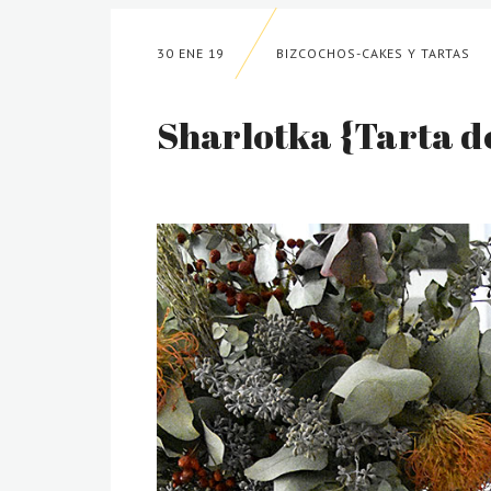
30 ENE 19
BIZCOCHOS-CAKES Y TARTAS
Sharlotka {Tarta 