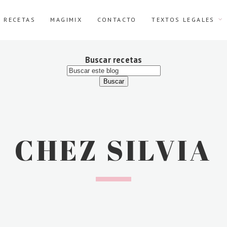
E RECETAS
MAGIMIX
CONTACTO
TEXTOS LEGALES
Buscar recetas
CHEZ SILVIA