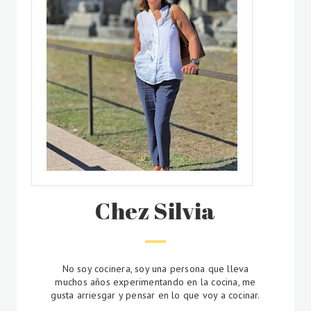
Chez Silvia
No soy cocinera, soy una persona que lleva
muchos años experimentando en la cocina, me
gusta arriesgar y pensar en lo que voy a cocinar.