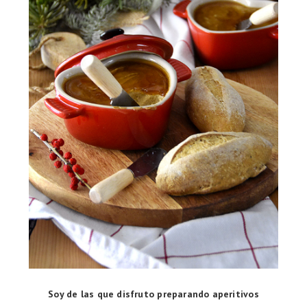
Soy de las que disfruto preparando aperitivos