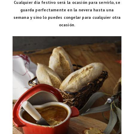
Cualquier día festivo será la ocasión para servirlo, se
guarda perfectamente en la nevera hasta una
semana y sino lo puedes congelar para cualquier otra
ocasión.