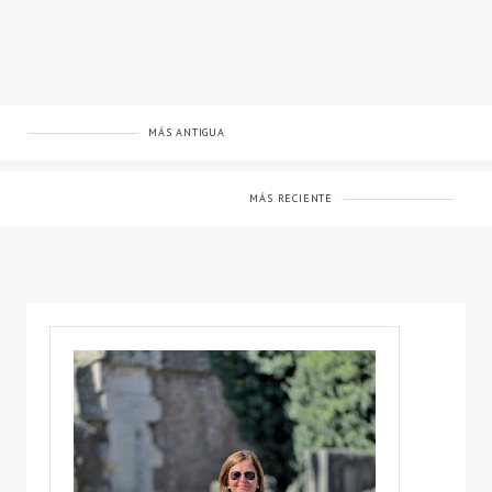
MÁS ANTIGUA
MÁS RECIENTE