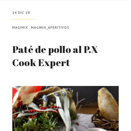
14 DIC 18
MAGIMIX
.
MAGIMIX_APERITIVOS
Paté de pollo al P.X
Cook Expert