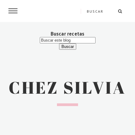
Buscar recetas
CHEZ SILVIA