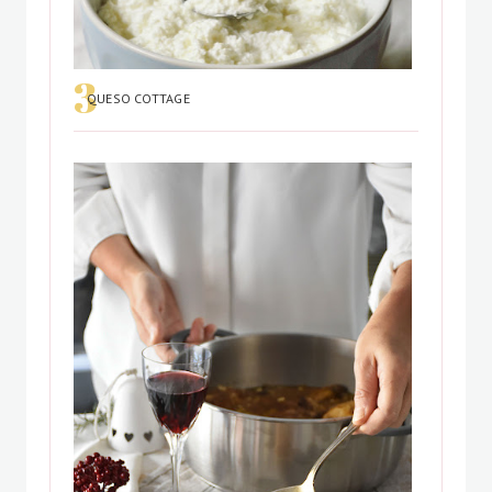
QUESO COTTAGE