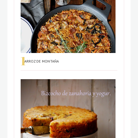
ARROZ DE MONTAÑA