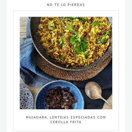
NO TE LO PIERDAS
MUJADARA, LENTEJAS ESPECIADAS CON
CEBOLLA FRITA