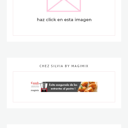
CHEZ SILVIA BY MAGIMIX