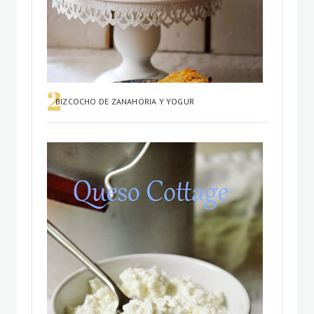
BIZCOCHO DE ZANAHORIA Y YOGUR