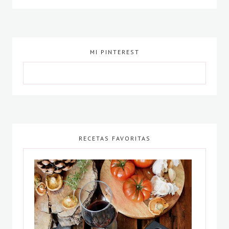
MI PINTEREST
RECETAS FAVORITAS