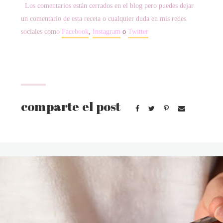
Los comentarios están cerrados en el blog pero puedes dejar
un comentario de esta receta o cualquier duda en mis redes
sociales como
Facebook
,
Instagram
o
Twitter