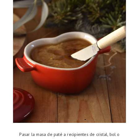
Pasar la masa de paté a recipientes de cristal, bol o