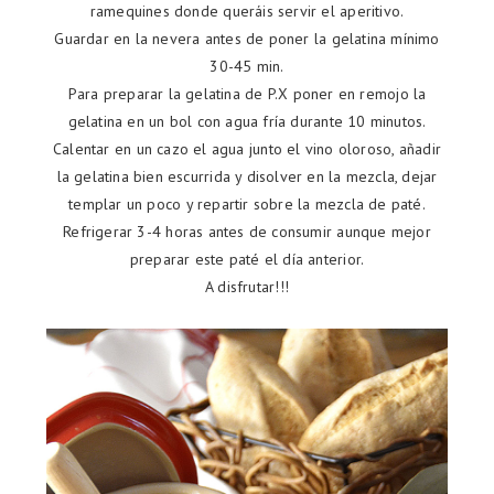
ramequines donde queráis servir el aperitivo.
Guardar en la nevera antes de poner la gelatina mínimo
30-45 min.
Para preparar la gelatina de P.X poner en remojo la
gelatina en un bol con agua fría durante 10 minutos.
Calentar en un cazo el agua junto el vino oloroso, añadir
la gelatina bien escurrida y disolver en la mezcla, dejar
templar un poco y repartir sobre la mezcla de paté.
Refrigerar 3-4 horas antes de consumir aunque mejor
preparar este paté el día anterior.
A disfrutar!!!