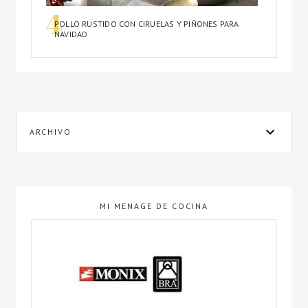
POLLO RUSTIDO CON CIRUELAS Y PIÑONES PARA
NAVIDAD
ARCHIVO
MI MENAGE DE COCINA