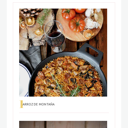
ARROZ DE MONTAÑA