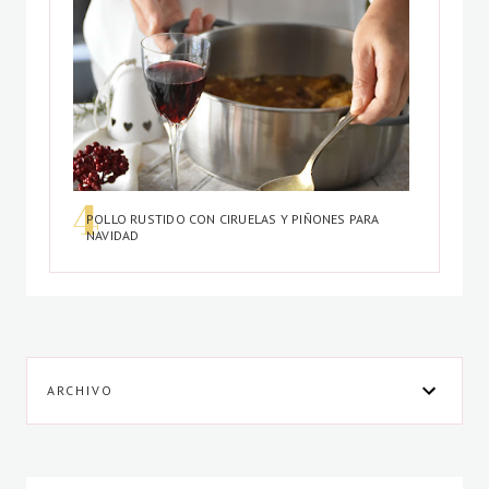
POLLO RUSTIDO CON CIRUELAS Y PIÑONES PARA
NAVIDAD
ARCHIVO