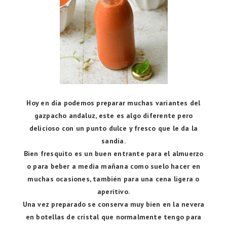
Hoy en día podemos preparar muchas variantes del
gazpacho andaluz, este es algo diferente pero
delicioso con un punto dulce y fresco que le da la
sandía.
Bien fresquito es un buen entrante para el almuerzo
o para beber a media mañana como suelo hacer en
muchas ocasiones, también para una cena ligera o
aperitivo.
Una vez preparado se conserva muy bien en la nevera
en botellas de cristal que normalmente tengo para