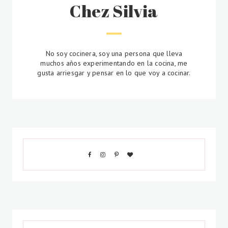
Chez Silvia
No soy cocinera, soy una persona que lleva
muchos años experimentando en la cocina, me
gusta arriesgar y pensar en lo que voy a cocinar.