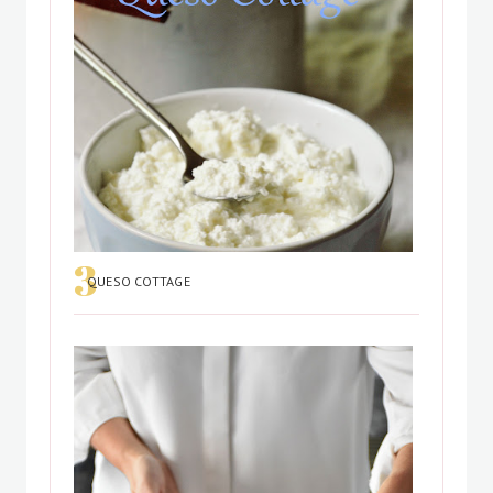
QUESO COTTAGE