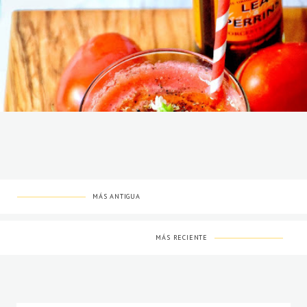
MÁS ANTIGUA
MÁS RECIENTE