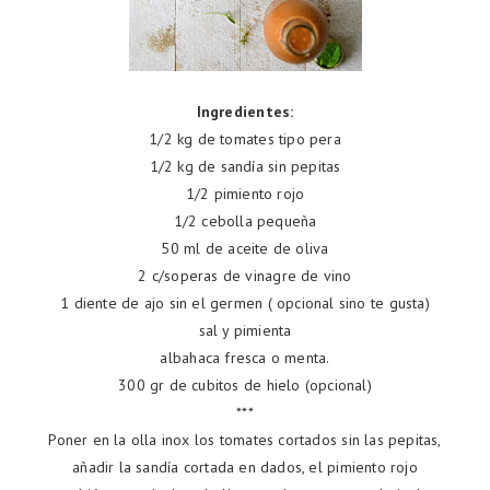
Ingredientes:
1/2 kg de tomates tipo pera
1/2 kg de sandía sin pepitas
1/2 pimiento rojo
1/2 cebolla pequeña
50 ml de aceite de oliva
2 c/soperas de vinagre de vino
1 diente de ajo sin el germen ( opcional sino te gusta)
sal y pimienta
albahaca fresca o menta.
300 gr de cubitos de hielo (opcional)
***
Poner en la olla inox los tomates cortados sin las pepitas,
añadir la sandía cortada en dados, el pimiento rojo