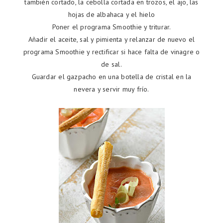
también cortado, la cebolla cortada en trozos, el ajo, las
hojas de albahaca y el hielo
Poner el programa Smoothie y triturar.
Añadir el aceite, sal y pimienta y relanzar de nuevo el
programa Smoothie y rectificar si hace falta de vinagre o
de sal.
Guardar el gazpacho en una botella de cristal en la
nevera y servir muy frío.