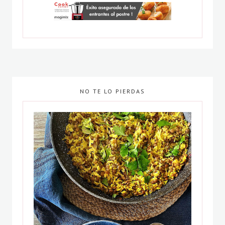
NO TE LO PIERDAS