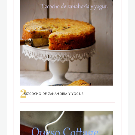
BIZCOCHO DE ZANAHORIA Y YOGUR