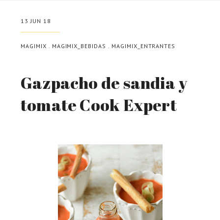
13 JUN 18
MAGIMIX
.
MAGIMIX_BEBIDAS
.
MAGIMIX_ENTRANTES
Gazpacho de sandia y
tomate Cook Expert