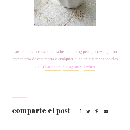
Los comentarios están cerrados en el blog pero puedes dejar un
comentario de esta receta o cualquier duda en mis redes sociales
como
Facebook
,
Instagram
o
Twitter