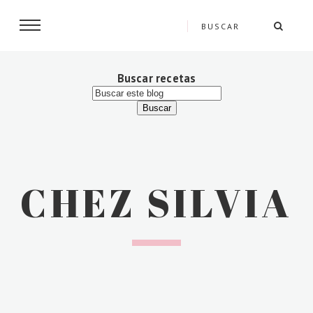
Buscar recetas
CHEZ SILVIA