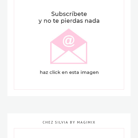
CHEZ SILVIA BY MAGIMIX