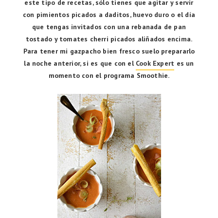
este tipo de recetas, sólo tienes que agitar y servir
con pimientos picados a daditos, huevo duro o el día
que tengas invitados con una rebanada de pan
tostado y tomates cherri picados aliñados encima.
Para tener mi gazpacho bien fresco suelo prepararlo
la noche anterior, si es que con el
Cook Expert
es un
momento con el programa Smoothie.