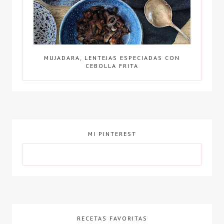
MUJADARA, LENTEJAS ESPECIADAS CON
CEBOLLA FRITA
MI PINTEREST
RECETAS FAVORITAS