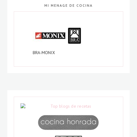
MI MENAGE DE COCINA
BRA-MONIX