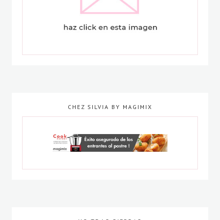
CHEZ SILVIA BY MAGIMIX