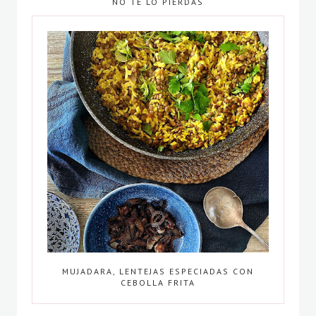
NO TE LO PIERDAS
MUJADARA, LENTEJAS ESPECIADAS CON
CEBOLLA FRITA