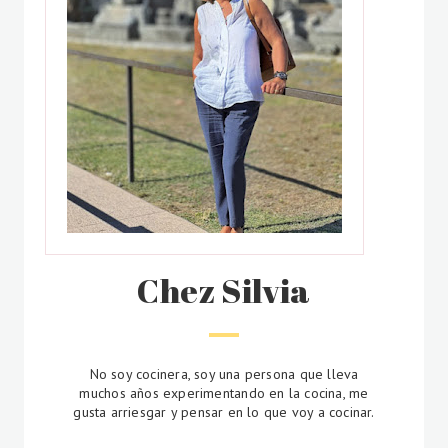
Chez Silvia
No soy cocinera, soy una persona que lleva
muchos años experimentando en la cocina, me
gusta arriesgar y pensar en lo que voy a cocinar.