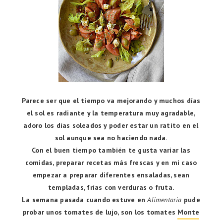
Parece ser que el tiempo va mejorando y muchos días
el sol es radiante y la temperatura muy agradable,
adoro los días soleados y poder estar un ratito en el
sol aunque sea no haciendo nada.
Con el buen tiempo también te gusta variar las
comidas, preparar recetas más frescas y en mi caso
empezar a preparar diferentes ensaladas, sean
templadas, frías con verduras o fruta.
La semana pasada cuando estuve en
Alimentaria
pude
probar unos tomates de lujo, son los tomates
Monte