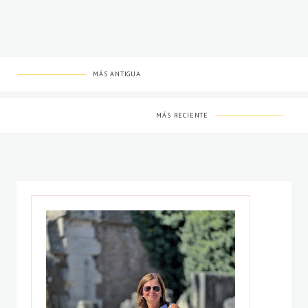
MÁS ANTIGUA
MÁS RECIENTE