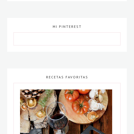
MI PINTEREST
RECETAS FAVORITAS