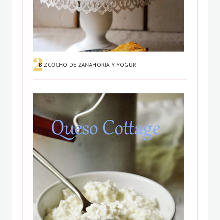
BIZCOCHO DE ZANAHORIA Y YOGUR