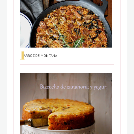
ARROZ DE MONTAÑA