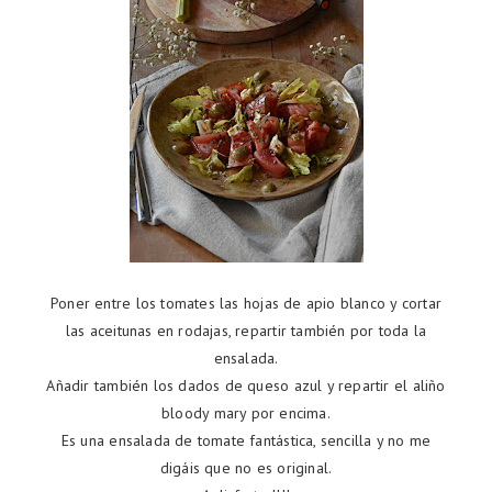
Poner entre los tomates las hojas de apio blanco y cortar
las aceitunas en rodajas, repartir también por toda la
ensalada.
Añadir también los dados de queso azul y repartir el aliño
bloody mary por encima.
Es una ensalada de tomate fantástica, sencilla y no me
digáis que no es original.