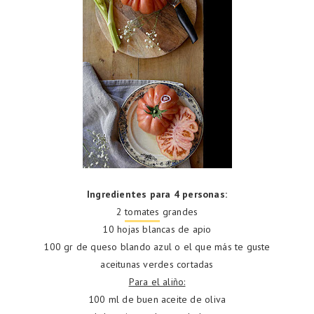
Ingredientes para 4 personas:
2
tomates
grandes
10 hojas blancas de apio
100 gr de queso blando azul o el que más te guste
aceitunas verdes cortadas
Para el aliño:
100 ml de buen aceite de oliva