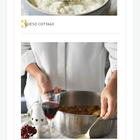
QUESO COTTAGE