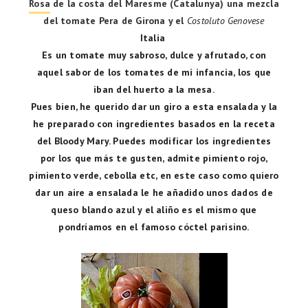
Rosa
de la costa del Maresme (Catalunya) una mezcla
del tomate Pera de Girona y el
Costoluto Genovese
Italia
Es un tomate muy sabroso, dulce y afrutado, con
aquel sabor de los tomates de mi infancia, los que
iban del huerto a la mesa.
Pues bien, he querido dar un giro a esta ensalada y la
he preparado con ingredientes basados en la receta
del Bloody Mary. Puedes modificar los ingredientes
por los que más te gusten, admite pimiento rojo,
pimiento verde, cebolla etc, en este caso como quiero
dar un aire a ensalada le he añadido unos dados de
queso blando azul y el aliño es el mismo que
pondríamos en el famoso cóctel parisino.