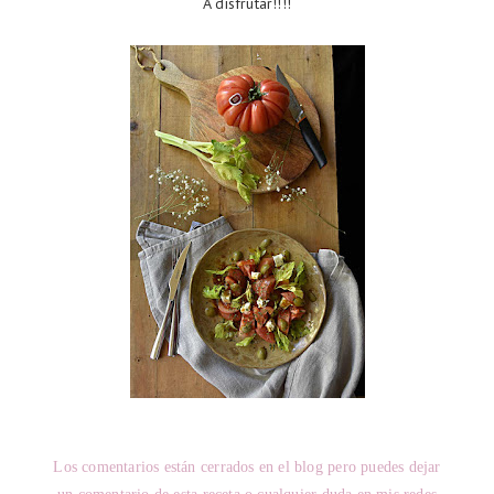
A disfrutar!!!!
Los comentarios están cerrados en el blog pero puedes dejar