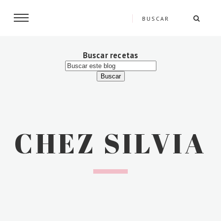
Buscar recetas
CHEZ SILVIA