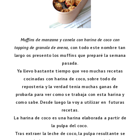
Muffins de manzana y canela con harina de coco con
topping de granola de avena,
con todo este nombre tan
largo os presento
los muffins que preparé la semana
pasada.
Ya llevo bastante tiempo que veo muchas recetas
cocinadas con harina de coco, sobre todo de
repostería y la verdad tenía muchas ganas de
probarla para ver como se trabaja con esta harina y
como sabe. Desde luego la voy a utilizar en futuras
recetas.
La harina de coco es una harina elaborada a partir de
la pulpa del coco.
Tras extraer la leche de coco, la pulpa resultante se