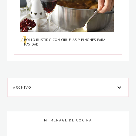
POLLO RUSTIDO CON CIRUELAS Y PIÑONES PARA
NAVIDAD
ARCHIVO
MI MENAGE DE COCINA