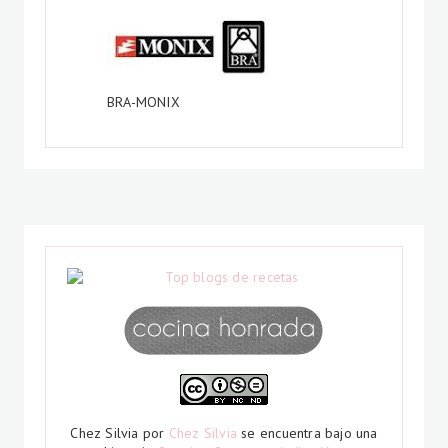
BRA-MONIX
Chez Silvia
por
Chez Silvia
se encuentra bajo una