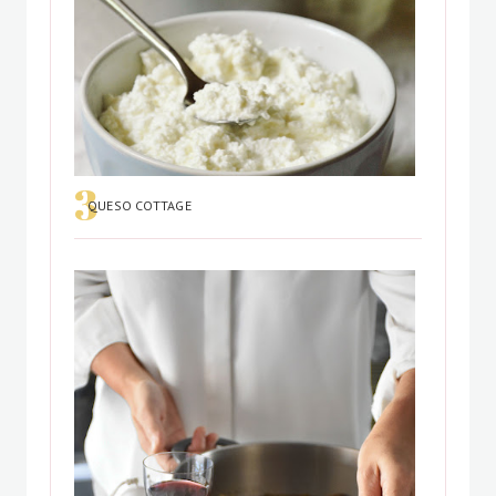
QUESO COTTAGE