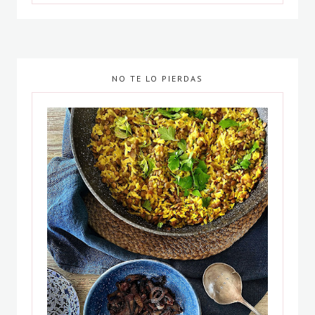
NO TE LO PIERDAS