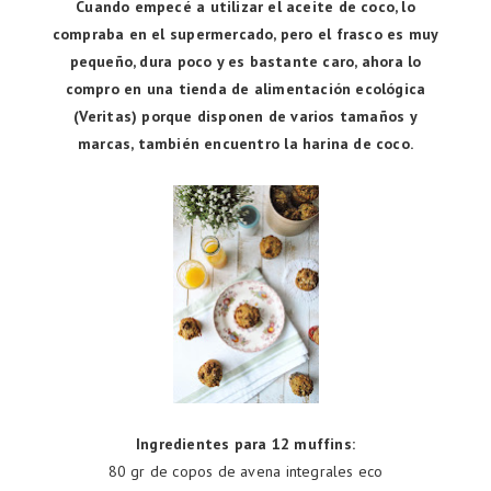
Cuando empecé a utilizar el aceite de coco, lo
compraba en el supermercado, pero el frasco es muy
pequeño, dura poco y es bastante caro, ahora lo
compro en una tienda de alimentación ecológica
(Veritas) porque disponen de varios tamaños y
marcas, también encuentro la harina de coco.
Ingredientes para 12 muffins:
80 gr de copos de avena integrales eco