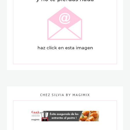
CHEZ SILVIA BY MAGIMIX