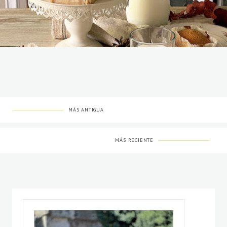
MÁS ANTIGUA
MÁS RECIENTE