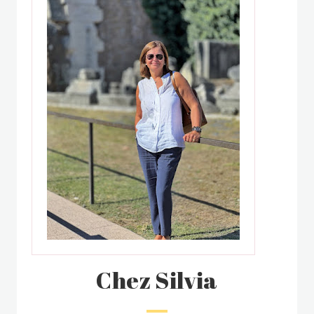
Chez Silvia