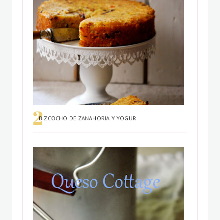
BIZCOCHO DE ZANAHORIA Y YOGUR