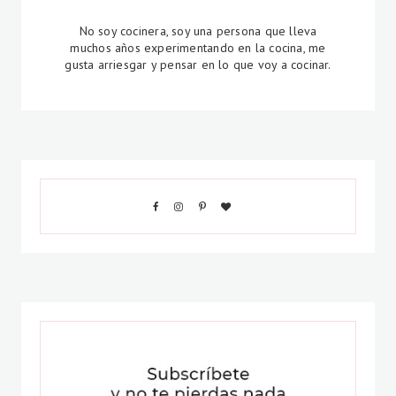
No soy cocinera, soy una persona que lleva
muchos años experimentando en la cocina, me
gusta arriesgar y pensar en lo que voy a cocinar.