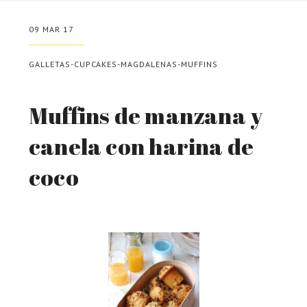
09 MAR 17
GALLETAS-CUPCAKES-MAGDALENAS-MUFFINS
Muffins de manzana y
canela con harina de
coco