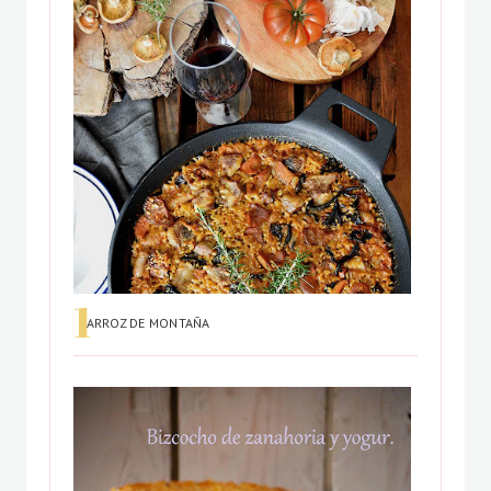
ARROZ DE MONTAÑA