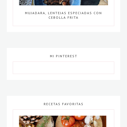
MUJADARA, LENTEJAS ESPECIADAS CON
CEBOLLA FRITA
MI PINTEREST
RECETAS FAVORITAS