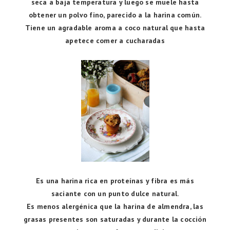
seca a baja temperatura y luego se muele hasta
obtener un polvo fino, parecido a la harina común.
Tiene un agradable aroma a coco natural que hasta
apetece comer a cucharadas
Es una harina rica en proteínas y fibra es más
saciante con un punto dulce natural.
Es menos alergénica que la harina de almendra, las
grasas presentes son saturadas y durante la cocción