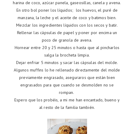
harina de coco, azúcar panela, gaseosillas, canela y avena.
En otro bol poner los líquidos; los huevos, el puré de
manzana, la leche y el aceite de coco y batimos bien.
Mezclar los ingredientes líquidos con los secos y batir.
Rellenar las cápsulas de papel y poner por encima un
poco de granola de avena.
Hornear entre 20 y 25 minutos o hasta que al pincharlos
salga la brocheta limpia.
Dejar enfriar 5 minutos y sacar las cápsulas del molde.
Algunos muffins lo he rellenado directamente del molde
previamente engrasado, aseguraros que están bien
engrasados para que cuando se desmolden no se
rompan.
Espero que los probéis, a mi me han encantado, bueno y
al resto de la familia también.