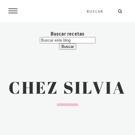
Buscar recetas
CHEZ SILVIA