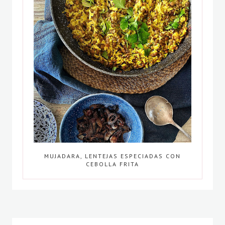
MUJADARA, LENTEJAS ESPECIADAS CON
CEBOLLA FRITA