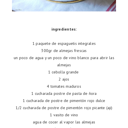
ingredientes:
1 paquete de espaguetis integrales
300gr de almejas frescas
un poco de agua y un poco de vino blanco para abrir las
almejas
1 cebolla grande
2 ajos
4 tomates maduros
1 cucharada postre de pasta de ñora
1 cucharada de postre de pimentón rojo dulce
1/2 cucharada de postre de pimentón rojo picante (aji)
1 vasito de vino
agua de cocer al vapor las almejas