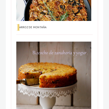
ARROZ DE MONTAÑA