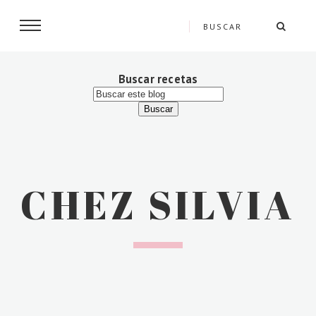
Buscar recetas
CHEZ SILVIA