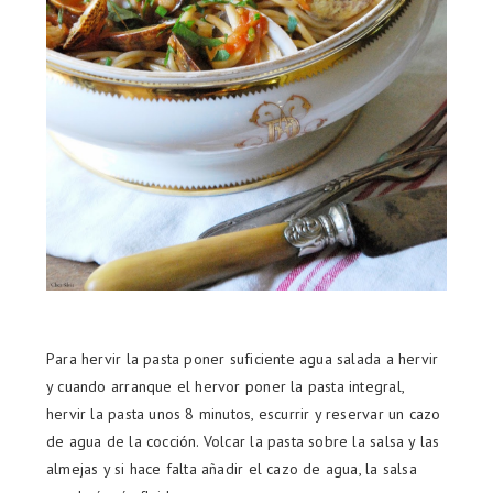
Para hervir la pasta poner suficiente agua salada a hervir
y cuando arranque el hervor poner la pasta integral,
hervir la pasta unos 8 minutos, escurrir y reservar un cazo
de agua de la cocción. Volcar la pasta sobre la salsa y las
almejas y si hace falta añadir el cazo de agua, la salsa