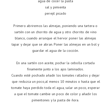
agua de cocer la pasta
sal y pimienta
perejil picado
Primero abriremos las almejas, poniendo una tartera o
sartén con un chorrito de agua y otro chorrito de vino
blanco, cuando arranque el hervor poner las almejas
tapar y dejar que se abran. Poner las almejas en un bol y
guardar el agua de la cocción.
En una sartén con aceite, pochar la cebolla cortada
finamente junto a los ajos laminados.
Cuando esté pochado añadir los tomates rallados y dejar
que reduzca un poco,al menos 10 minutos o hasta que el
tomate haya perdido toda el agua, salar un poco, esperar
a que el tomate cambie un poco de color y añadir los
pimentones y la pasta de ñora.