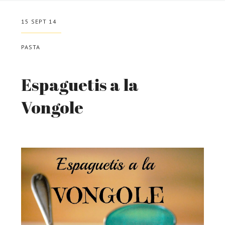
15 SEPT 14
PASTA
Espaguetis a la
Vongole