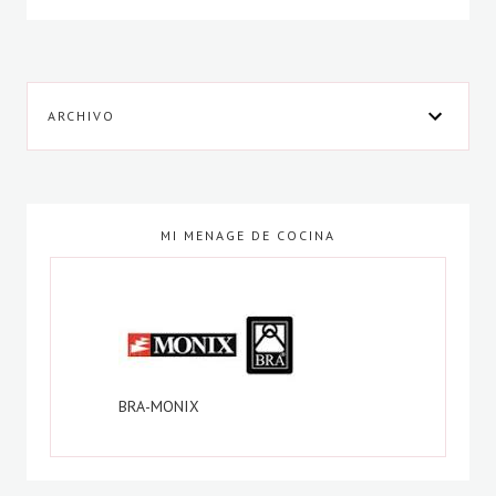
ARCHIVO
MI MENAGE DE COCINA
BRA-MONIX