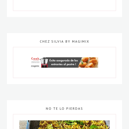
CHEZ SILVIA BY MAGIMIX
NO TE LO PIERDAS