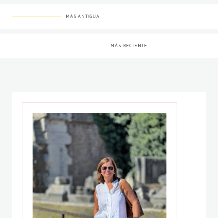
MÁS ANTIGUA
MÁS RECIENTE