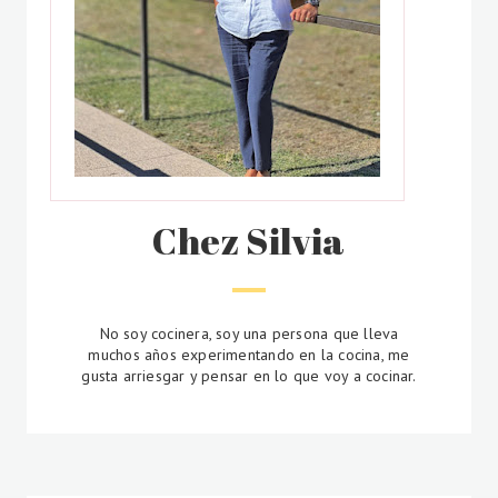
Chez Silvia
No soy cocinera, soy una persona que lleva
muchos años experimentando en la cocina, me
gusta arriesgar y pensar en lo que voy a cocinar.