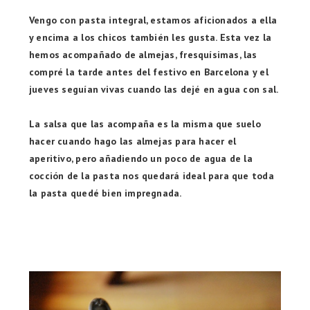
Vengo con pasta integral, estamos aficionados a ella
y encima a los chicos también les gusta. Esta vez la
hemos acompañado de almejas, fresquísimas, las
compré la tarde antes del festivo en Barcelona y el
jueves seguían vivas cuando las dejé en agua con sal.
La salsa que las acompaña es la misma que suelo
hacer cuando hago las almejas para hacer el
aperitivo, pero añadiendo un poco de agua de la
cocción de la pasta nos quedará ideal para que toda
la pasta quedé bien impregnada.