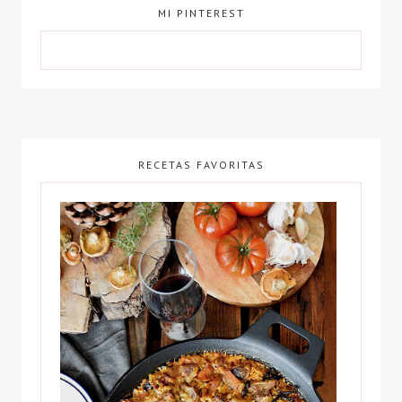
MI PINTEREST
RECETAS FAVORITAS