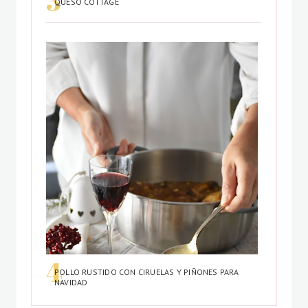
QUESO COTTAGE
POLLO RUSTIDO CON CIRUELAS Y PIÑONES PARA
NAVIDAD