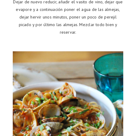
Dejar de nuevo reducir, añadir el vasito de vino, dejar que
evapore y a continuación poner el agua de las almejas,
dejar hervir unos minutos, poner un poco de perejil
picado y por último las almejas. Mezclar todo bien y
reservar.