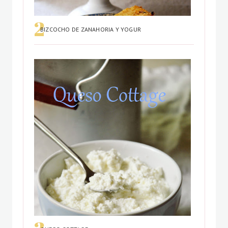
BIZCOCHO DE ZANAHORIA Y YOGUR