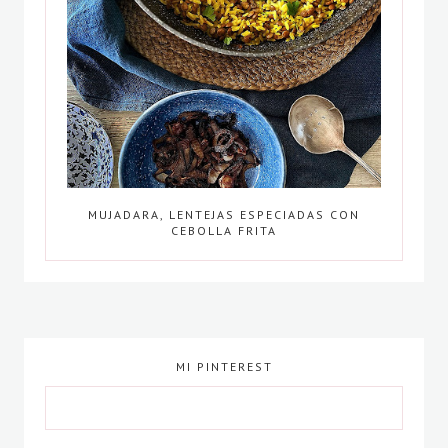
MUJADARA, LENTEJAS ESPECIADAS CON
CEBOLLA FRITA
MI PINTEREST