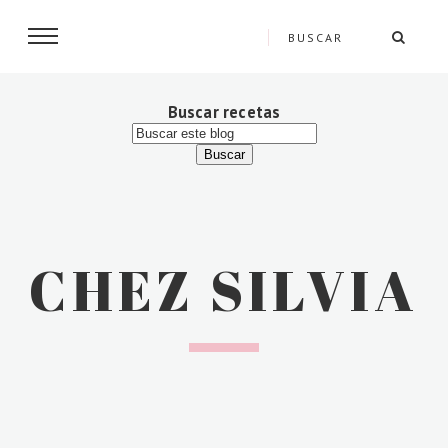
Buscar recetas
CHEZ SILVIA