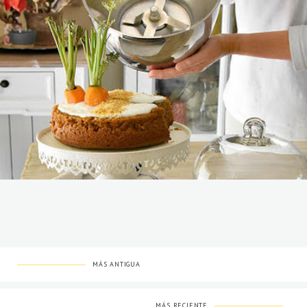
MÁS ANTIGUA
MÁS RECIENTE