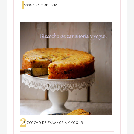
ARROZ DE MONTAÑA
BIZCOCHO DE ZANAHORIA Y YOGUR