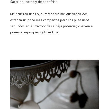
Sacar del horno y dejar enfriar.
Me salieron unos 9, el tercer día me quedaban dos,
estaban un poco más compactos pero los puse unos
segundos en el microondas a baja potencia; vuelven a
ponerse esponjosos y blanditos.