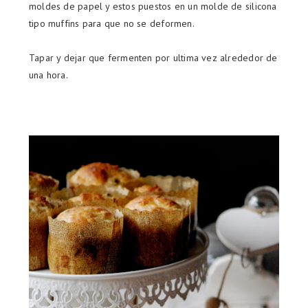
moldes de papel y estos puestos en un molde de silicona
tipo muffins para que no se deformen.
Tapar y dejar que fermenten por ultima vez alrededor de
una hora.