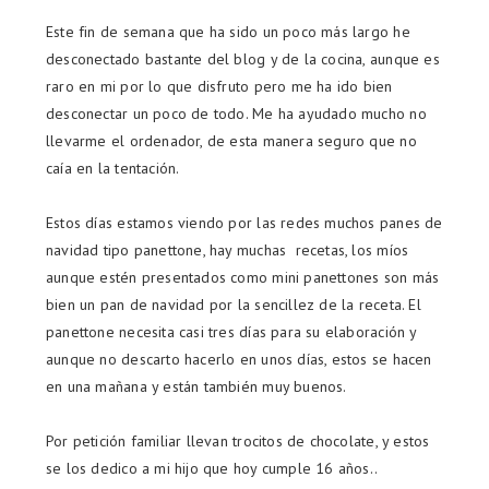
Este fin de semana que ha sido un poco más largo he
desconectado bastante del blog y de la cocina, aunque es
raro en mi por lo que disfruto pero me ha ido bien
desconectar un poco de todo. Me ha ayudado mucho no
llevarme el ordenador, de esta manera seguro que no
caía en la tentación.
Estos días estamos viendo por las redes muchos panes de
navidad tipo panettone, hay muchas recetas, los míos
aunque estén presentados como mini panettones son más
bien un pan de navidad por la sencillez de la receta. El
panettone necesita casi tres días para su elaboración y
aunque no descarto hacerlo en unos días, estos se hacen
en una mañana y están también muy buenos.
Por petición familiar llevan trocitos de chocolate, y estos
se los dedico a mi hijo que hoy cumple 16 años..