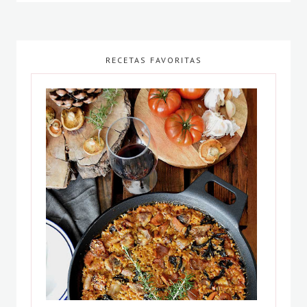
RECETAS FAVORITAS