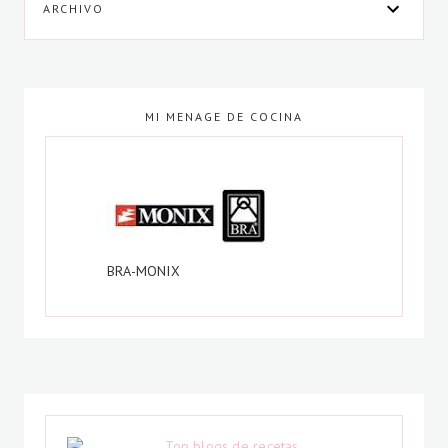
ARCHIVO
MI MENAGE DE COCINA
BRA-MONIX