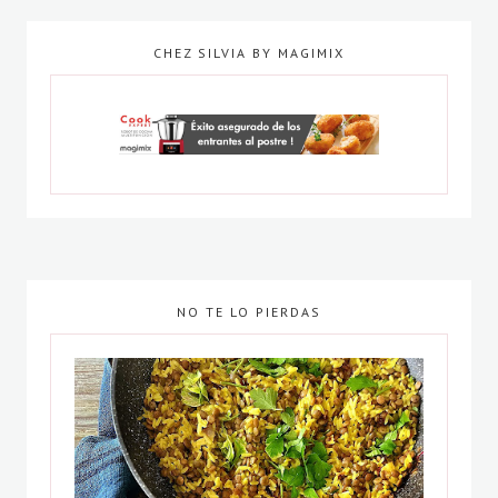
CHEZ SILVIA BY MAGIMIX
NO TE LO PIERDAS