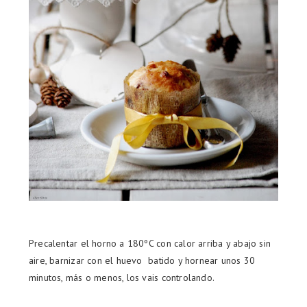
Precalentar el horno a 180ºC con calor arriba y abajo sin
aire, barnizar con el huevo batido y hornear unos 30
minutos, más o menos, los vais controlando.