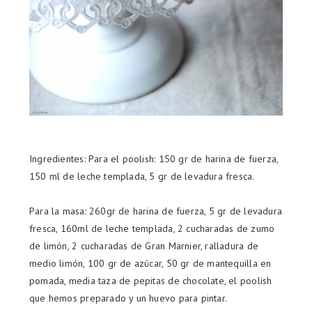
Ingredientes: Para el poolish: 150 gr de harina de fuerza,
150 ml de leche templada, 5 gr de levadura fresca.
Para la masa: 260gr de harina de fuerza, 5 gr de levadura
fresca, 160ml de leche templada, 2 cucharadas de zumo
de limón, 2 cucharadas de Gran Marnier, ralladura de
medio limón, 100 gr de azúcar, 50 gr de mantequilla en
pomada, media taza de pepitas de chocolate, el poolish
que hemos preparado y un huevo para pintar.