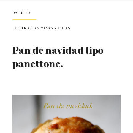
09 DIC 13
BOLLERIA- PAN-MASAS Y COCAS
Pan de navidad tipo
panettone.