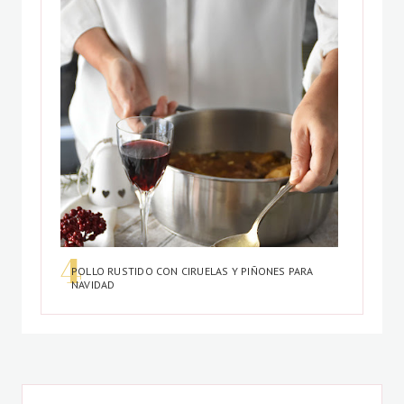
POLLO RUSTIDO CON CIRUELAS Y PIÑONES PARA
NAVIDAD