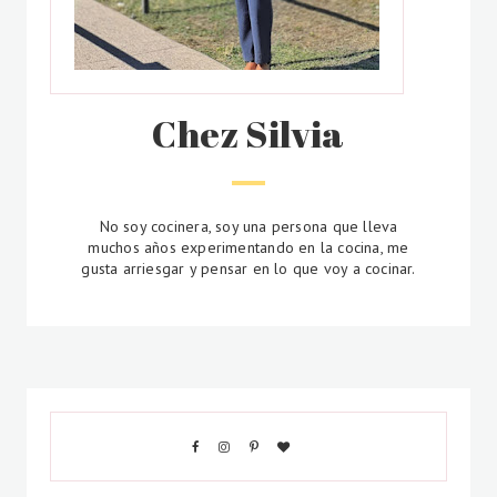
Chez Silvia
No soy cocinera, soy una persona que lleva
muchos años experimentando en la cocina, me
gusta arriesgar y pensar en lo que voy a cocinar.