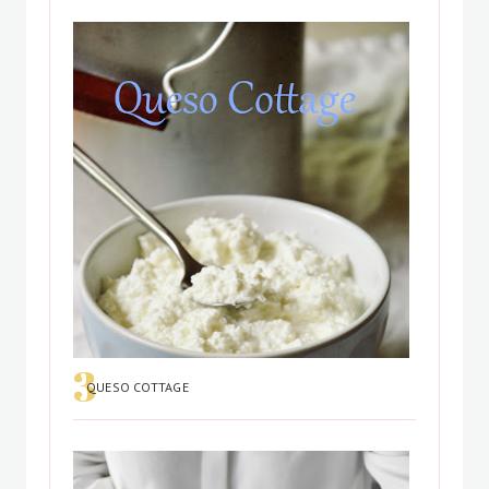
QUESO COTTAGE