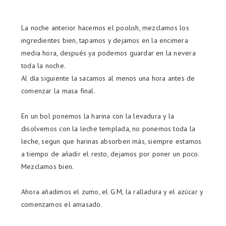
La noche anterior hacemos el poolish, mezclamos los
ingredientes bien, tapamos y dejamos en la encimera
media hora, después ya podemos guardar en la nevera
toda la noche.
Al día siguiente la sacamos al menos una hora antes de
comenzar la masa final.
En un bol ponemos la harina con la levadura y la
disolvemos con la leche templada, no ponemos toda la
leche, segun que harinas absorben más, siempre estamos
a tiempo de añadir el resto, dejamos por poner un poco.
Mezclamos bien.
Ahora añadimos el zumo, el G.M, la ralladura y el azúcar y
comenzamos el amasado.