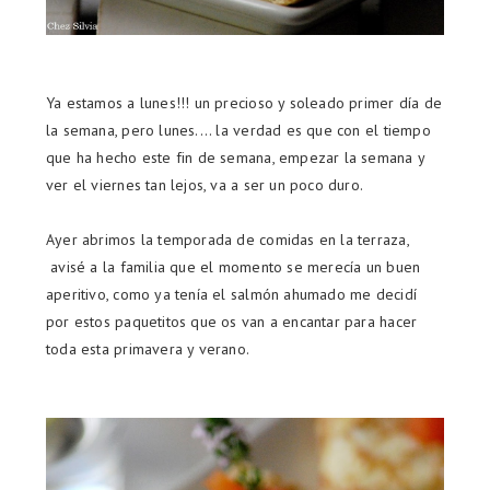
Ya estamos a lunes!!! un precioso y soleado primer día de
la semana, pero lunes.... la verdad es que con el tiempo
que ha hecho este fin de semana, empezar la semana y
ver el viernes tan lejos, va a ser un poco duro.
Ayer abrimos la temporada de comidas en la terraza,
avisé a la familia que el momento se merecía un buen
aperitivo, como ya tenía el salmón ahumado me decidí
por estos paquetitos que os van a encantar para hacer
toda esta primavera y verano.