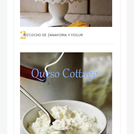
BIZCOCHO DE ZANAHORIA Y YOGUR