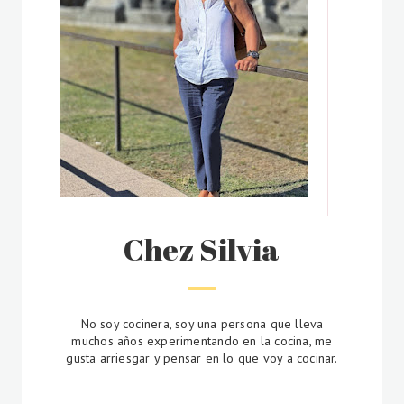
Chez Silvia
No soy cocinera, soy una persona que lleva
muchos años experimentando en la cocina, me
gusta arriesgar y pensar en lo que voy a cocinar.