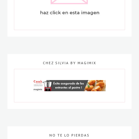
CHEZ SILVIA BY MAGIMIX
NO TE LO PIERDAS