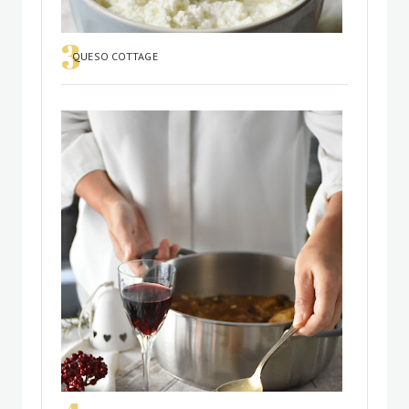
QUESO COTTAGE