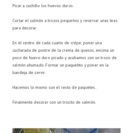
Picar a cuchillo los huevos duros.
Cortar el salmón a trozos pequeños y reservar unas tiras
para decorar.
En el centro de cada cuarto de crépe, poner una
cucharada de postre de la crema de quesos, encima un
poco de huevo duro picado y acabamos con un trozo de
salmón ahumado. Formar un paquetito y poner en la
bandeja de servir.
Hacemos lo mismo con el resto de paquetes.
Finalmente decorar con un trocito de salmón.