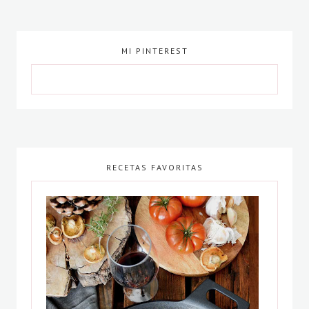
MI PINTEREST
RECETAS FAVORITAS