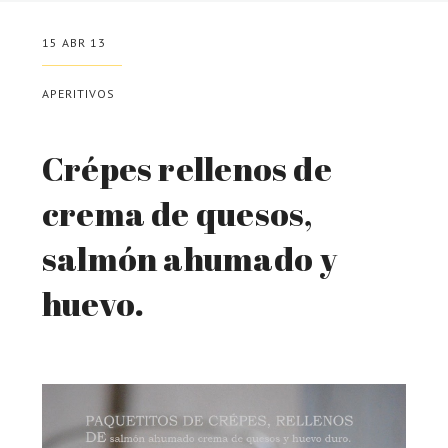
15 ABR 13
APERITIVOS
Crépes rellenos de
crema de quesos,
salmón ahumado y
huevo.