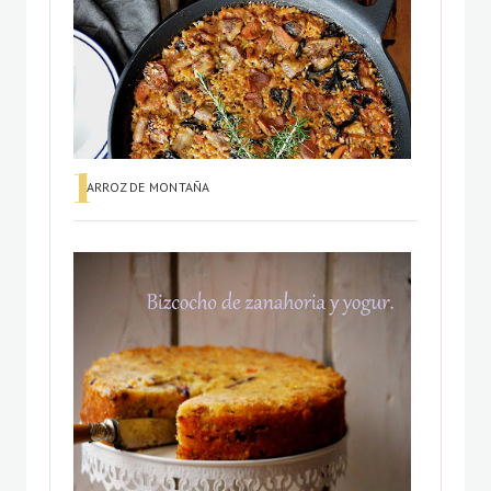
ARROZ DE MONTAÑA