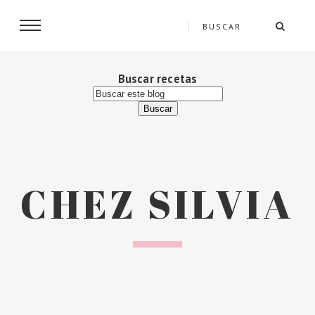
Buscar recetas
CHEZ SILVIA