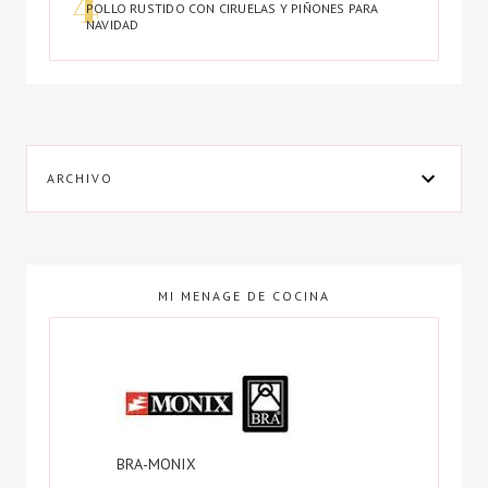
POLLO RUSTIDO CON CIRUELAS Y PIÑONES PARA
NAVIDAD
ARCHIVO
MI MENAGE DE COCINA
BRA-MONIX