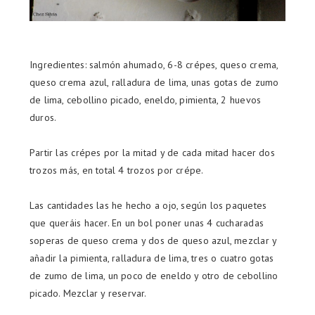
Ingredientes: salmón ahumado, 6-8 crépes, queso crema,
queso crema azul, ralladura de lima, unas gotas de zumo
de lima, cebollino picado, eneldo, pimienta, 2 huevos
duros.
Partir las crépes por la mitad y de cada mitad hacer dos
trozos más, en total 4 trozos por crépe.
Las cantidades las he hecho a ojo, según los paquetes
que queráis hacer. En un bol poner unas 4 cucharadas
soperas de queso crema y dos de queso azul, mezclar y
añadir la pimienta, ralladura de lima, tres o cuatro gotas
de zumo de lima, un poco de eneldo y otro de cebollino
picado. Mezclar y reservar.