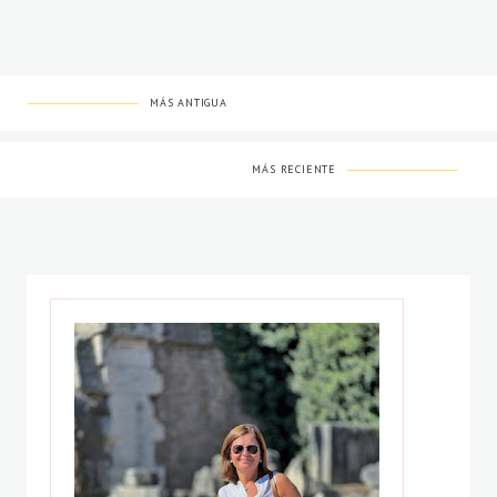
MÁS ANTIGUA
MÁS RECIENTE