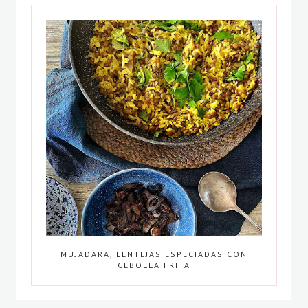
MUJADARA, LENTEJAS ESPECIADAS CON
CEBOLLA FRITA