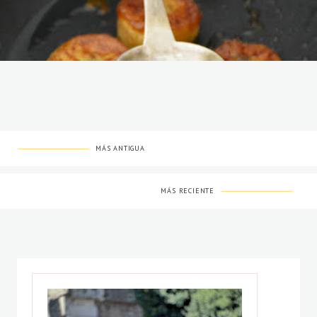
MÁS ANTIGUA
MÁS RECIENTE