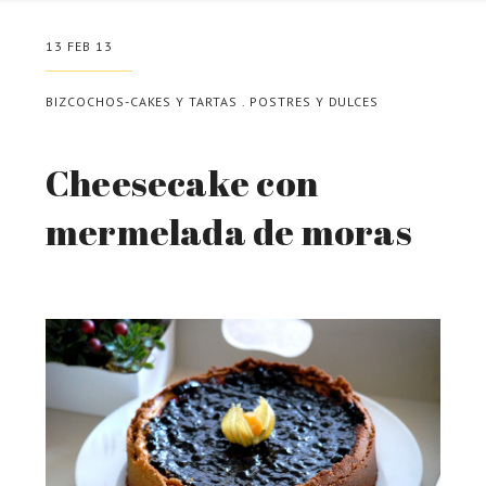
13 FEB 13
BIZCOCHOS-CAKES Y TARTAS
.
POSTRES Y DULCES
Cheesecake con
mermelada de moras