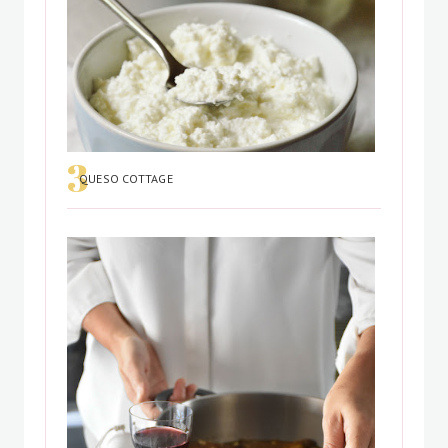
QUESO COTTAGE