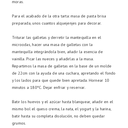
moras.
Para el acabado de la otra tarta: masa de pasta brisa
preparada, unos cuantos alquejenjes para decorar.
Triturar las galletas y derretir la mantequilla en el
microodas, hacer una masa de galletas con la
mantequilla integrándola bien, añadir la esencia de
vainilla. Picar las nueces y añadirlas a la masa.
Repartimos la masa de galletas en la base de un molde
de 22cm con la ayuda de una cuchara, apretando el fondo
y los lados para que quede bien apretada. Hornear 10
minutos a 180ºC. Dejar enfriar y reservar.
Batir los huevos y el azúcar hasta blanquear, añadir en el
mismo bol el queso crema, la nata, el yogurt y la harina,
batir hasta su completa disolución, no deben quedar
grumos.