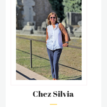
Chez Silvia