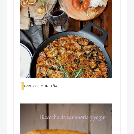
ARROZ DE MONTAÑA