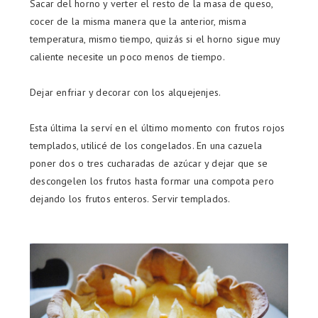
Sacar del horno y verter el resto de la masa de queso,
cocer de la misma manera que la anterior, misma
temperatura, mismo tiempo, quizás si el horno sigue muy
caliente necesite un poco menos de tiempo.
Dejar enfriar y decorar con los alquejenjes.
Esta última la serví en el último momento con frutos rojos
templados, utilicé de los congelados. En una cazuela
poner dos o tres cucharadas de azúcar y dejar que se
descongelen los frutos hasta formar una compota pero
dejando los frutos enteros. Servir templados.