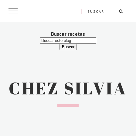
Buscar recetas
CHEZ SILVIA