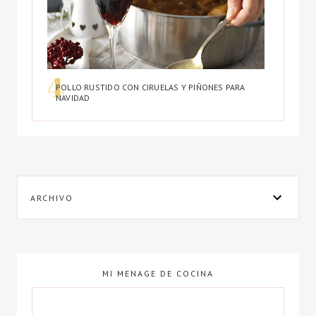
POLLO RUSTIDO CON CIRUELAS Y PIÑONES PARA
NAVIDAD
ARCHIVO
MI MENAGE DE COCINA