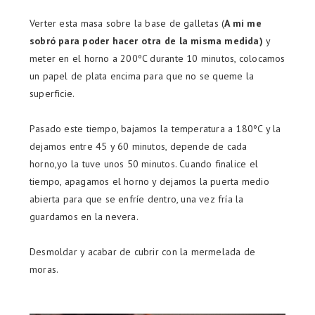
Verter esta masa sobre la base de galletas (
A mi me
sobró para poder hacer otra de la misma medida)
y
meter en el horno a 200ºC durante 10 minutos, colocamos
un papel de plata encima para que no se queme la
superficie.
Pasado este tiempo, bajamos la temperatura a 180ºC y la
dejamos entre 45 y 60 minutos, depende de cada
horno,yo la tuve unos 50 minutos. Cuando finalice el
tiempo, apagamos el horno y dejamos la puerta medio
abierta para que se enfríe dentro, una vez fría la
guardamos en la nevera.
Desmoldar y acabar de cubrir con la mermelada de
moras.