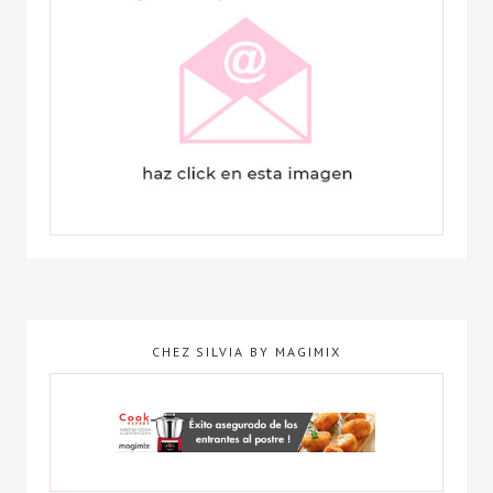
CHEZ SILVIA BY MAGIMIX