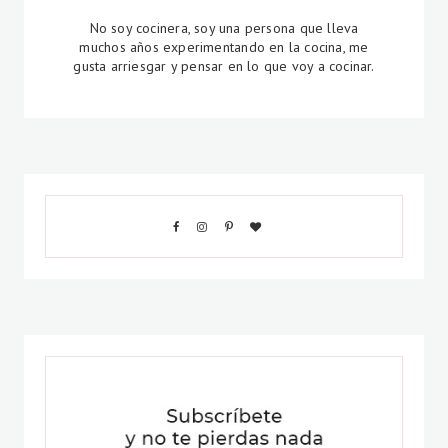
No soy cocinera, soy una persona que lleva
muchos años experimentando en la cocina, me
gusta arriesgar y pensar en lo que voy a cocinar.