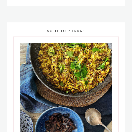
NO TE LO PIERDAS