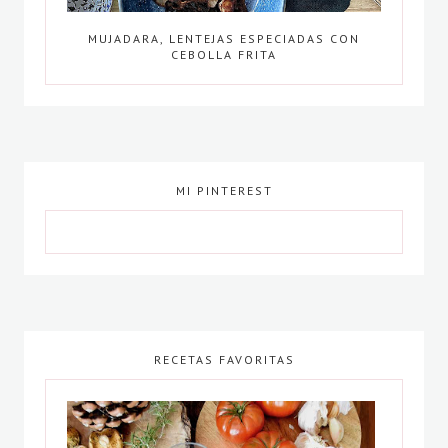
MUJADARA, LENTEJAS ESPECIADAS CON
CEBOLLA FRITA
MI PINTEREST
RECETAS FAVORITAS