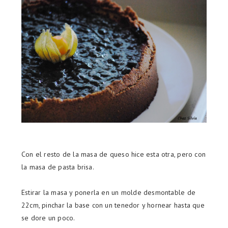
Con el resto de la masa de queso hice esta otra, pero con
la masa de pasta brisa.
Estirar la masa y ponerla en un molde desmontable de
22cm, pinchar la base con un tenedor y hornear hasta que
se dore un poco.