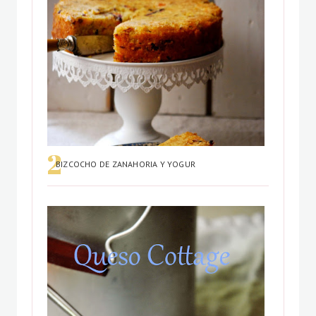
BIZCOCHO DE ZANAHORIA Y YOGUR