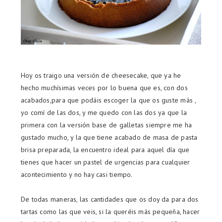
Hoy os traigo una versión de cheesecake, que ya he
hecho muchísimas veces por lo buena que es, con dos
acabados,para que podáis escoger la que os guste más ,
yo comí de las dos, y me quedo con las dos ya que la
primera con la versión base de galletas siempre me ha
gustado mucho, y la que tiene acabado de masa de pasta
brisa preparada, la encuentro ideal para aquel día que
tienes que hacer un pastel de urgencias para cualquier
acontecimiento y no hay casi tiempo.
De todas maneras, las cantidades que os doy da para dos
tartas como las que veis, si la queréis más pequeña, hacer