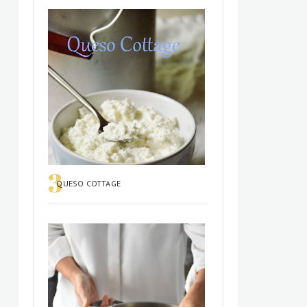
QUESO COTTAGE