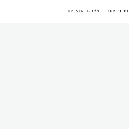
PRESENTACIÓN
INDICE D