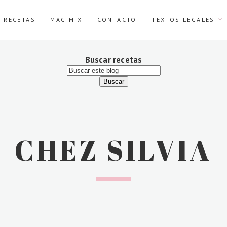
E RECETAS
MAGIMIX
CONTACTO
TEXTOS LEGALES
Buscar recetas
CHEZ SILVIA