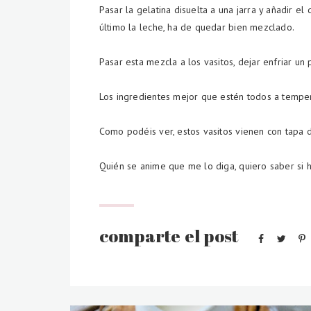
Pasar la gelatina disuelta a una jarra y añadir e
último la leche, ha de quedar bien mezclado.
Pasar esta mezcla a los vasitos, dejar enfriar un
Los ingredientes mejor que estén todos a tempe
Como podéis ver, estos vasitos vienen con tapa d
Quién se anime que me lo diga, quiero saber si 