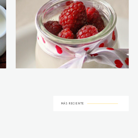
MÁS RECIENTE