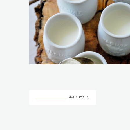
MÁS ANTIGUA