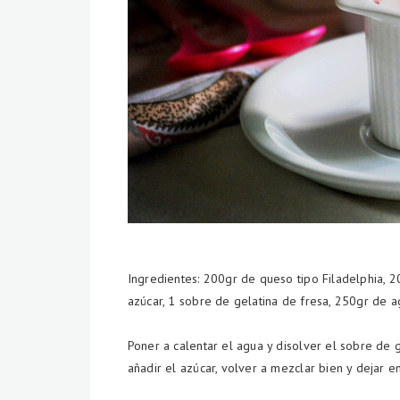
Ingredientes: 200gr de queso tipo Filadelphia, 
azúcar, 1 sobre de gelatina de fresa, 250gr de a
Poner a calentar el agua y disolver el sobre de g
añadir el azúcar, volver a mezclar bien y dejar en