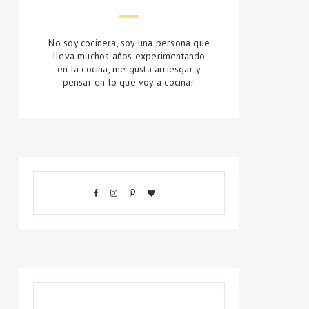
No soy cocinera, soy una persona que
lleva muchos años experimentando
en la cocina, me gusta arriesgar y
pensar en lo que voy a cocinar.