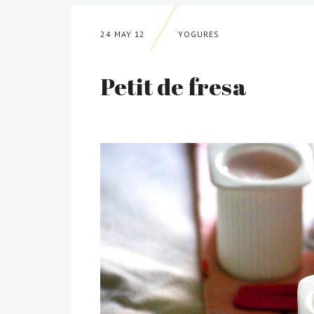
24 MAY 12
YOGURES
Petit de fresa