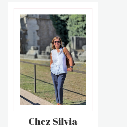
Chez Silvia