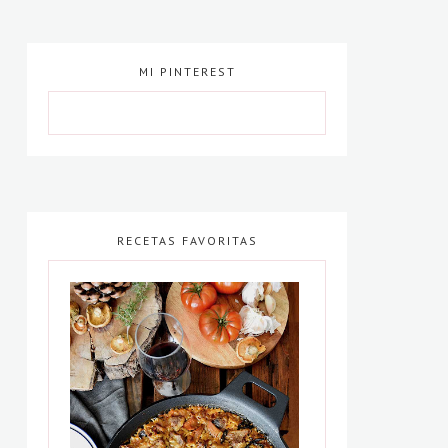
MI PINTEREST
RECETAS FAVORITAS