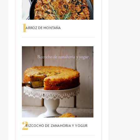
ARROZ DE MONTAÑA
BIZCOCHO DE ZANAHORIA Y YOGUR