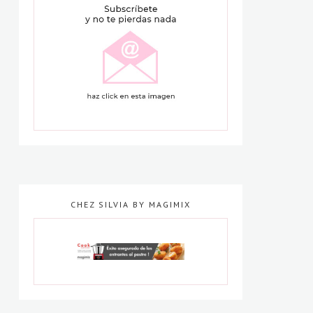
CHEZ SILVIA BY MAGIMIX