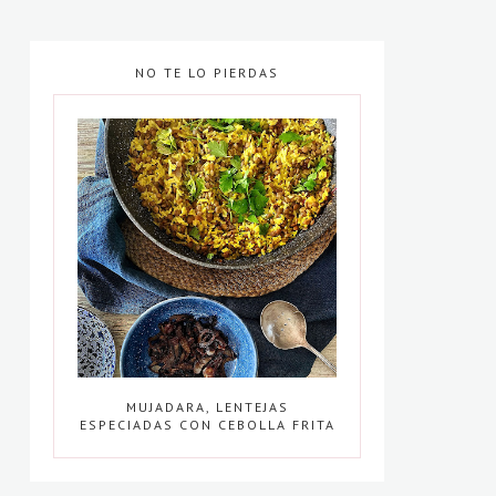
NO TE LO PIERDAS
MUJADARA, LENTEJAS
ESPECIADAS CON CEBOLLA FRITA