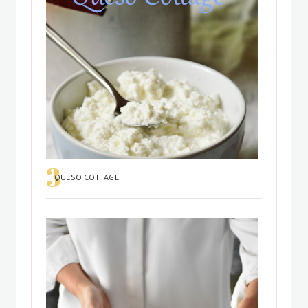
QUESO COTTAGE