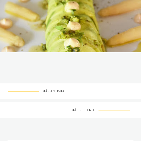
MÁS ANTIGUA
MÁS RECIENTE