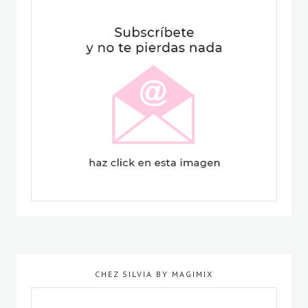
CHEZ SILVIA BY MAGIMIX