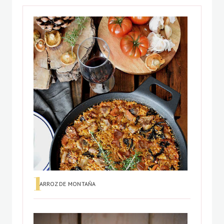
ARROZ DE MONTAÑA