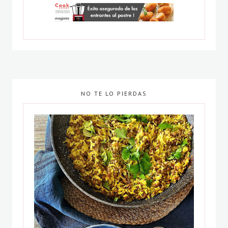
NO TE LO PIERDAS