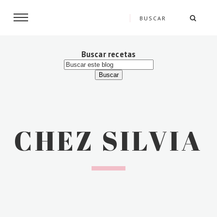
Buscar recetas
CHEZ SILVIA