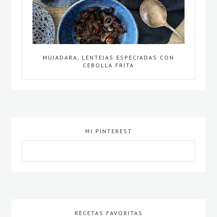
MUJADARA, LENTEJAS ESPECIADAS CON
CEBOLLA FRITA
MI PINTEREST
RECETAS FAVORITAS