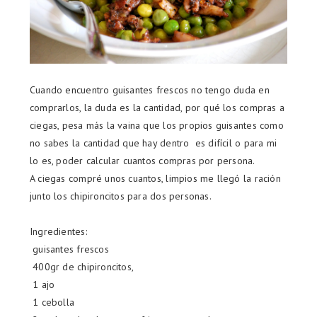
Cuando encuentro guisantes frescos no tengo duda en
comprarlos, la duda es la cantidad, por qué los compras a
ciegas, pesa más la vaina que los propios guisantes como
no sabes la cantidad que hay dentro es difícil o para mi
lo es, poder calcular cuantos compras por persona.
A ciegas compré unos cuantos, limpios me llegó la ración
junto los chipironcitos para dos personas.
Ingredientes:
guisantes frescos
400gr de chipironcitos,
1 ajo
1 cebolla