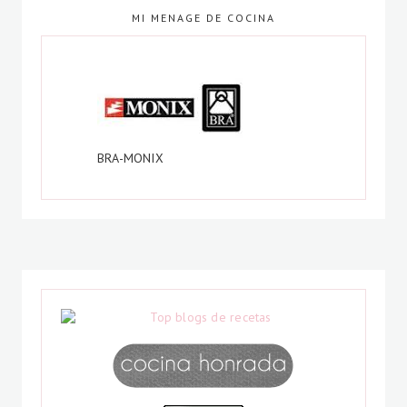
MI MENAGE DE COCINA
BRA-MONIX