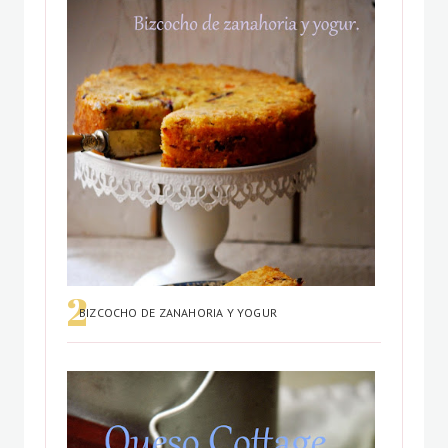
BIZCOCHO DE ZANAHORIA Y YOGUR