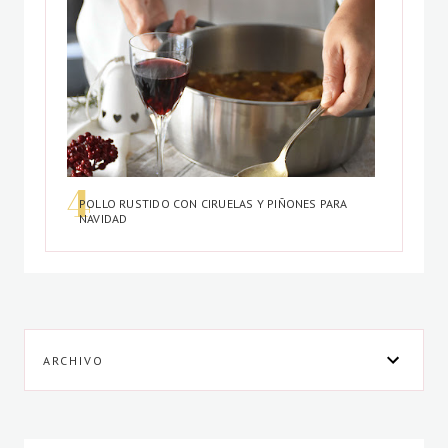
POLLO RUSTIDO CON CIRUELAS Y PIÑONES PARA
NAVIDAD
ARCHIVO