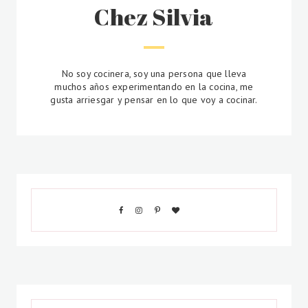
Chez Silvia
No soy cocinera, soy una persona que lleva
muchos años experimentando en la cocina, me
gusta arriesgar y pensar en lo que voy a cocinar.