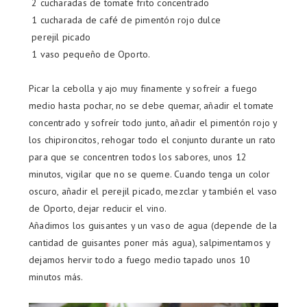
2 cucharadas de tomate frito concentrado
1 cucharada de café de pimentón rojo dulce
perejil picado
1 vaso pequeño de Oporto.
Picar la cebolla y ajo muy finamente y sofreír a fuego
medio hasta pochar, no se debe quemar, añadir el tomate
concentrado y sofreír todo junto, añadir el pimentón rojo y
los chipironcitos, rehogar todo el conjunto durante un rato
para que se concentren todos los sabores, unos 12
minutos, vigilar que no se queme. Cuando tenga un color
oscuro, añadir el perejil picado, mezclar y también el vaso
de Oporto, dejar reducir el vino.
Añadimos los guisantes y un vaso de agua (depende de la
cantidad de guisantes poner más agua), salpimentamos y
dejamos hervir todo a fuego medio tapado unos 10
minutos más.