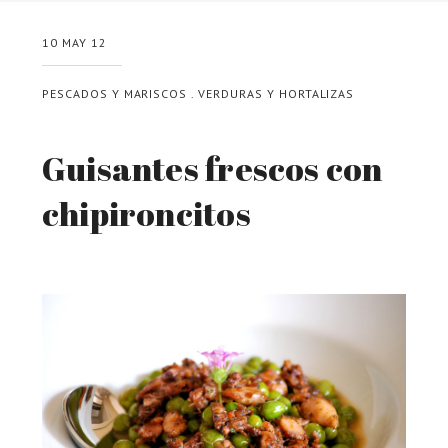
10 MAY 12
PESCADOS Y MARISCOS
.
VERDURAS Y HORTALIZAS
Guisantes frescos con
chipironcitos