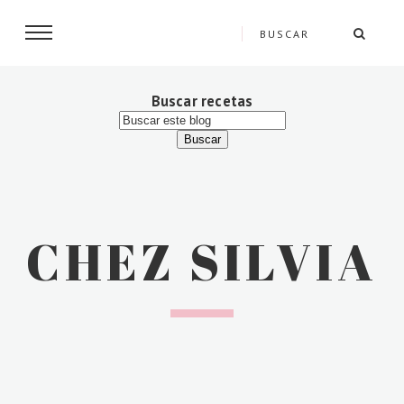
Buscar recetas
CHEZ SILVIA