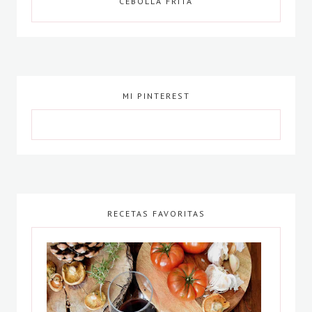
CEBOLLA FRITA
MI PINTEREST
RECETAS FAVORITAS