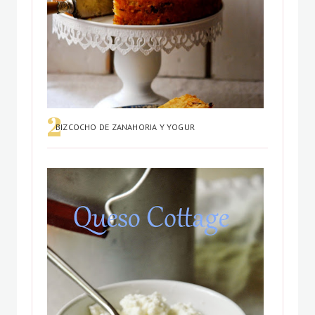
BIZCOCHO DE ZANAHORIA Y YOGUR