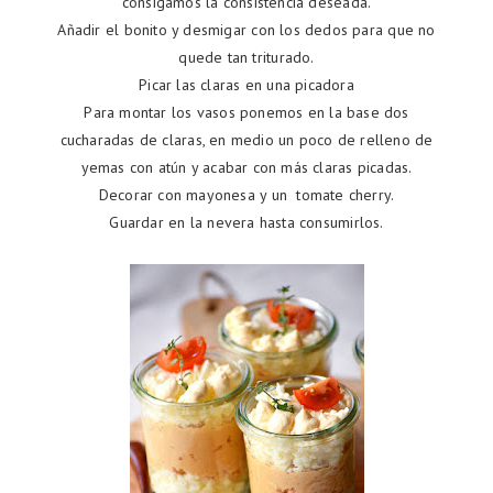
consigamos la consistencia deseada.
Añadir el bonito y desmigar con los dedos para que no
quede tan triturado.
Picar las claras en una picadora
Para montar los vasos ponemos en la base dos
cucharadas de claras, en medio un poco de relleno de
yemas con atún y acabar con más claras picadas.
Decorar con mayonesa y un tomate cherry.
Guardar en la nevera hasta consumirlos.