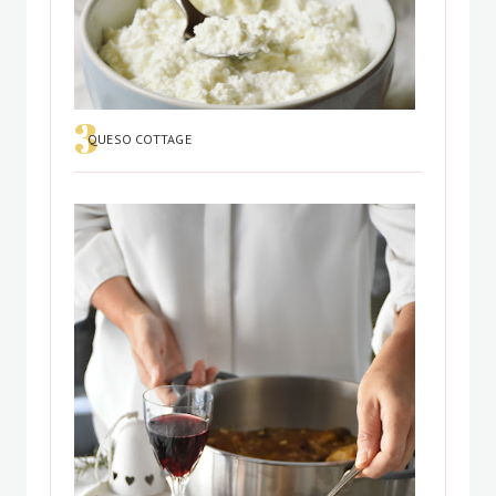
QUESO COTTAGE