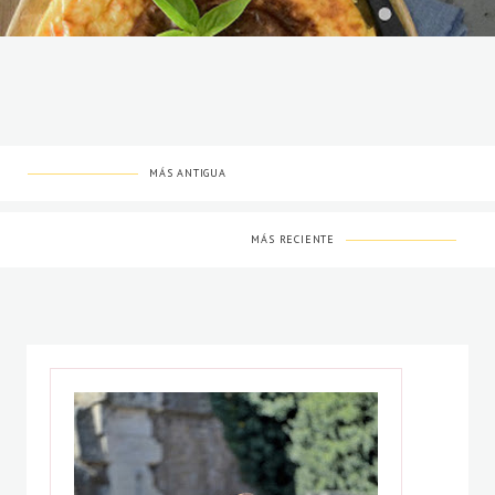
MÁS ANTIGUA
MÁS RECIENTE