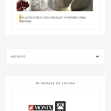
POLLO RUSTIDO CON CIRUELAS Y PIÑONES PARA
NAVIDAD
ARCHIVO
MI MENAGE DE COCINA