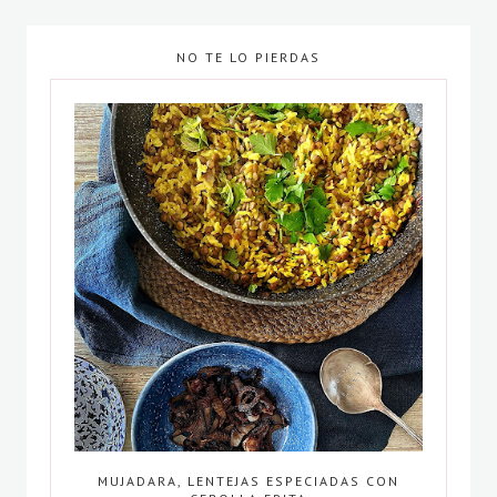
NO TE LO PIERDAS
MUJADARA, LENTEJAS ESPECIADAS CON