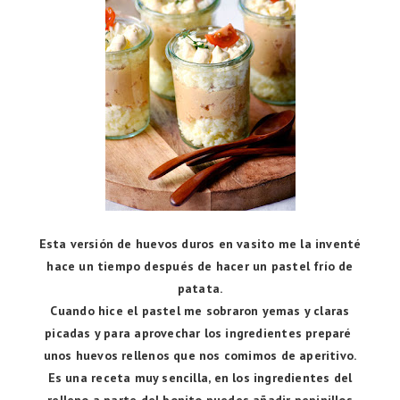
Esta versión de huevos duros en vasito me la inventé
hace un tiempo después de hacer un pastel frío de
patata.
Cuando hice el pastel me sobraron yemas y claras
picadas y para aprovechar los ingredientes preparé
unos huevos rellenos que nos comimos de aperitivo.
Es una receta muy sencilla, en los ingredientes del