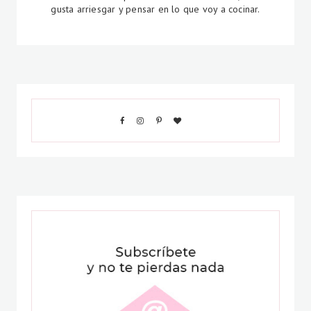
gusta arriesgar y pensar en lo que voy a cocinar.