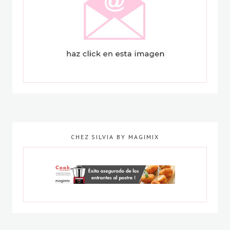
CHEZ SILVIA BY MAGIMIX