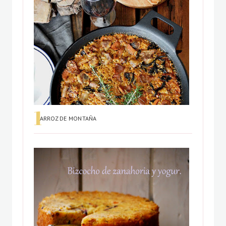
ARROZ DE MONTAÑA