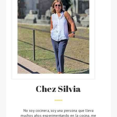
Chez Silvia
No soy cocinera, soy una persona que lleva
muchos años experimentando en la cocina, me