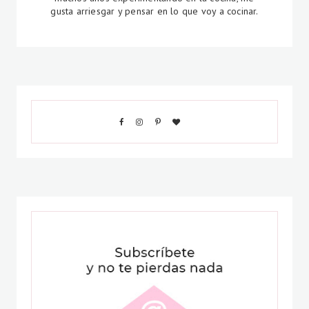
gusta arriesgar y pensar en lo que voy a cocinar.