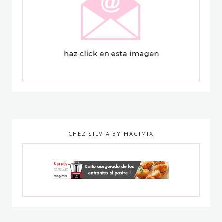
CHEZ SILVIA BY MAGIMIX