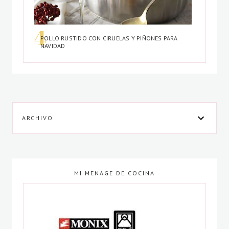
POLLO RUSTIDO CON CIRUELAS Y PIÑONES PARA
NAVIDAD
ARCHIVO
MI MENAGE DE COCINA