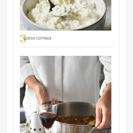
QUESO COTTAGE