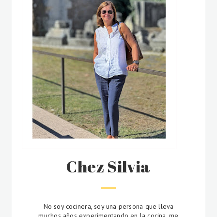
Chez Silvia
No soy cocinera, soy una persona que lleva
muchos años experimentando en la cocina, me