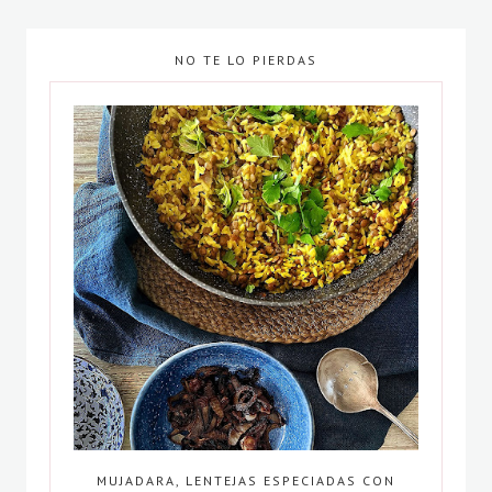
NO TE LO PIERDAS
MUJADARA, LENTEJAS ESPECIADAS CON