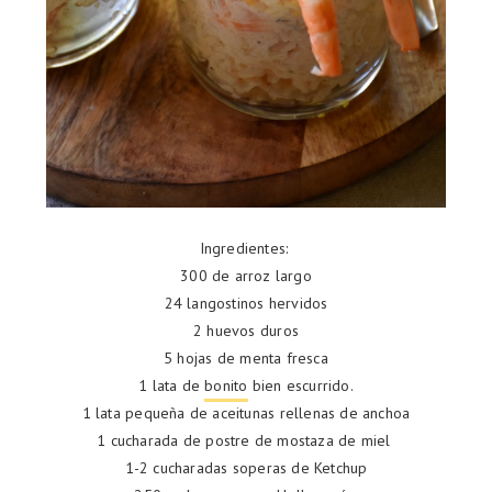
Ingredientes:
300 de arroz largo
24 langostinos hervidos
2 huevos duros
5 hojas de menta fresca
1 lata de
bonito
bien escurrido.
1 lata pequeña de aceitunas rellenas de anchoa
1 cucharada de postre de mostaza de miel
1-2 cucharadas soperas de Ketchup