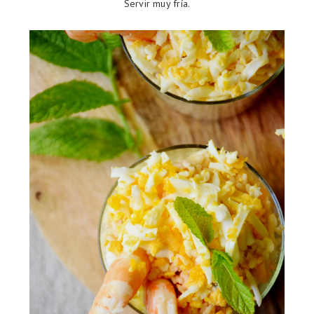
Servir muy fría.