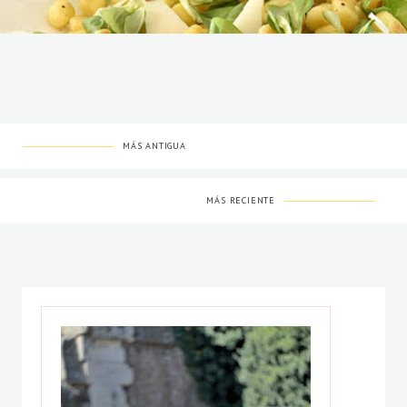
MÁS ANTIGUA
MÁS RECIENTE