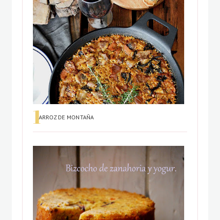
ARROZ DE MONTAÑA