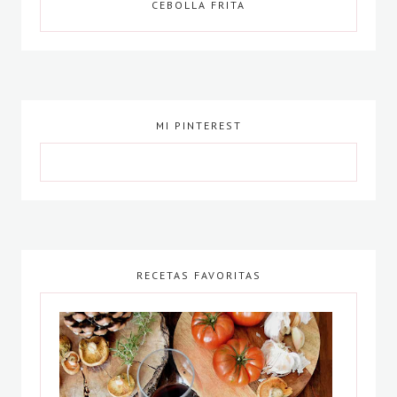
CEBOLLA FRITA
MI PINTEREST
RECETAS FAVORITAS