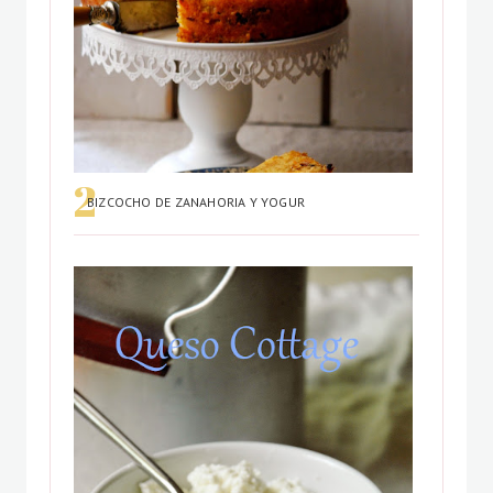
BIZCOCHO DE ZANAHORIA Y YOGUR