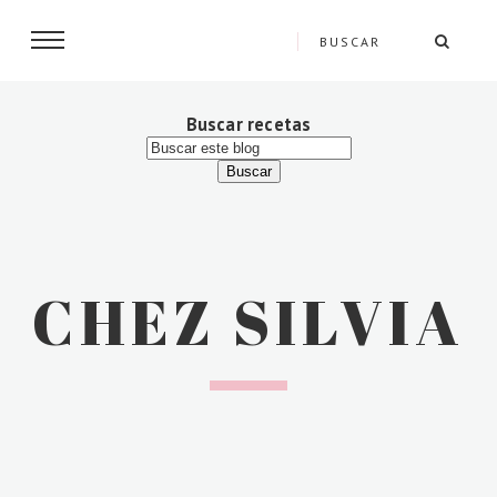
Buscar recetas
CHEZ SILVIA