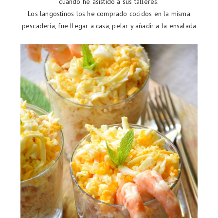
cuando he asistido a sus talleres.
Los langostinos los he comprado cocidos en la misma
pescadería, fue llegar a casa, pelar y añadir a la ensalada