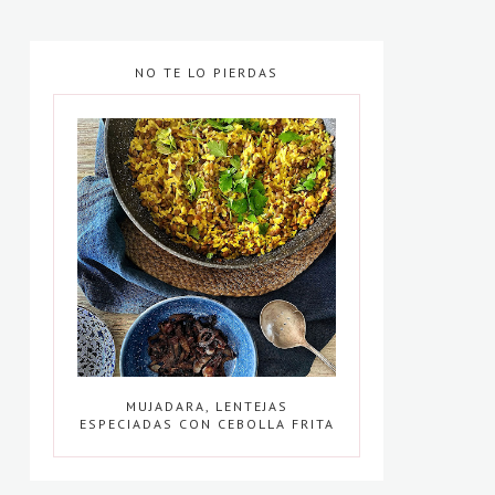
NO TE LO PIERDAS
MUJADARA, LENTEJAS
ESPECIADAS CON CEBOLLA FRITA