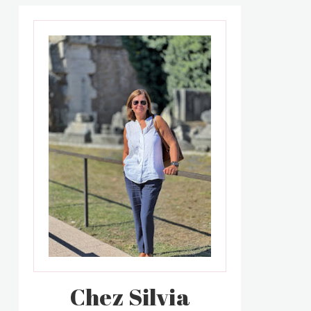
Chez Silvia