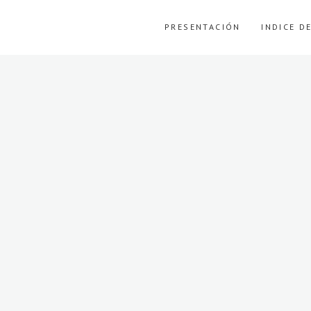
PRESENTACIÓN
INDICE D