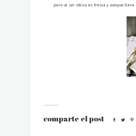
pero al ser cítrica es fresca y aunque llev