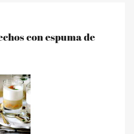
echos con espuma de