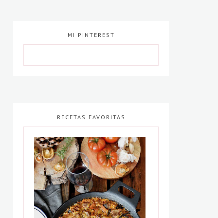
MI PINTEREST
RECETAS FAVORITAS