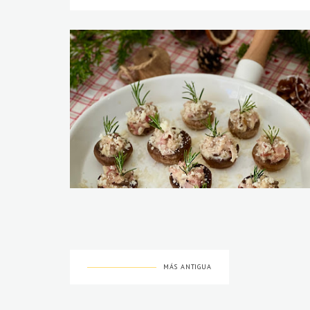
MÁS ANTIGUA