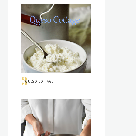
QUESO COTTAGE