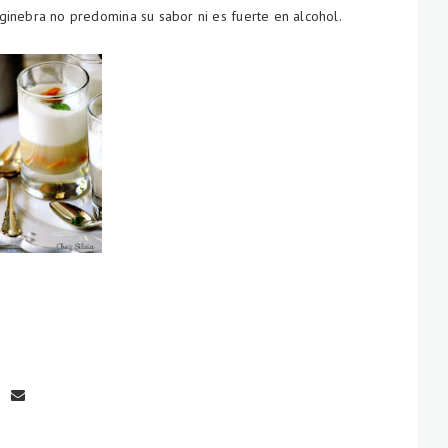
a ginebra no predomina su sabor ni es fuerte en alcohol.