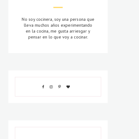
No soy cocinera, soy una persona que
lleva muchos años experimentando
en la cocina, me gusta arriesgar y
pensar en lo que voy a cocinar.