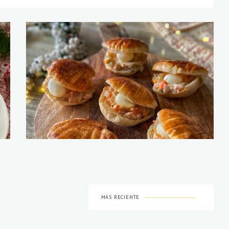
MÁS RECIENTE