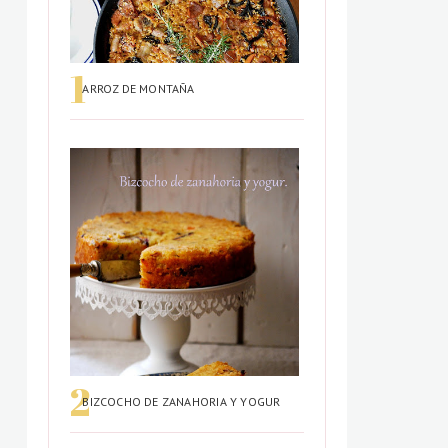
ARROZ DE MONTAÑA
BIZCOCHO DE ZANAHORIA Y YOGUR