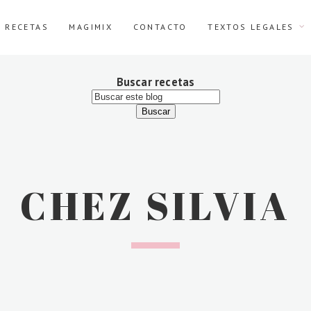
E RECETAS
MAGIMIX
CONTACTO
TEXTOS LEGALES
Buscar recetas
CHEZ SILVIA