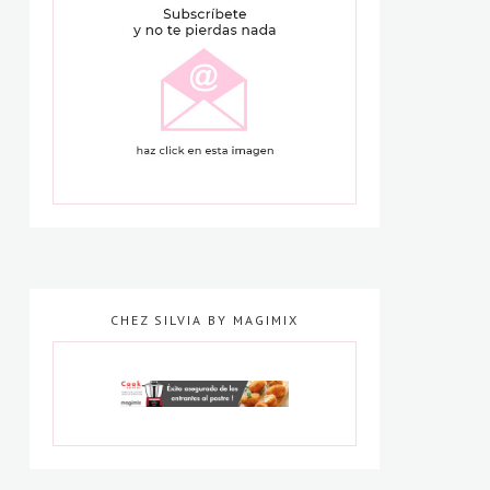
CHEZ SILVIA BY MAGIMIX