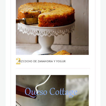
BIZCOCHO DE ZANAHORIA Y YOGUR