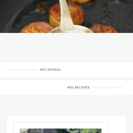
MÁS ANTIGUA
MÁS RECIENTE