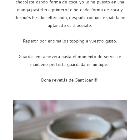
chocolate dando forma de coca, yo lo he puesto en una
manga pastelera, primero le he dado forma de coca y
después he ido rellenando, después con una espátula he
aplanado el chocolate.
Repartir por encima los topping a vuestro gusto.
Guardar en la nevera hasta el momento de servir, se
mantiene perfecta guardada en un tuper.
Bona revetlla de Sant Joan!!!!