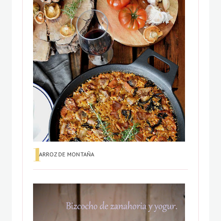
ARROZ DE MONTAÑA