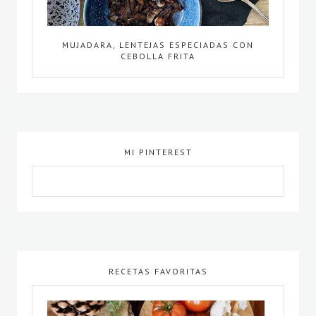
MUJADARA, LENTEJAS ESPECIADAS CON
CEBOLLA FRITA
MI PINTEREST
RECETAS FAVORITAS