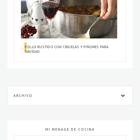
POLLO RUSTIDO CON CIRUELAS Y PIÑONES PARA
NAVIDAD
ARCHIVO
MI MENAGE DE COCINA