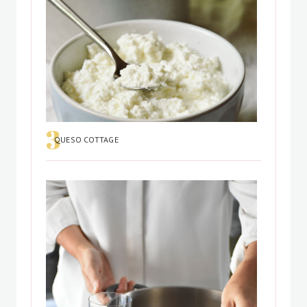
QUESO COTTAGE