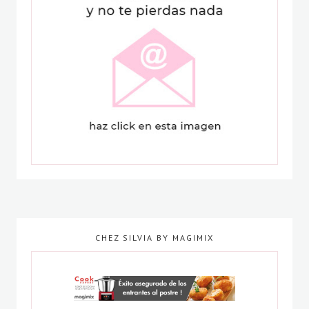
CHEZ SILVIA BY MAGIMIX