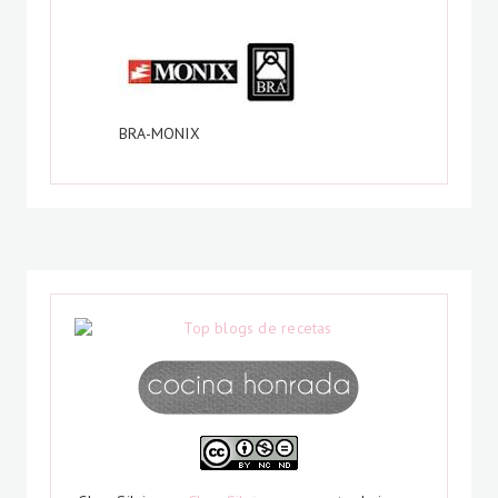
BRA-MONIX