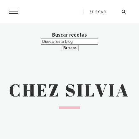
Buscar recetas
CHEZ SILVIA