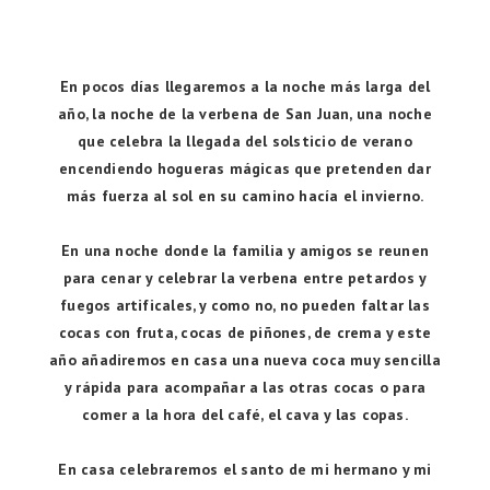
En pocos días llegaremos a la noche más larga del
año, la noche de la verbena de San Juan, una noche
que celebra la llegada del solsticio de verano
encendiendo hogueras mágicas que pretenden dar
más fuerza al sol en su camino hacía el invierno.
En una noche donde la familia y amigos se reunen
para cenar y celebrar la verbena entre petardos y
fuegos artificales, y como no, no pueden faltar las
cocas con fruta, cocas de piñones, de crema y este
año añadiremos en casa una nueva coca muy sencilla
y rápida para acompañar a las otras cocas o para
comer a la hora del café, el cava y las copas.
En casa celebraremos el santo de mi hermano y mi