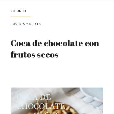
20 JUN 14
POSTRES Y DULCES
Coca de chocolate con
frutos secos