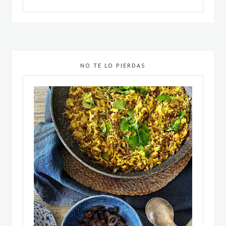
NO TE LO PIERDAS