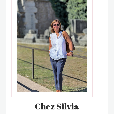
Chez Silvia