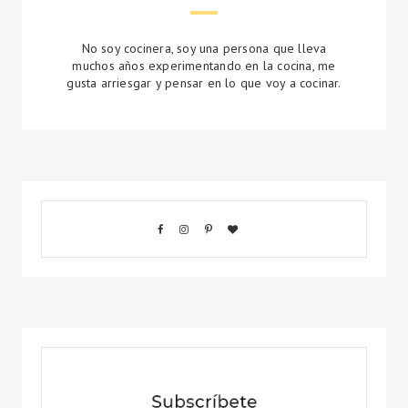
No soy cocinera, soy una persona que lleva
muchos años experimentando en la cocina, me
gusta arriesgar y pensar en lo que voy a cocinar.