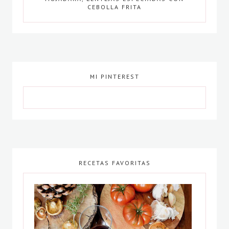
CEBOLLA FRITA
MI PINTEREST
RECETAS FAVORITAS