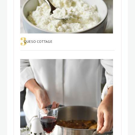
QUESO COTTAGE