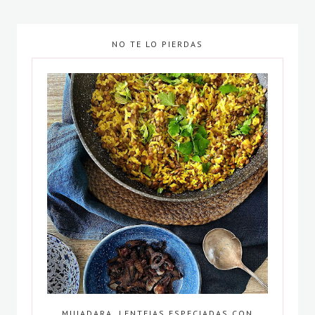
NO TE LO PIERDAS
MUJADARA, LENTEJAS ESPECIADAS CON