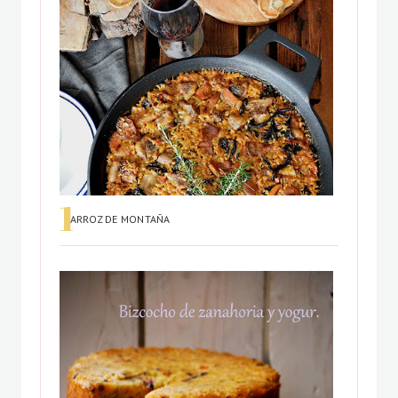
ARROZ DE MONTAÑA