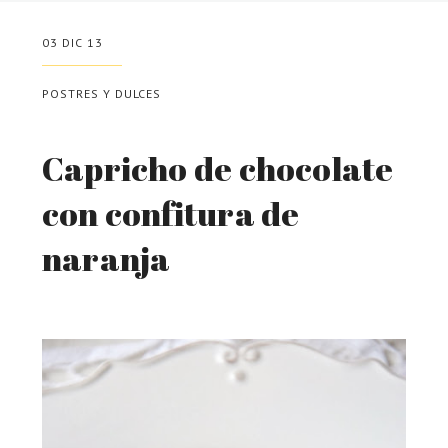
03 DIC 13
POSTRES Y DULCES
Capricho de chocolate
con confitura de
naranja