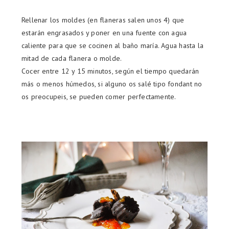
Rellenar los moldes (en flaneras salen unos 4) que
estarán engrasados y poner en una fuente con agua
caliente para que se cocinen al baño maría. Agua hasta la
mitad de cada flanera o molde.
Cocer entre 12 y 15 minutos, según el tiempo quedarán
más o menos húmedos, si alguno os salé tipo fondant no
os preocupeis, se pueden comer perfectamente.