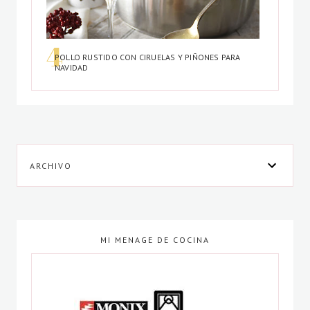
POLLO RUSTIDO CON CIRUELAS Y PIÑONES PARA
NAVIDAD
ARCHIVO
MI MENAGE DE COCINA