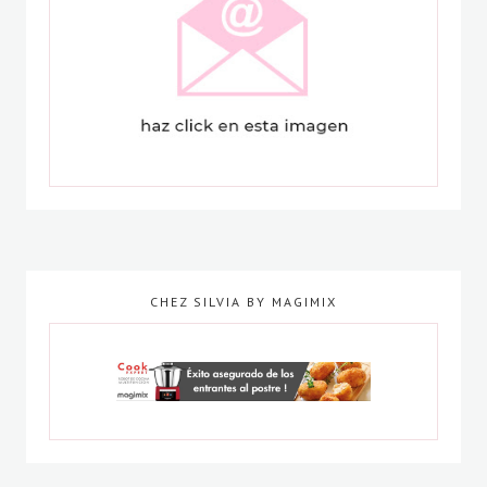
CHEZ SILVIA BY MAGIMIX