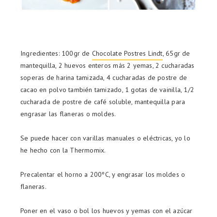
Ingredientes: 100gr de
Chocolate Postres Lindt
, 65gr de
mantequilla, 2 huevos enteros más 2 yemas, 2 cucharadas
soperas de harina tamizada, 4 cucharadas de postre de
cacao en polvo también tamizado, 1 gotas de vainilla, 1/2
cucharada de postre de café soluble, mantequilla para
engrasar las flaneras o moldes.
Se puede hacer con varillas manuales o eléctricas, yo lo
he hecho con la Thermomix.
Precalentar el horno a 200ºC, y engrasar los moldes o
flaneras.
Poner en el vaso o bol los huevos y yemas con el azúcar