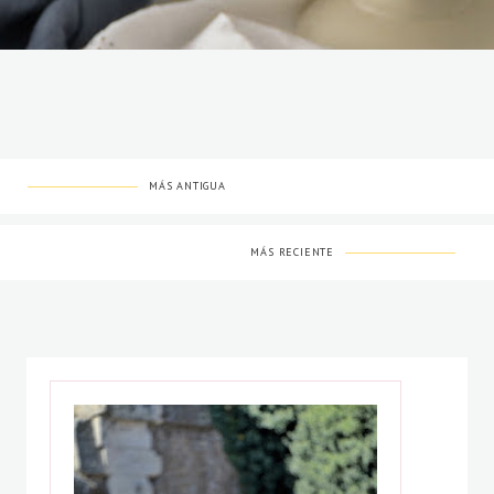
MÁS ANTIGUA
MÁS RECIENTE