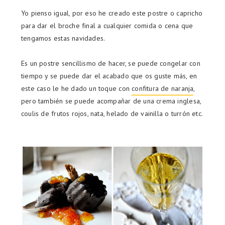
Yo pienso igual, por eso he creado este postre o capricho
para dar el broche final a cualquier comida o cena que
tengamos estas navidades.
Es un postre sencillismo de hacer, se puede congelar con
tiempo y se puede dar el acabado que os guste más, en
este caso le he dado un toque con
confitura de naranja
,
pero también se puede acompañar de una crema inglesa,
coulis de frutos rojos, nata, helado de vainilla o turrón etc.