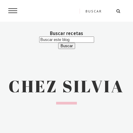
Buscar recetas
CHEZ SILVIA