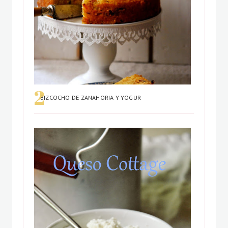
BIZCOCHO DE ZANAHORIA Y YOGUR