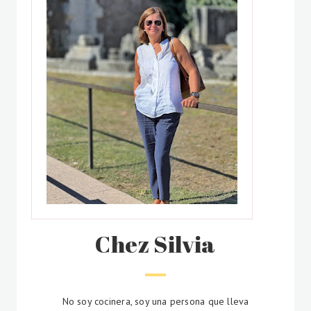
Chez Silvia
No soy cocinera, soy una persona que lleva