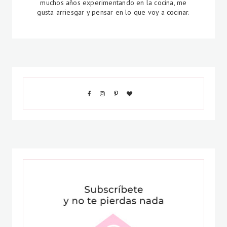
muchos años experimentando en la cocina, me
gusta arriesgar y pensar en lo que voy a cocinar.