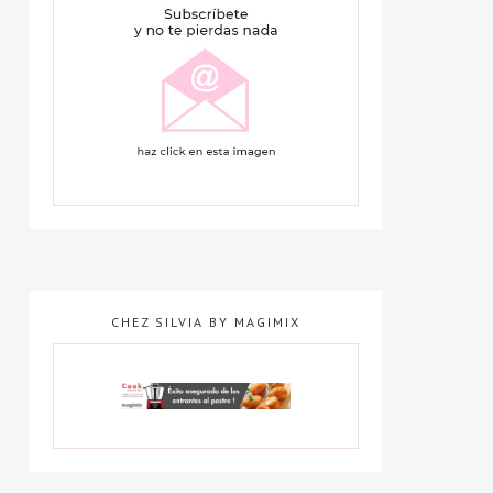
CHEZ SILVIA BY MAGIMIX