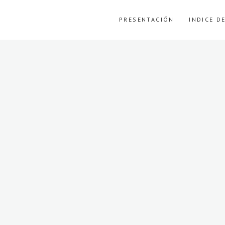
PRESENTACIÓN
INDICE D