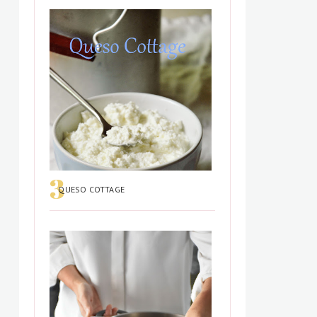
QUESO COTTAGE