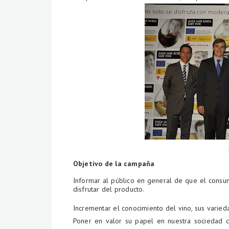
Objetivo de la campaña
Informar al público en general de que el cons
disfrutar del producto.
Incrementar el conocimiento del vino, sus varied
Poner en valor su papel en nuestra sociedad com