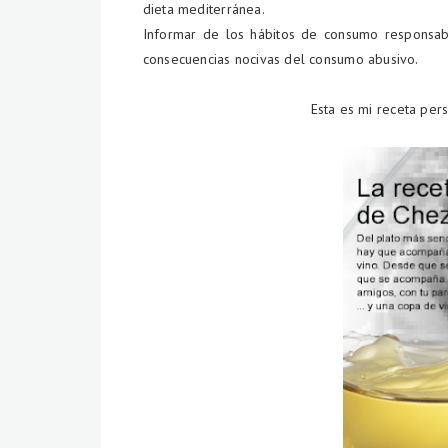
dieta mediterránea.
Informar de los hábitos de consumo responsab
consecuencias nocivas del consumo abusivo.
Esta es mi receta pers