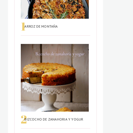
ARROZ DE MONTAÑA
BIZCOCHO DE ZANAHORIA Y YOGUR