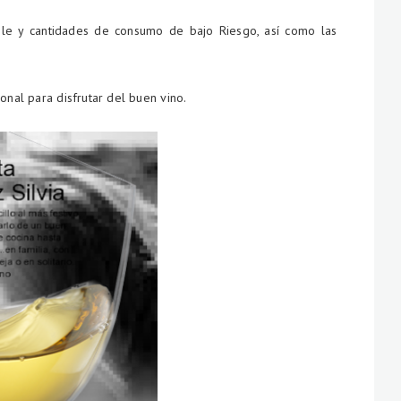
le y cantidades de consumo de bajo Riesgo, así como las
onal para disfrutar del buen vino.