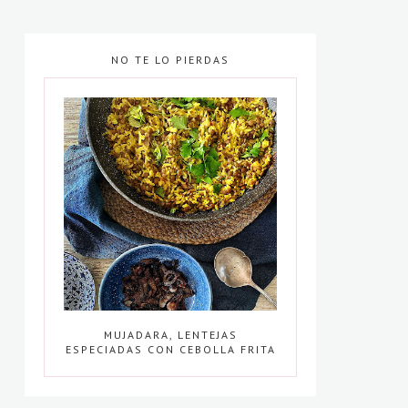
NO TE LO PIERDAS
MUJADARA, LENTEJAS
ESPECIADAS CON CEBOLLA FRITA