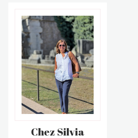
Chez Silvia