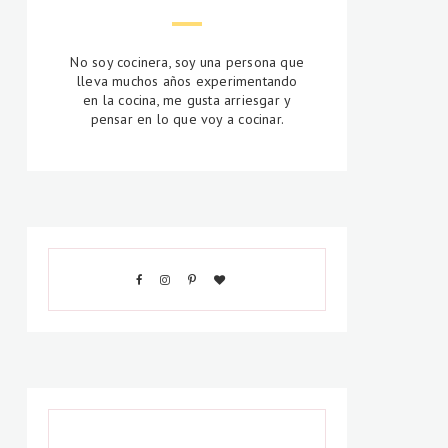
No soy cocinera, soy una persona que
lleva muchos años experimentando
en la cocina, me gusta arriesgar y
pensar en lo que voy a cocinar.