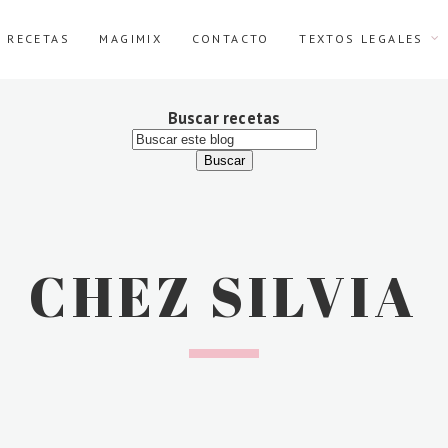
E RECETAS
MAGIMIX
CONTACTO
TEXTOS LEGALES
Buscar recetas
CHEZ SILVIA