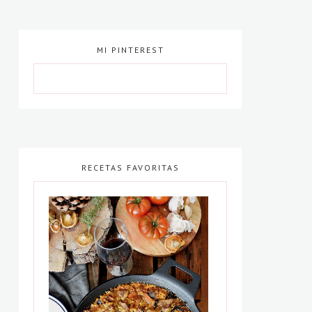
MI PINTEREST
RECETAS FAVORITAS