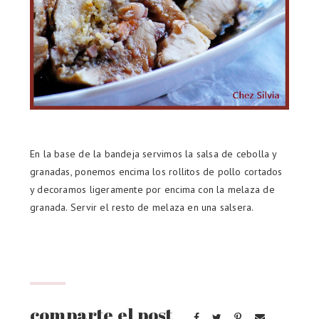
En la base de la bandeja servimos la salsa de cebolla y
granadas, ponemos encima los rollitos de pollo cortados
y decoramos ligeramente por encima con la melaza de
granada. Servir el resto de melaza en una salsera.