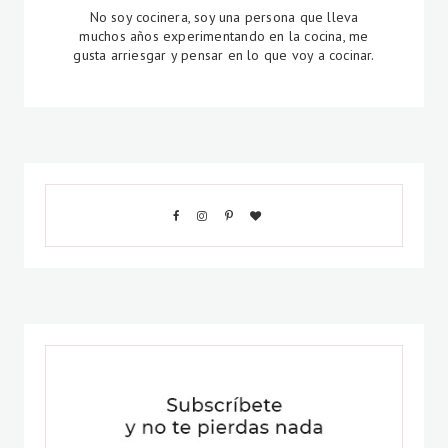
No soy cocinera, soy una persona que lleva
muchos años experimentando en la cocina, me
gusta arriesgar y pensar en lo que voy a cocinar.