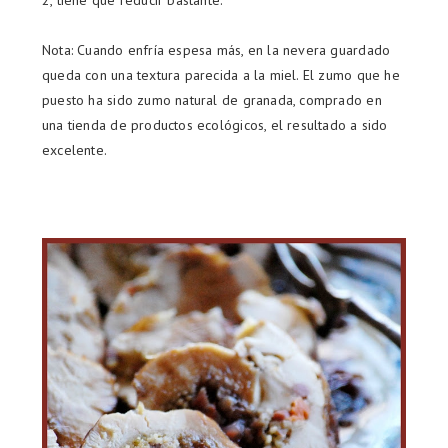
2, tiene que reducir bastante.
Nota: Cuando enfría espesa más, en la nevera guardado
queda con una textura parecida a la miel. El zumo que he
puesto ha sido zumo natural de granada, comprado en
una tienda de productos ecológicos, el resultado a sido
excelente.