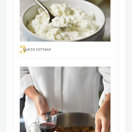
QUESO COTTAGE