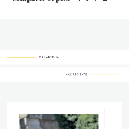
MÁS ANTIGUA
MÁS RECIENTE