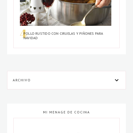
POLLO RUSTIDO CON CIRUELAS Y PIÑONES PARA
NAVIDAD
ARCHIVO
MI MENAGE DE COCINA