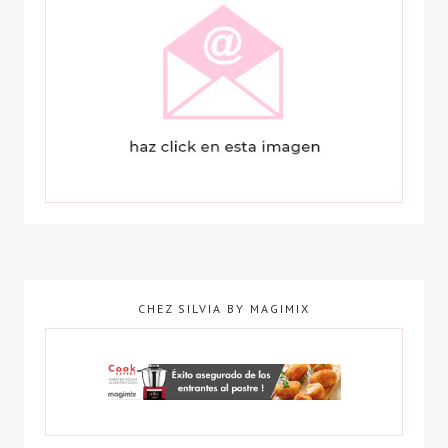
CHEZ SILVIA BY MAGIMIX