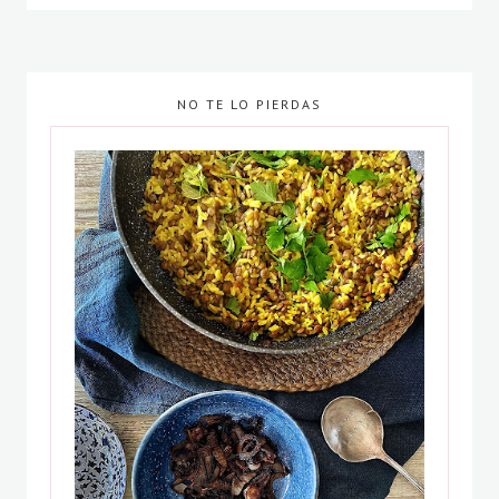
NO TE LO PIERDAS