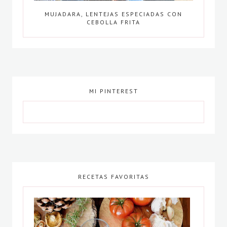
MUJADARA, LENTEJAS ESPECIADAS CON
CEBOLLA FRITA
MI PINTEREST
RECETAS FAVORITAS