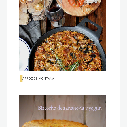
ARROZ DE MONTAÑA