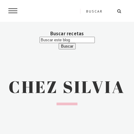
Buscar recetas
CHEZ SILVIA