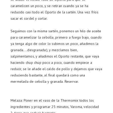
caramelicen un poco, y se retiran cuando ya se ha
reducido casi todo el Oporto de la sartén. Una vez fríos
sacar el cordel y cortar.
Seguimos con la misma sartén, ponemos un hilo de aceite
para caramelizar la cebolla, primero a fuego bajo, cuando
ya tenga algo de color lo subimos un poco, añadimos la
granada....desgranada:), y mezclamos bien,
salpimentamos, y añadimos el Oporto restante, que vaya
haciendo chup chup poco a poco, cuando empiece a
reducir, se le añade el caldo de pollo y dejamos que vaya
reduciendo bastante, al final quedará como una
mermelada de cebolla y granada. Reservar.
Melaza: Poner en el vaso de la Thermomix todos los
ingredientes y programar 25 minutos, Varoma, velocidad