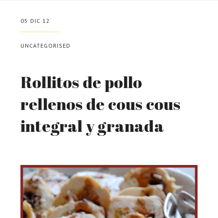
05 DIC 12
UNCATEGORISED
Rollitos de pollo
rellenos de cous cous
integral y granada