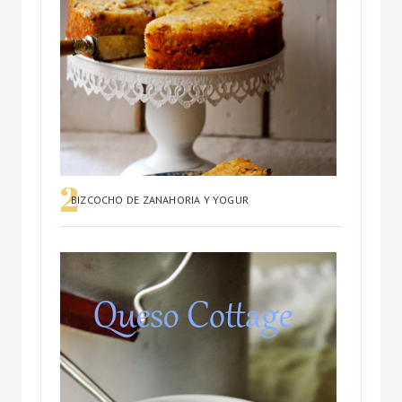
BIZCOCHO DE ZANAHORIA Y YOGUR