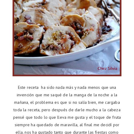
Este receta ha sido nada más y nada menos que una
invención que me saqué de la manga de la noche a la
mañana, el problema es que si no salía bien, me cargaba
toda la receta, pero después de darle mucho a la cabeza
pensé que todo lo que lleva me gusta y el toque de fruta
siempre ha quedado de maravilla, al final me decidí por
ella, nos ha gustado tanto que durante las fiestas como