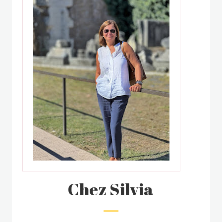
Chez Silvia