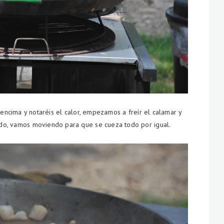
 encima y notaréis el calor, empezamos a freír el calamar y
ado, vamos moviendo para que se cueza todo por igual.