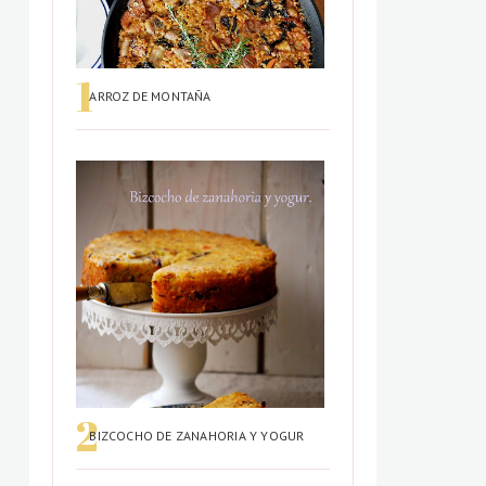
ARROZ DE MONTAÑA
BIZCOCHO DE ZANAHORIA Y YOGUR