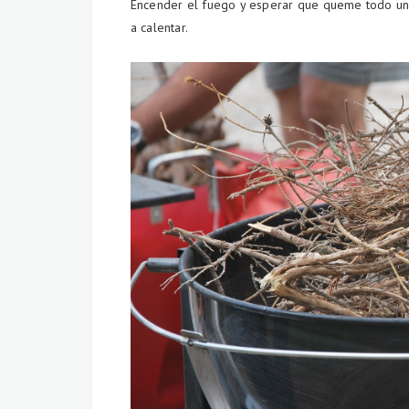
Encender el fuego y esperar que queme todo un
a calentar.