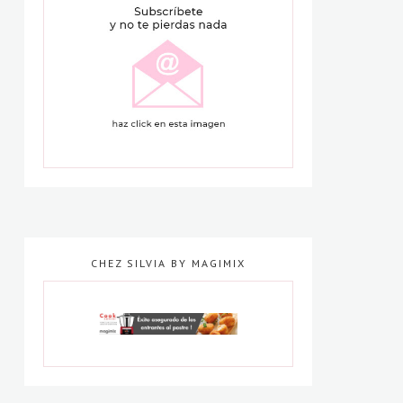
CHEZ SILVIA BY MAGIMIX