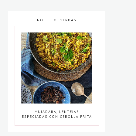
NO TE LO PIERDAS
MUJADARA, LENTEJAS
ESPECIADAS CON CEBOLLA FRITA