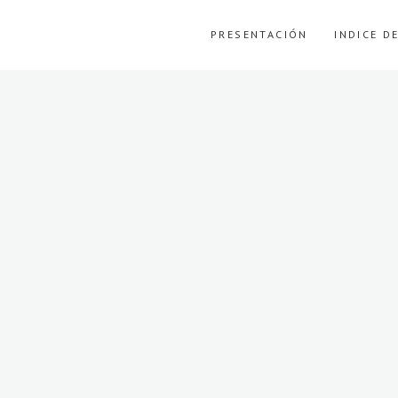
PRESENTACIÓN
INDICE D