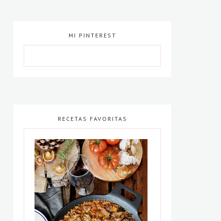
MI PINTEREST
RECETAS FAVORITAS