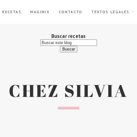
E RECETAS
MAGIMIX
CONTACTO
TEXTOS LEGALES
Buscar recetas
CHEZ SILVIA