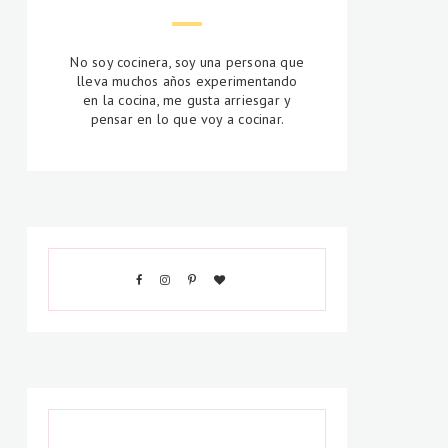
No soy cocinera, soy una persona que
lleva muchos años experimentando
en la cocina, me gusta arriesgar y
pensar en lo que voy a cocinar.