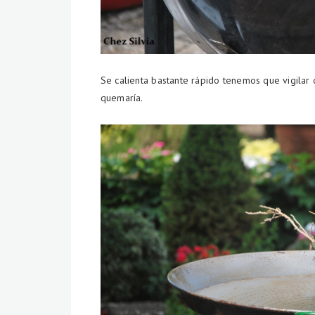
Se calienta bastante rápido tenemos que vigilar
quemaría.