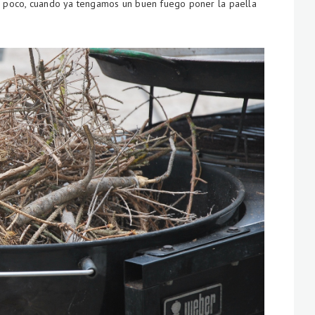
 poco, cuando ya tengamos un buen fuego poner la paella