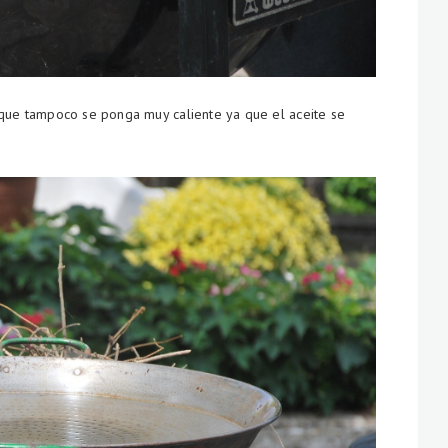
 que tampoco se ponga muy caliente ya que el aceite se