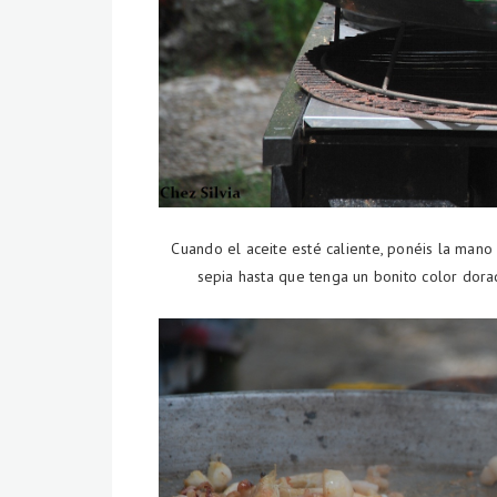
Cuando el aceite esté caliente, ponéis la mano
sepia hasta que tenga un bonito color dor