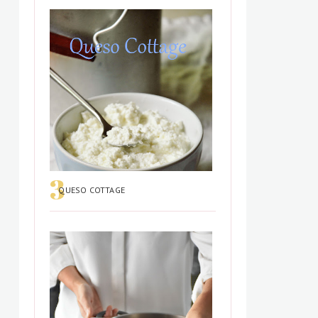
QUESO COTTAGE