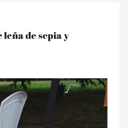
 leña de sepia y