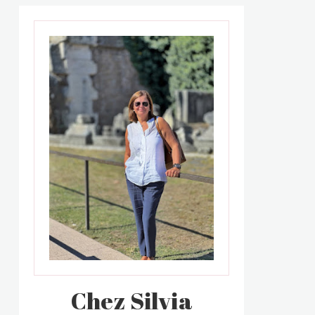
Chez Silvia