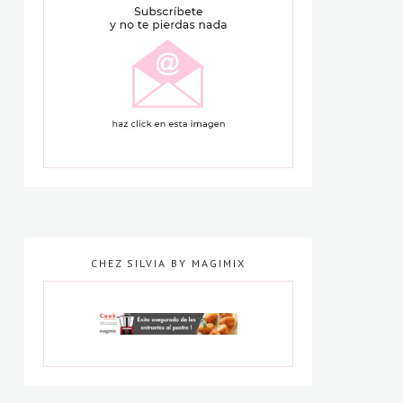
CHEZ SILVIA BY MAGIMIX