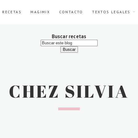
E RECETAS
MAGIMIX
CONTACTO
TEXTOS LEGALES
Buscar recetas
CHEZ SILVIA