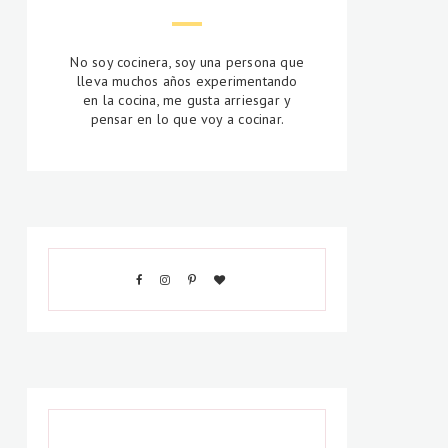
No soy cocinera, soy una persona que
lleva muchos años experimentando
en la cocina, me gusta arriesgar y
pensar en lo que voy a cocinar.