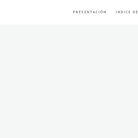
PRESENTACIÓN
INDICE D