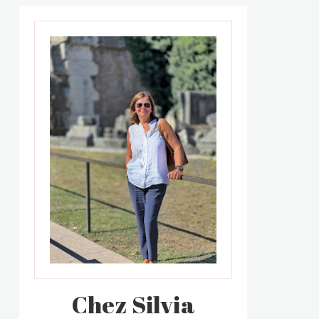
Chez Silvia