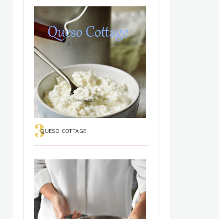
QUESO COTTAGE