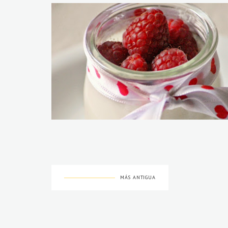
MÁS ANTIGUA