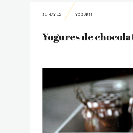
21 MAY 12
YOGURES
Yogures de chocola