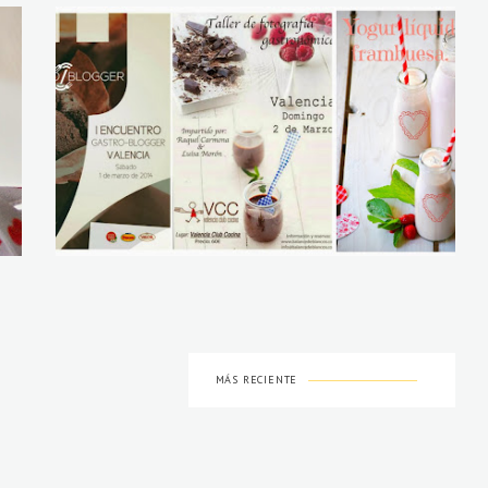
MÁS RECIENTE