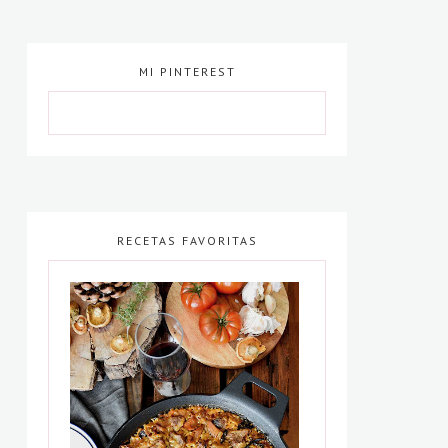
MI PINTEREST
RECETAS FAVORITAS