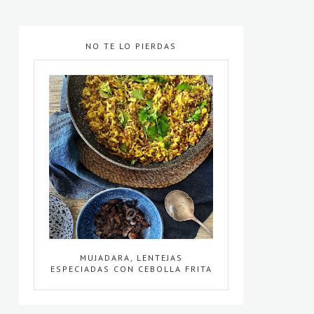
NO TE LO PIERDAS
MUJADARA, LENTEJAS
ESPECIADAS CON CEBOLLA FRITA