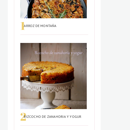
ARROZ DE MONTAÑA
BIZCOCHO DE ZANAHORIA Y YOGUR