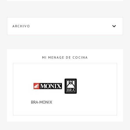
ARCHIVO
MI MENAGE DE COCINA
BRA-MONIX