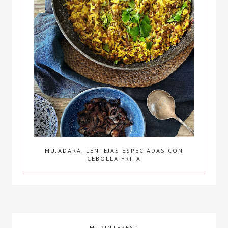
MUJADARA, LENTEJAS ESPECIADAS CON
CEBOLLA FRITA
MI PINTEREST