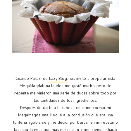
Cuando Pakus de
Lazy Blog
, nos invitó a preparar esta
MegaMagdalena la idea me gustó mucho, pero de
repente me vinieron una serie de dudas sobre todo por
las cantidades de los ingredientes.
Después de darle a la cabeza en como cocinar mi
MegaMagdalena, llegué a la conclusión que era una
tontería agobiarse y me decidí por buscar en mi recetario
las magdalenas que más me gustan, como siempre hago