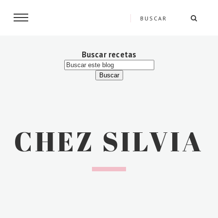
Buscar recetas
CHEZ SILVIA