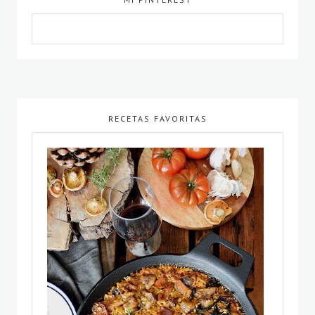
RECETAS FAVORITAS