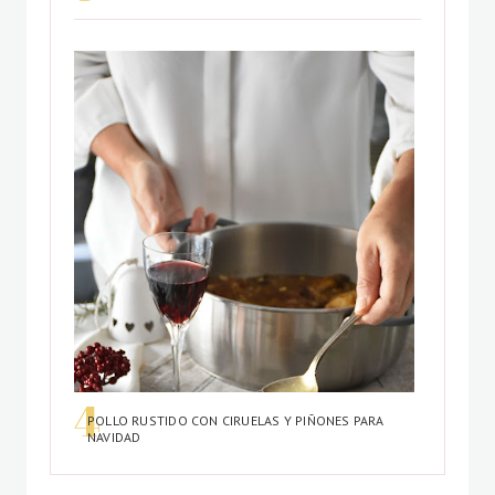
POLLO RUSTIDO CON CIRUELAS Y PIÑONES PARA
NAVIDAD