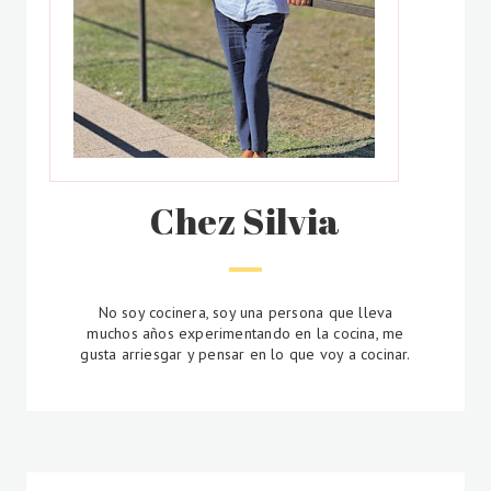
Chez Silvia
No soy cocinera, soy una persona que lleva
muchos años experimentando en la cocina, me
gusta arriesgar y pensar en lo que voy a cocinar.