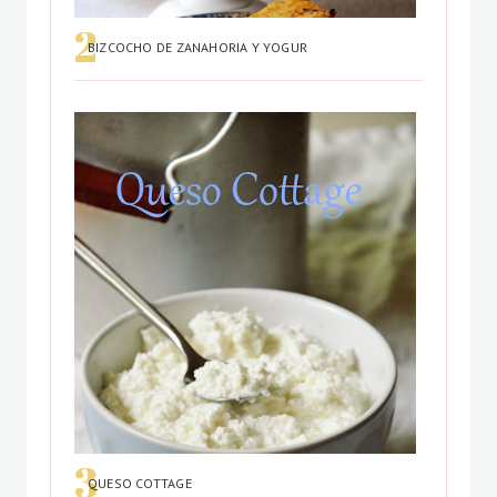
BIZCOCHO DE ZANAHORIA Y YOGUR
QUESO COTTAGE