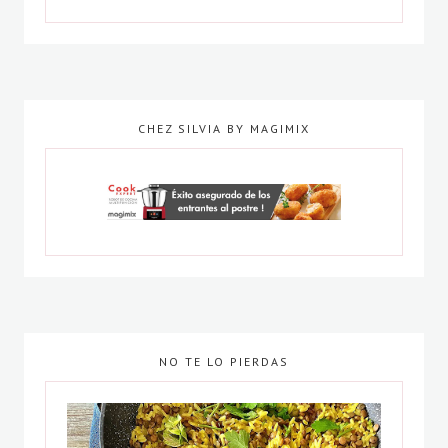
CHEZ SILVIA BY MAGIMIX
NO TE LO PIERDAS