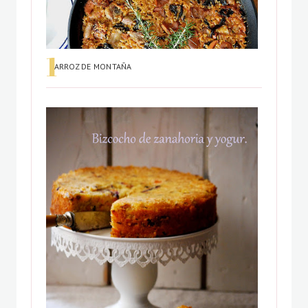
ARROZ DE MONTAÑA