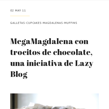
02 MAY 11
GALLETAS-CUPCAKES-MAGDALENAS-MUFFINS
MegaMagdalena con
trocitos de chocolate,
una iniciativa de Lazy
Blog