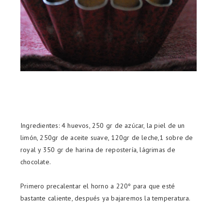
Ingredientes: 4 huevos, 250 gr de azúcar, la piel de un
limón, 250gr de aceite suave, 120gr de leche,1 sobre de
royal y 350 gr de harina de repostería, lágrimas de
chocolate.
Primero precalentar el horno a 220º para que esté
bastante caliente, después ya bajaremos la temperatura.