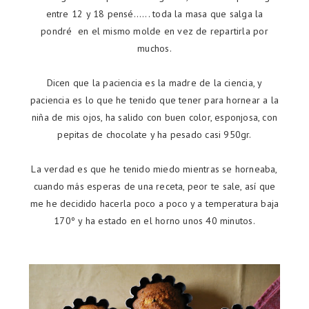
entre 12 y 18 pensé...... toda la masa que salga la
pondré en el mismo molde en vez de repartirla por
muchos.
Dicen que la paciencia es la madre de la ciencia, y
paciencia es lo que he tenido que tener para hornear a la
niña de mis ojos, ha salido con buen color, esponjosa, con
pepitas de chocolate y ha pesado casi 950gr.
La verdad es que he tenido miedo mientras se horneaba,
cuando más esperas de una receta, peor te sale, así que
me he decidido hacerla poco a poco y a temperatura baja
170º y ha estado en el horno unos 40 minutos.