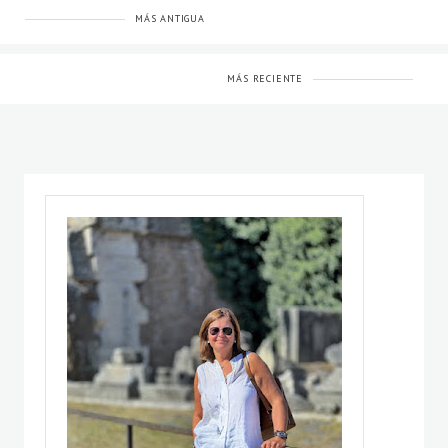
MÁS ANTIGUA
MÁS RECIENTE