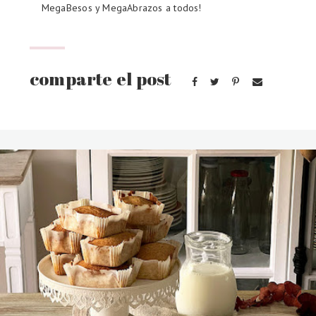
MegaBesos y MegaAbrazos a todos!