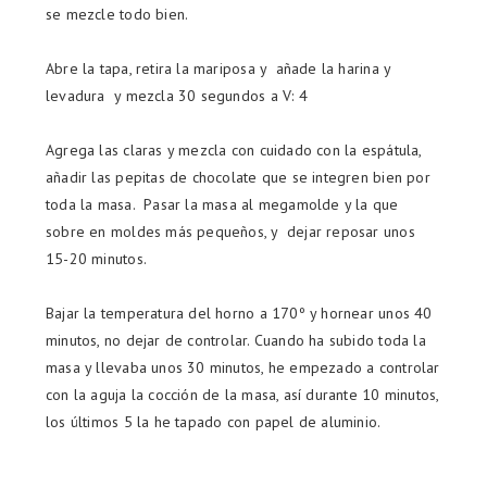
se mezcle todo bien.
Abre la tapa, retira la mariposa y añade la harina y
levadura y mezcla 30 segundos a V: 4
Agrega las claras y mezcla con cuidado con la espátula,
añadir las pepitas de chocolate que se integren bien por
toda la masa. Pasar la masa al megamolde y la que
sobre en moldes más pequeños, y dejar reposar unos
15-20 minutos.
Bajar la temperatura del horno a 170º y hornear unos 40
minutos, no dejar de controlar. Cuando ha subido toda la
masa y llevaba unos 30 minutos, he empezado a controlar
con la aguja la cocción de la masa, así durante 10 minutos,
los últimos 5 la he tapado con papel de aluminio.