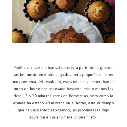
Podéis ver que me han salido más, a parte de la grande,
las he puesto en moldes iguales pero pequeñitos. estoy
muy contenta del resultado, estas mientras esperaban el
turno de horno han reposado bastante, más o menos las
dejo 15 o 20 minutos antes de hornearlas, pero como la
grande ha estado 40 minutos en el horno, este el tiempo
que han esperado reposando, las próximas las dejo
aburrirse en la encimera un buen rato:)