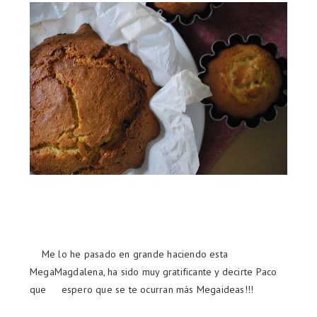
Me lo he pasado en grande haciendo esta
MegaMagdalena, ha sido muy gratificante y decirte Paco
que espero que se te ocurran más Megaideas!!!