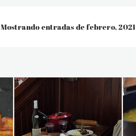
Mostrando entradas de febrero, 2021