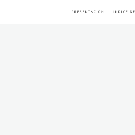
PRESENTACIÓN
INDICE D