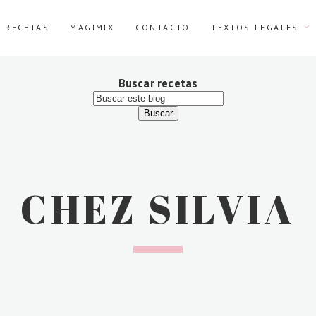
E RECETAS
MAGIMIX
CONTACTO
TEXTOS LEGALES
Buscar recetas
CHEZ SILVIA