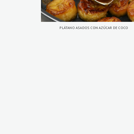
PLÁTANO ASADOS CON AZÚCAR DE COCO