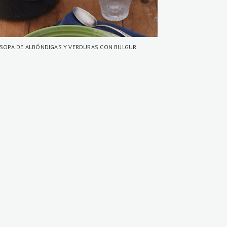
SOPA DE ALBÓNDIGAS Y VERDURAS CON BULGUR