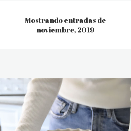
Mostrando entradas de
noviembre, 2019