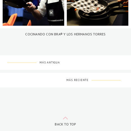
COCINANDO CON BRA® Y LOS HERMANOS TORRES
MÁS ANTIGUA
MÁS RECIENTE
BACK TO TOP