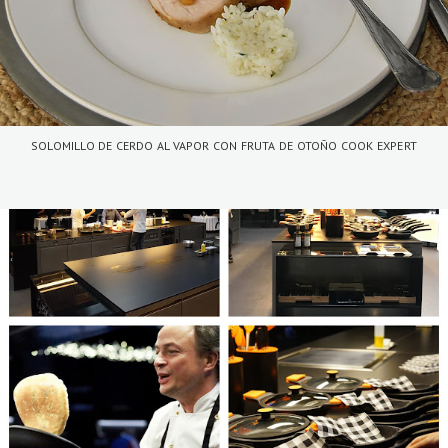
SOLOMILLO DE CERDO AL VAPOR CON FRUTA DE OTOÑO COOK EXPERT