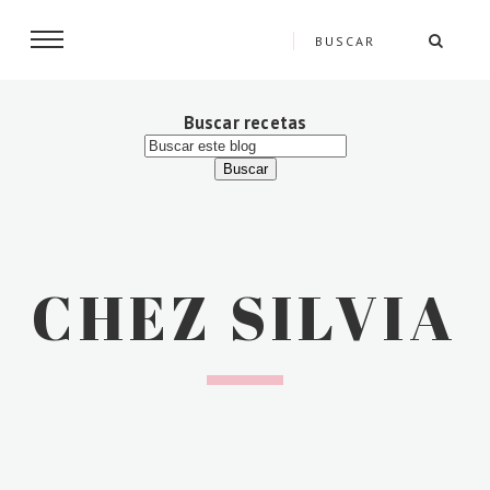
Buscar recetas
CHEZ SILVIA