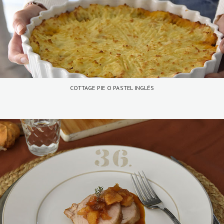
COTTAGE PIE O PASTEL INGLÉS