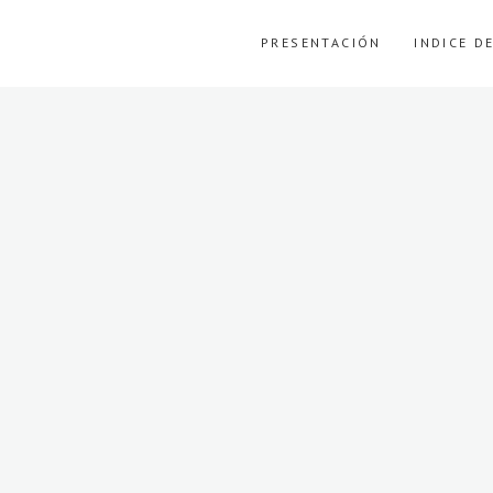
PRESENTACIÓN
INDICE D