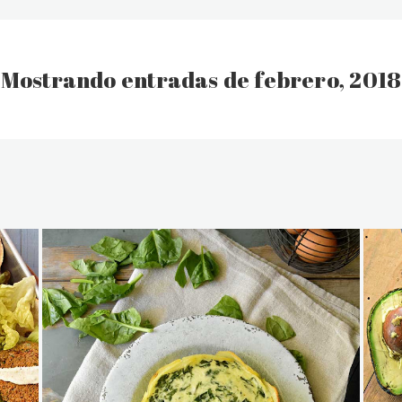
Mostrando entradas de febrero, 2018