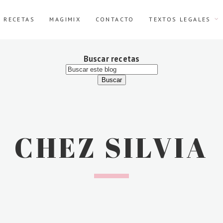
E RECETAS
MAGIMIX
CONTACTO
TEXTOS LEGALES
Buscar recetas
CHEZ SILVIA