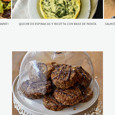
HAPATI
QUICHE DE ESPINACAS Y RICOTTA CON BASE DE PATATA
SALMÓ