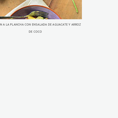
N A LA PLANCHA CON ENSALADA DE AGUACATE Y ARROZ
DE COCO