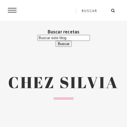
Buscar recetas
CHEZ SILVIA