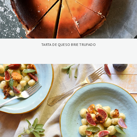
TARTA DE QUESO BRIE TRUFADO