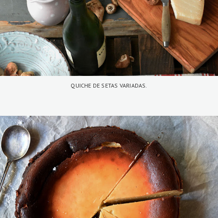
QUICHE DE SETAS VARIADAS.