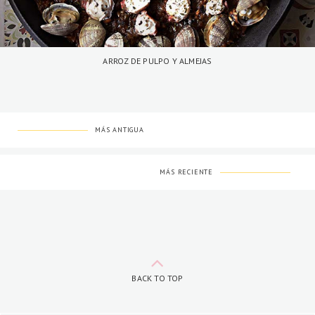
ARROZ DE PULPO Y ALMEJAS
MÁS ANTIGUA
MÁS RECIENTE
BACK TO TOP