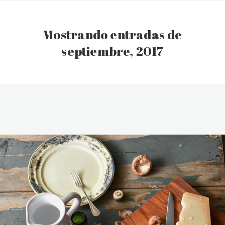
Mostrando entradas de
septiembre, 2017