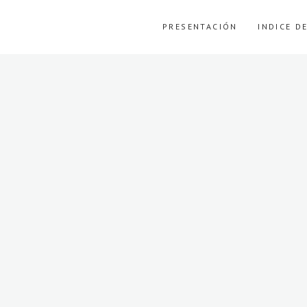
PRESENTACIÓN
INDICE D