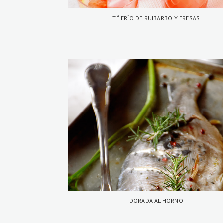
TÉ FRÍO DE RUIBARBO Y FRESAS
DORADA AL HORNO