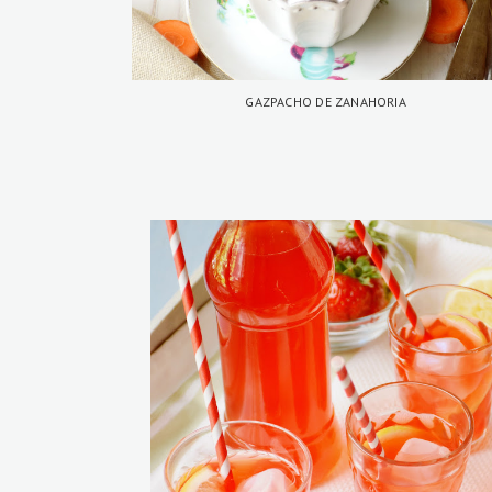
GAZPACHO DE ZANAHORIA