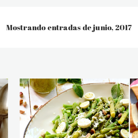
Mostrando entradas de junio, 2017