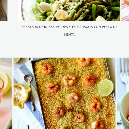
ENSALADA DE JUDÍAS VERDES Y ESPÁRRAGOS CON PESTO DE
MENTA