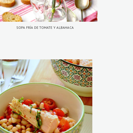
SOPA FRÍA DE TOMATE Y ALBAHACA