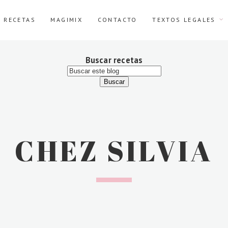
E RECETAS
MAGIMIX
CONTACTO
TEXTOS LEGALES
Buscar recetas
CHEZ SILVIA