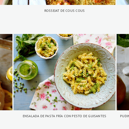
ROSSEJAT DE COUS COUS
ENSALADA DE PASTA FRÍA CON PESTO DE GUISANTES
PUDI