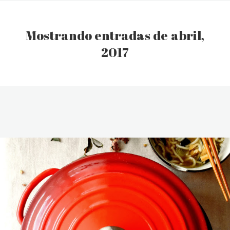
Mostrando entradas de abril,
2017