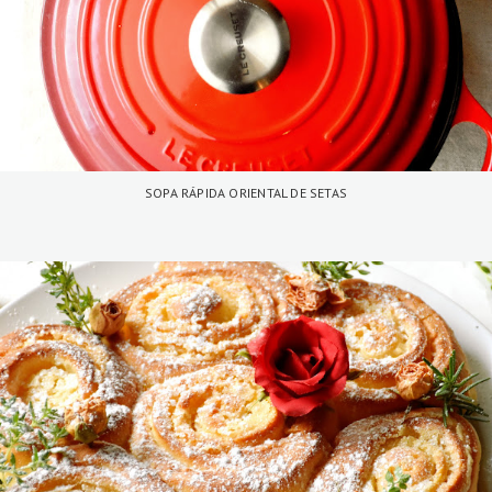
SOPA RÁPIDA ORIENTAL DE SETAS