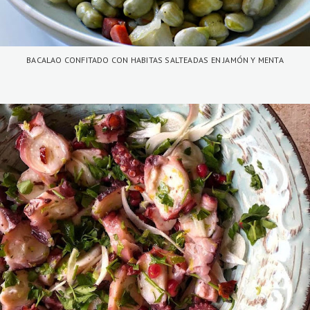
BACALAO CONFITADO CON HABITAS SALTEADAS EN JAMÓN Y MENTA