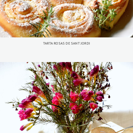
TARTA ROSAS DE SANT JORDI