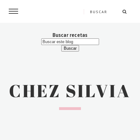
Buscar recetas
CHEZ SILVIA