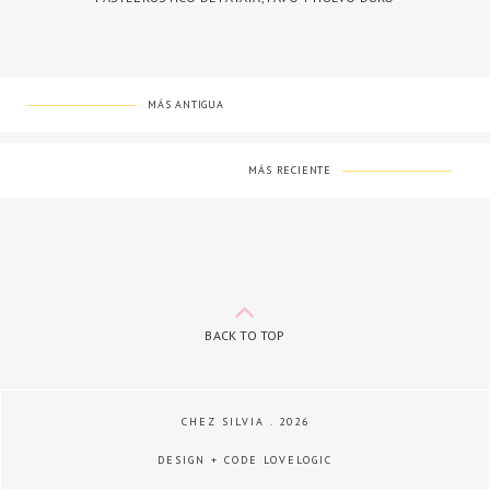
MÁS ANTIGUA
MÁS RECIENTE
BACK TO TOP
CHEZ SILVIA
.
2026
DESIGN + CODE
LOVELOGIC