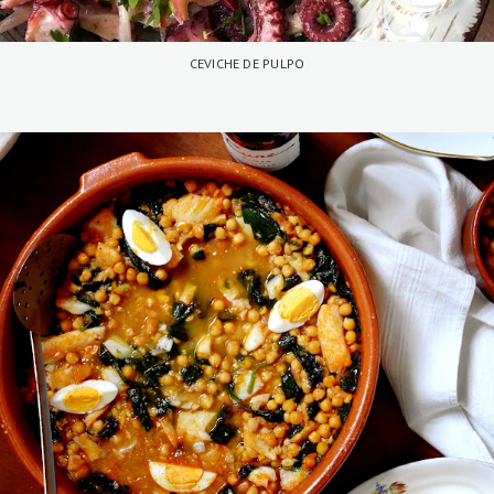
CEVICHE DE PULPO