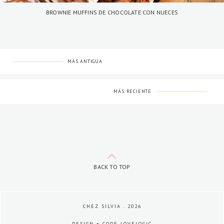
BROWNIE MUFFINS DE CHOCOLATE CON NUECES
MÁS ANTIGUA
MÁS RECIENTE
BACK TO TOP
CHEZ SILVIA
.
2026
DESIGN + CODE
LOVELOGIC