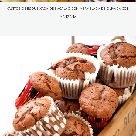
VASITOS DE ESQUEIXADA DE BACALAO CON MERMELADA DE OLIVADA CON
MANZANA