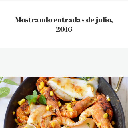
Mostrando entradas de julio,
2016