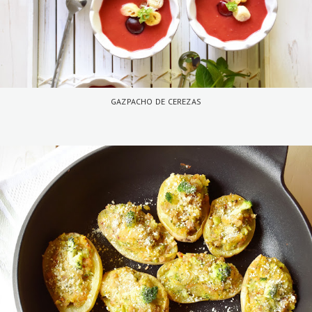
GAZPACHO DE CEREZAS