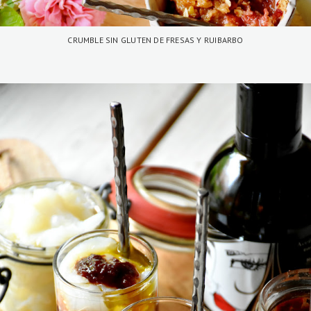
CRUMBLE SIN GLUTEN DE FRESAS Y RUIBARBO