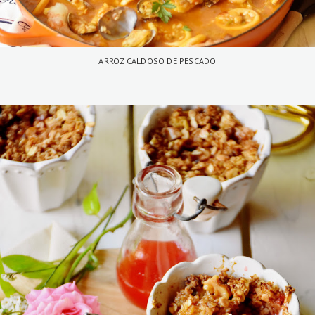
ARROZ CALDOSO DE PESCADO