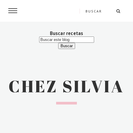
Buscar recetas
CHEZ SILVIA