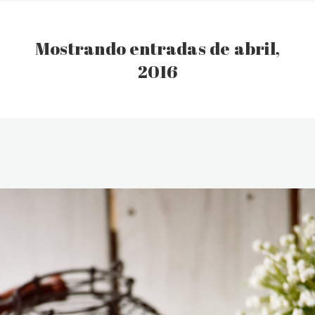
Mostrando entradas de abril,
2016