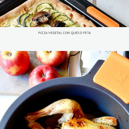
PIZZA VEGETAL CON QUESO FETA