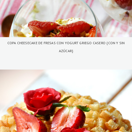
COPA CHEESECAKE DE FRESAS CON YOGURT GRIEGO CASERO {CON Y SIN
AZÚCAR}