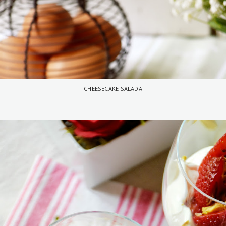
CHEESECAKE SALADA