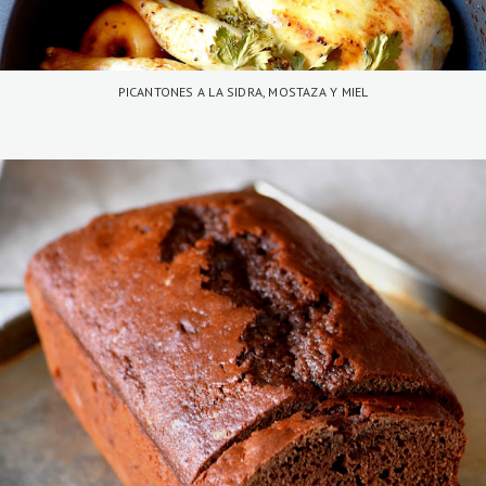
PICANTONES A LA SIDRA, MOSTAZA Y MIEL