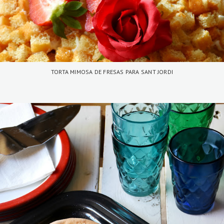
TORTA MIMOSA DE FRESAS PARA SANT JORDI