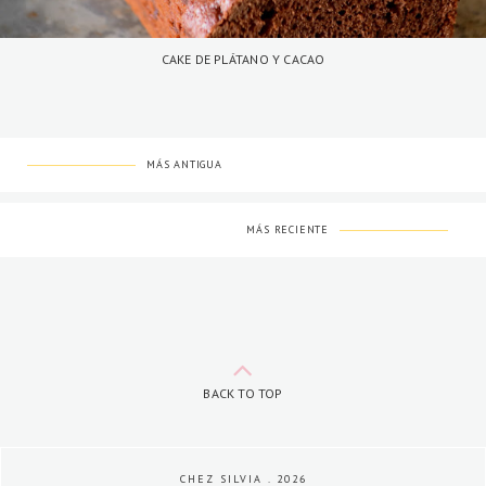
CAKE DE PLÁTANO Y CACAO
MÁS ANTIGUA
MÁS RECIENTE
BACK TO TOP
CHEZ SILVIA
.
2026