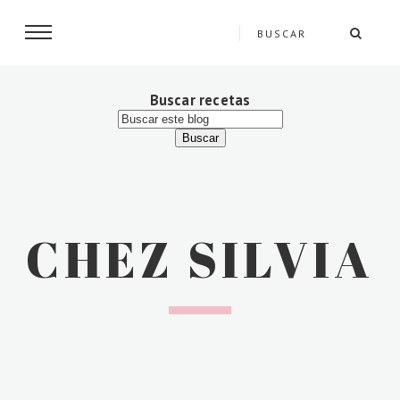
Buscar recetas
CHEZ SILVIA