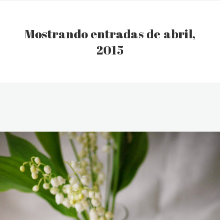
Mostrando entradas de abril,
2015