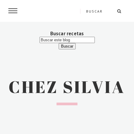
Buscar recetas
CHEZ SILVIA