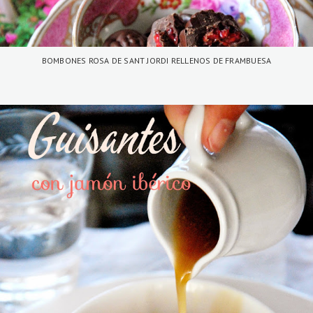
BOMBONES ROSA DE SANT JORDI RELLENOS DE FRAMBUESA