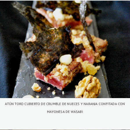
ATÚN TORO CUBIERTO DE CRUMBLE DE NUECES Y NARANJA CONFITADA CON
MAYONESA DE WASABI