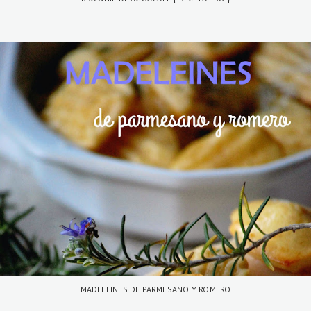
MADELEINES DE PARMESANO Y ROMERO