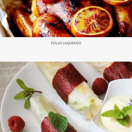
POLLO LAQUEADO