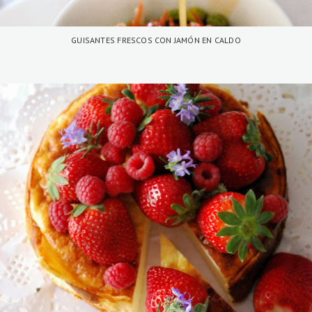
GUISANTES FRESCOS CON JAMÓN EN CALDO