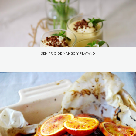
SEMIFRÍO DE MANGO Y PLÁTANO