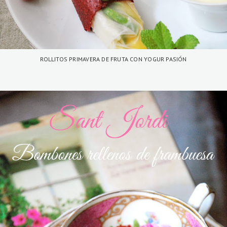
ROLLITOS PRIMAVERA DE FRUTA CON YOGUR PASIÓN