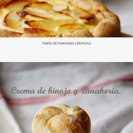
TARTA DE MANZANA CREMOSA