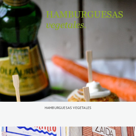
HAMBURGUESAS VEGETALES