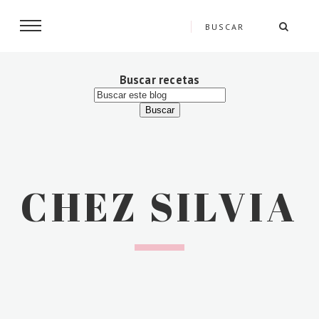
Buscar recetas
CHEZ SILVIA