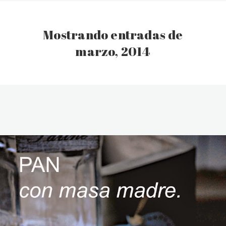
Mostrando entradas de
marzo, 2014