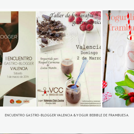
ENCUENTRO GASTRO-BLOGGER VALENCIA &YOGUR BEBIBLE DE FRAMBUESA.