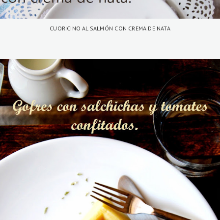
CUORICINO AL SALMÓN CON CREMA DE NATA