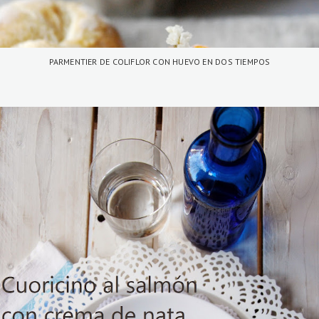
PARMENTIER DE COLIFLOR CON HUEVO EN DOS TIEMPOS