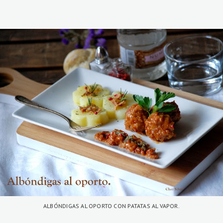
ALBÓNDIGAS AL OPORTO CON PATATAS AL VAPOR.