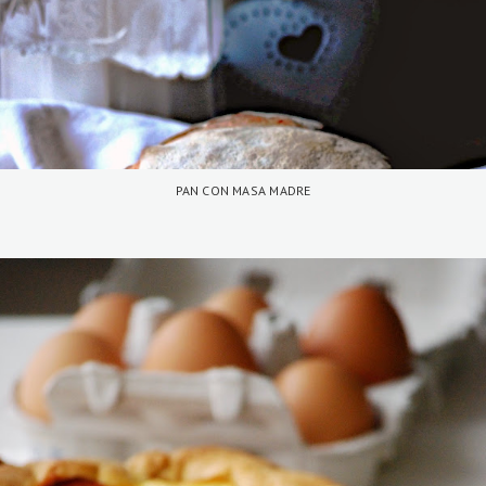
PAN CON MASA MADRE