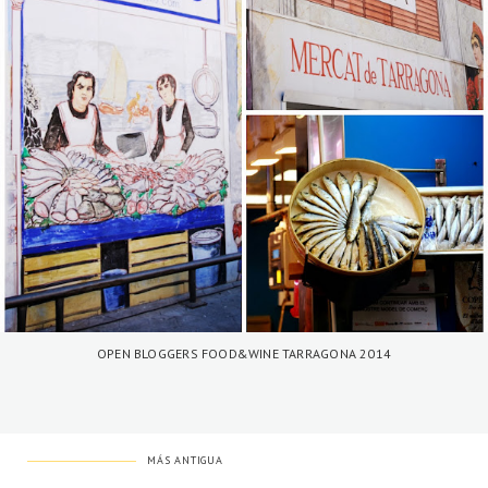
OPEN BLOGGERS FOOD&WINE TARRAGONA 2014
MÁS ANTIGUA