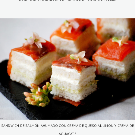
SANDWICH DE SALMÓN AHUMADO CON CREMA DE QUESO AL LIMON Y CREMA DE
AGUACATE