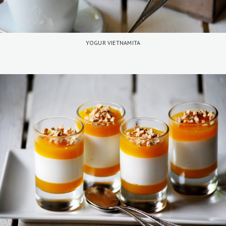
YOGUR VIETNAMITA