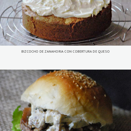
BIZCOCHO DE ZANAHORIA CON COBERTURA DE QUESO