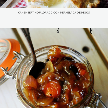
CAMEMBERT HOJALDRADO CON MERMELADA DE HIGOS