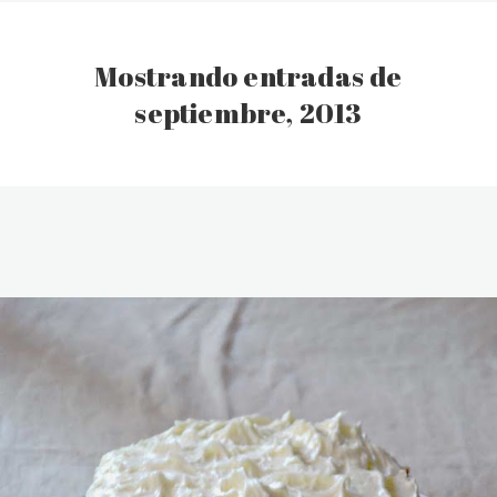
Mostrando entradas de
septiembre, 2013