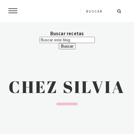
Buscar recetas
CHEZ SILVIA