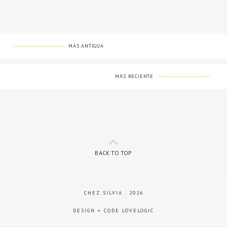
MÁS ANTIGUA
MÁS RECIENTE
BACK TO TOP
CHEZ SILVIA
.
2026
DESIGN + CODE
LOVELOGIC