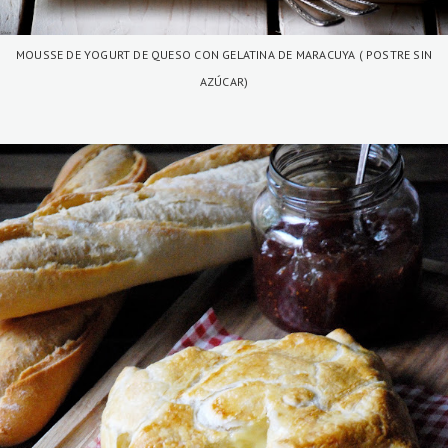
MOUSSE DE YOGURT DE QUESO CON GELATINA DE MARACUYA ( POSTRE SIN
AZÚCAR)