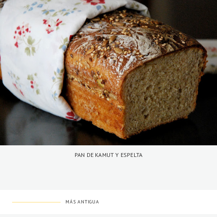
PAN DE KAMUT Y ESPELTA
MÁS ANTIGUA