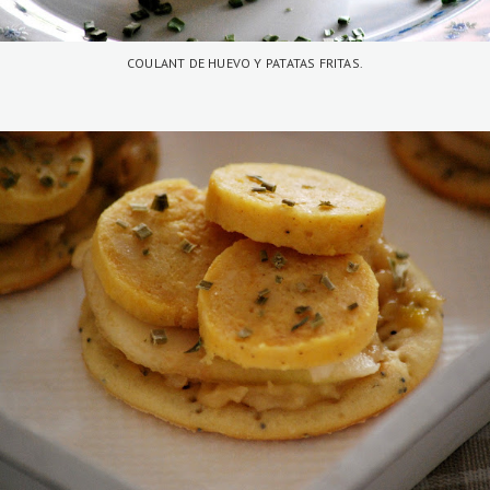
COULANT DE HUEVO Y PATATAS FRITAS.