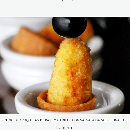
PINTXO DE CROQUETAS DE RAPE Y GAMBAS, CON SALSA ROSA SOBRE UNA BASE
CRUJIENTE.