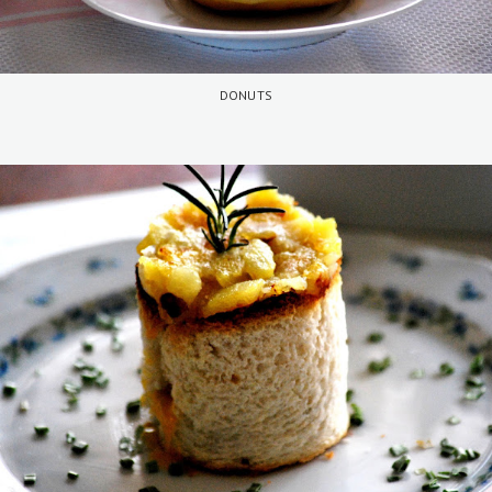
DONUTS