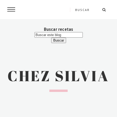
Buscar recetas
CHEZ SILVIA