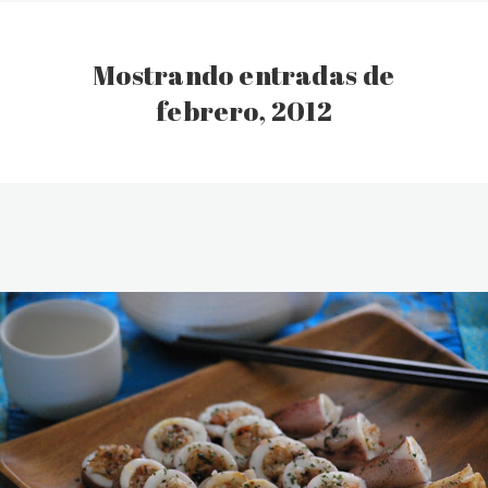
Mostrando entradas de
febrero, 2012