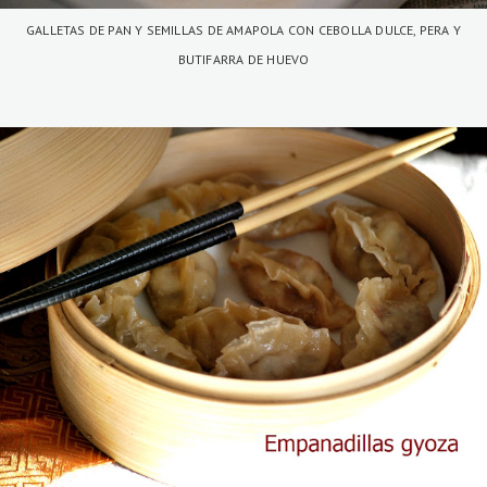
GALLETAS DE PAN Y SEMILLAS DE AMAPOLA CON CEBOLLA DULCE, PERA Y
BUTIFARRA DE HUEVO