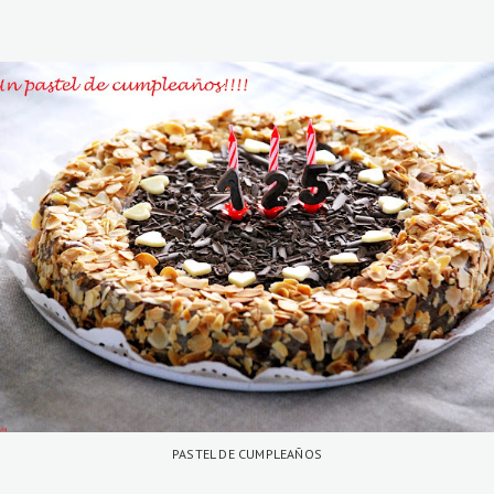
PASTEL DE CUMPLEAÑOS