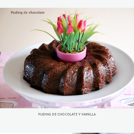
PUDING DE CHOCOLATE Y VAINILLA