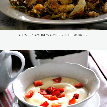
CHIPS DE ALCACHOFAS CON HUEVOS FRITOS ROTOS.