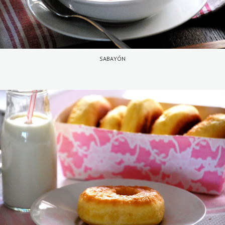
SABAYÓN