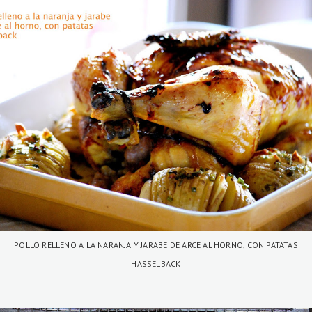
POLLO RELLENO A LA NARANJA Y JARABE DE ARCE AL HORNO, CON PATATAS
HASSELBACK