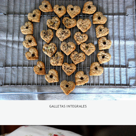
GALLETAS INTEGRALES