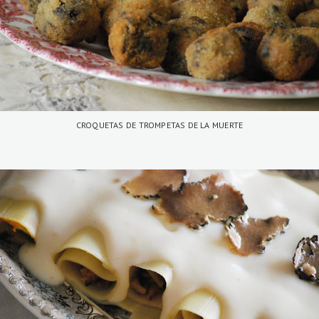
CROQUETAS DE TROMPETAS DE LA MUERTE