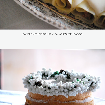
CANELONES DE POLLO Y CALABAZA TRUFADOS