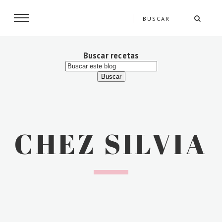
Buscar recetas
CHEZ SILVIA