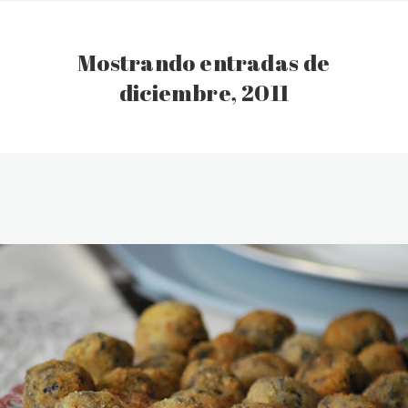
Mostrando entradas de
diciembre, 2011