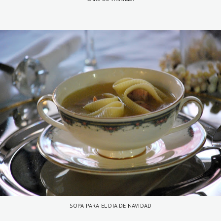
SOPA PARA EL DÍA DE NAVIDAD