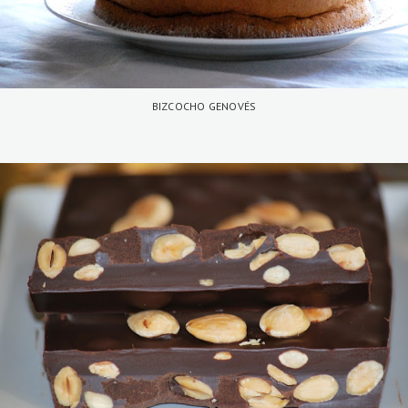
BIZCOCHO GENOVÉS