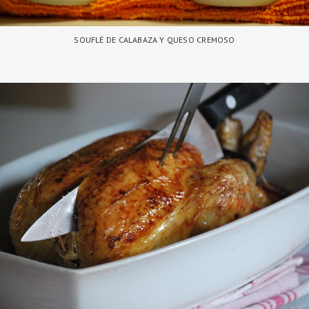
SOUFLÉ DE CALABAZA Y QUESO CREMOSO