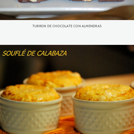
TURRON DE CHOCOLATE CON ALMENDRAS