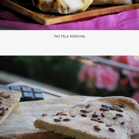
PASTELA MORUNA