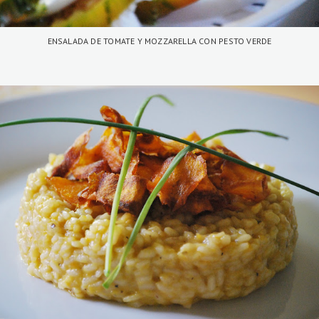
ENSALADA DE TOMATE Y MOZZARELLA CON PESTO VERDE