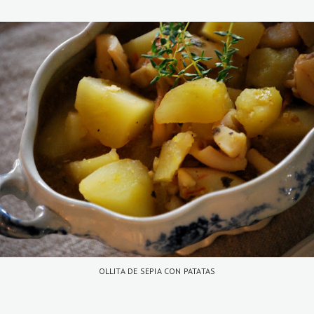
OLLITA DE SEPIA CON PATATAS