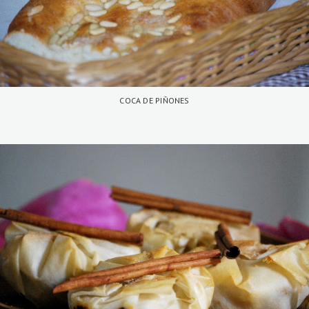
COCA DE PIÑONES