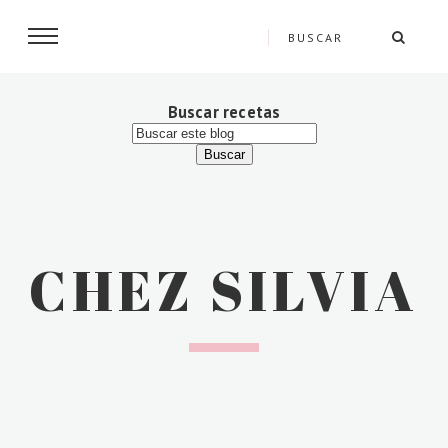
Buscar recetas
CHEZ SILVIA