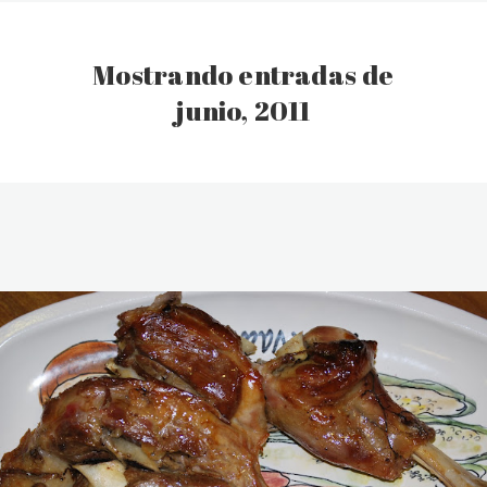
Mostrando entradas de
junio, 2011