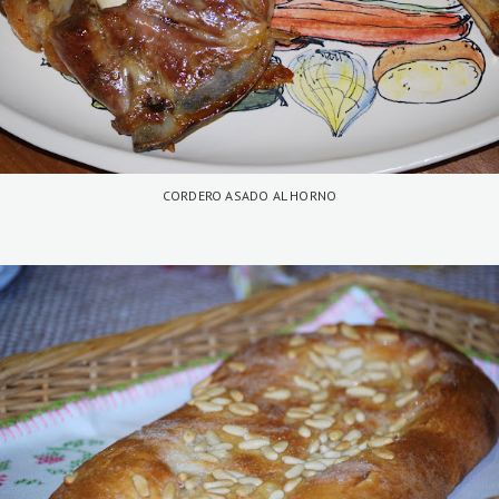
CORDERO ASADO AL HORNO