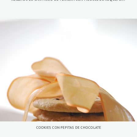
COOKIES CON PEPITAS DE CHOCOLATE