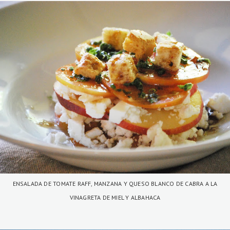
ENSALADA DE TOMATE RAFF, MANZANA Y QUESO BLANCO DE CABRA A LA
VINAGRETA DE MIEL Y ALBAHACA