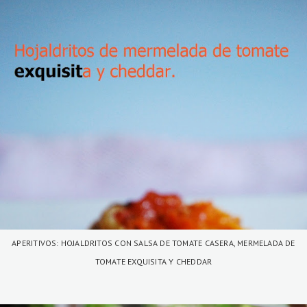
APERITIVOS: HOJALDRITOS CON SALSA DE TOMATE CASERA, MERMELADA DE
TOMATE EXQUISITA Y CHEDDAR