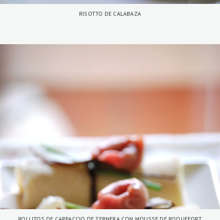
RISOTTO DE CALABAZA
ROLLITOS DE CARPACCIO DE TERNERA CON MOUSSE DE ROQUEFORT