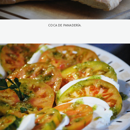
COCA DE PANADERÍA.