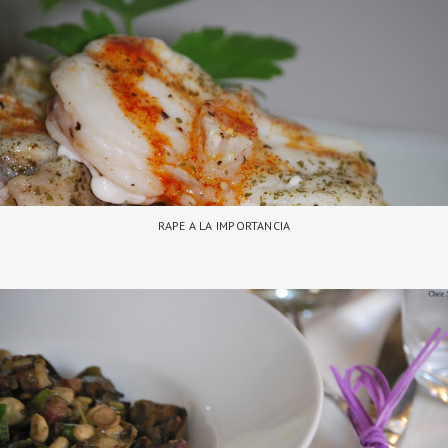
RAPE A LA IMPORTANCIA