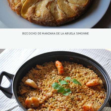
BIZCOCHO DE MANZANA DE LA ABUELA SIMONNE