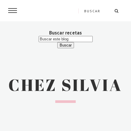
Buscar recetas
CHEZ SILVIA