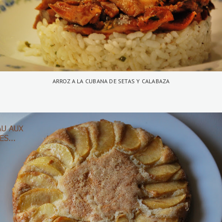
ARROZ A LA CUBANA DE SETAS Y CALABAZA