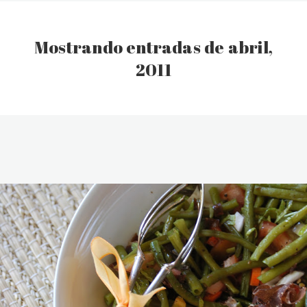
Mostrando entradas de abril,
2011