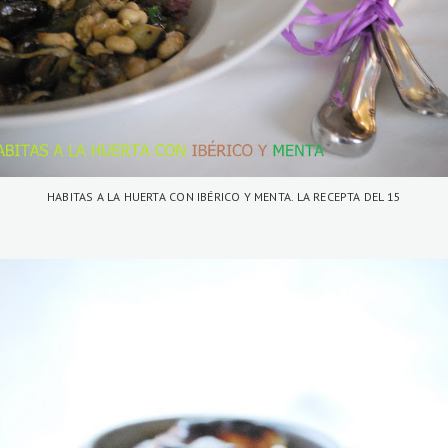
HABITAS A LA HUERTA CON IBÉRICO Y MENTA. LA RECEPTA DEL 15