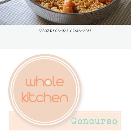
ARROZ DE GAMBAS Y CALAMARES.