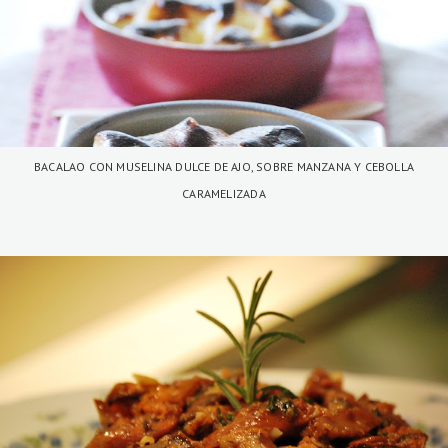
BACALAO CON MUSELINA DULCE DE AJO, SOBRE MANZANA Y CEBOLLA
CARAMELIZADA